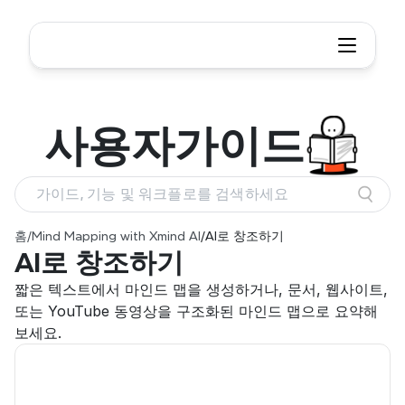
사용자
가이드
가이드, 기능 및 워크플로를 검색하세요
홈
/
Mind Mapping with Xmind AI
/
AI로 창조하기
AI로 창조하기
짧은 텍스트에서 마인드 맵을 생성하거나, 문서, 웹사이트, 
또는 YouTube 동영상을 구조화된 마인드 맵으로 요약해
보세요.