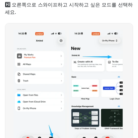
2️⃣ 
오른쪽으로 스와이프하고 시작하고 싶은 모드를 선택하
세요.