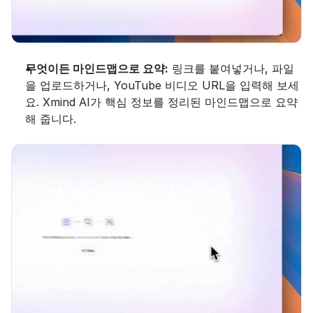
무엇이든 마인드맵으로 요약:
 링크를 붙여넣거나, 파일
을 업로드하거나, YouTube 비디오 URL을 입력해 보세
요. Xmind AI가 핵심 정보를 정리된 마인드맵으로 요약
해 줍니다.