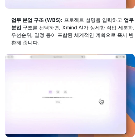
업무 분업 구조 (WBS):
 프로젝트 설명을 입력하고 
업무 
분업 구조
를 선택하면, Xmind AI가 상세한 작업 세분화, 
우선순위, 일정 등이 포함된 체계적인 계획으로 즉시 변
환해 줍니다.