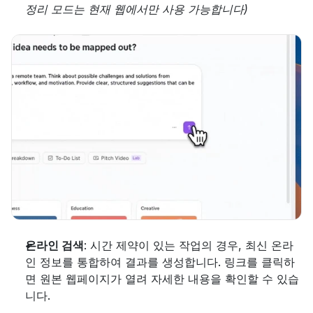
정리 모드는 현재 웹에서만 사용 가능합니다)
온라인 검색
: 시간 제약이 있는 작업의 경우, 최신 온라
인 정보를 통합하여 결과를 생성합니다. 링크를 클릭하
면 원본 웹페이지가 열려 자세한 내용을 확인할 수 있습
니다.