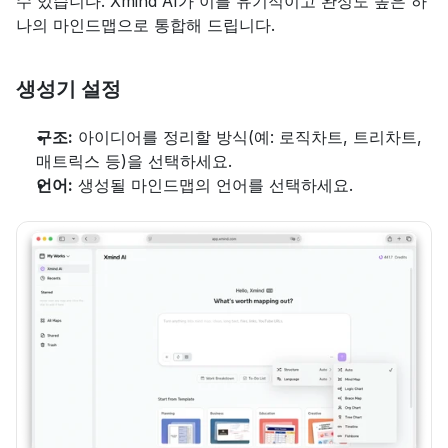
수 있습니다. Xmind AI가 이를 유기적이고 완성도 높은 하
나의 마인드맵으로 통합해 드립니다.
생성기 설정
구조:
 아이디어를 정리할 방식(예: 로직차트, 트리차트, 
매트릭스 등)을 선택하세요.
언어:
 생성될 마인드맵의 언어를 선택하세요.