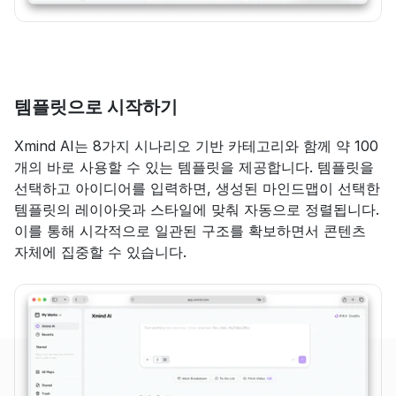
템플릿으로 시작하기
Xmind AI는 8가지 시나리오 기반 카테고리와 함께 약 100
개의 바로 사용할 수 있는 템플릿을 제공합니다. 템플릿을 
선택하고 아이디어를 입력하면, 생성된 마인드맵이 선택한 
템플릿의 레이아웃과 스타일에 맞춰 자동으로 정렬됩니다. 
이를 통해 시각적으로 일관된 구조를 확보하면서 콘텐츠 
자체에 집중할 수 있습니다.