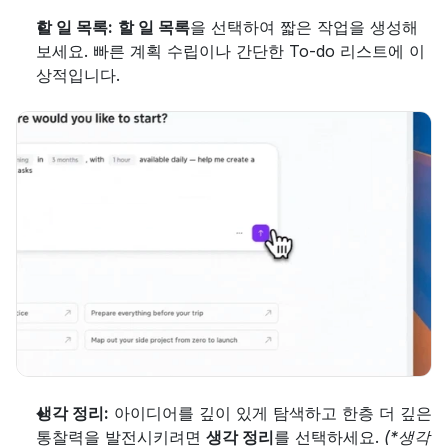
할 일 목록:
할 일 목록
을 선택하여 짧은 작업을 생성해 
보세요. 빠른 계획 수립이나 간단한 To-do 리스트에 이
상적입니다.
생각 정리:
 아이디어를 깊이 있게 탐색하고 한층 더 깊은 
통찰력을 발전시키려면 
생각 정리
를 선택하세요. 
(*생각 