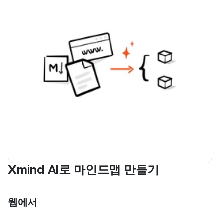
Xmind AI로 마인드맵 만들기
웹에서