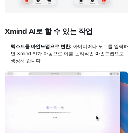
Xmind AI로 할 수 있는 작업
텍스트를 마인드맵으로 변환:
 아이디어나 노트를 입력하
면 Xmind AI가 자동으로 이를 논리적인 마인드맵으로 
생성해 줍니다.