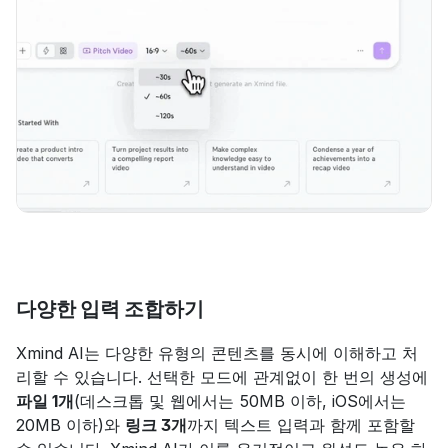
다양한 입력 조합하기
Xmind AI는 다양한 유형의 콘텐츠를 동시에 이해하고 처
리할 수 있습니다. 선택한 모드에 관계없이 한 번의 생성에 
파일 1개
(데스크톱 및 웹에서는 50MB 이하, iOS에서는 
20MB 이하)와 
링크 3개
까지 텍스트 입력과 함께 포함할 