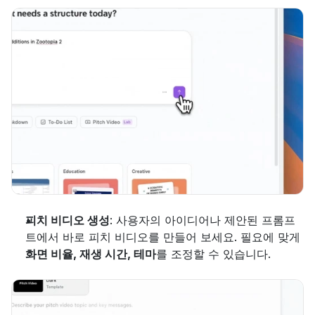
피치 비디오 생성
: 사용자의 아이디어나 제안된 프롬프
트에서 바로 피치 비디오를 만들어 보세요. 필요에 맞게 
화면 비율, 재생 시간, 테마
를 조정할 수 있습니다.