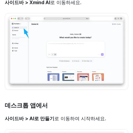
사이드바 > Xmind AI
로 이동하세요.
데스크톱 앱에서
사이드바 > AI로 만들기
로 이동하여 시작하세요.