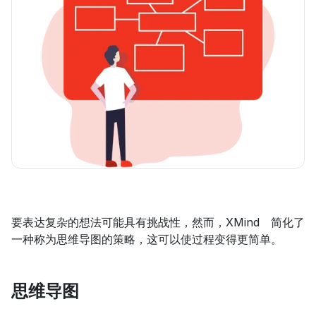
要表达复杂的想法可能具有挑战性，然而，XMind 简化了
一种称为思维导图的策略，这可以使过程变得更简单。
思维导图