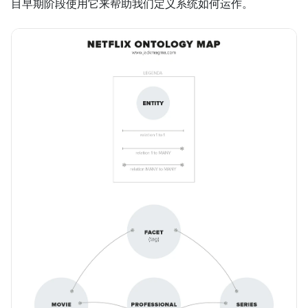
目早期阶段使用它来帮助我们定义系统如何运作。