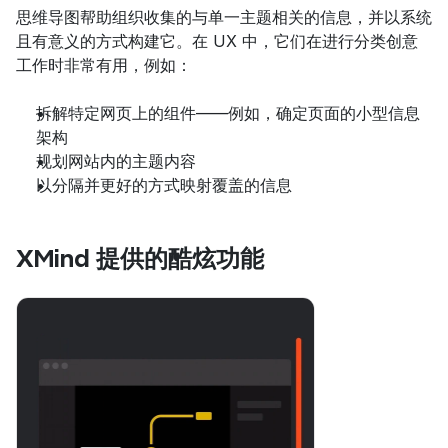
思维导图帮助组织收集的与单一主题相关的信息，并以系统
且有意义的方式构建它。在 UX 中，它们在进行分类创意
工作时非常有用，例如：
拆解特定网页上的组件——例如，确定页面的小型信息
架构
规划网站内的主题内容
以分隔并更好的方式映射覆盖的信息
XMind 提供的酷炫功能