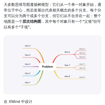
大多数思维导图遵循树模型：它们从一个单一对象开始，通
常位于中心，然后发展出代表相关概念的多个分支。每个分
支可以分为两个或多个分支，但它们从不合并在一起：整个
地图是一个
层次结构图
，其中每个对象只有一个“父项”但可
以有多个“子项”。
在 XMind 中设计