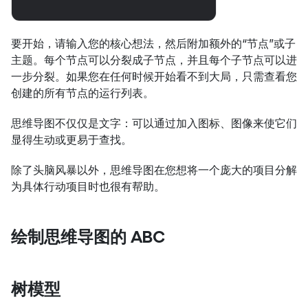
要开始，请输入您的核心想法，然后附加额外的“节点”或子
主题。每个节点可以分裂成子节点，并且每个子节点可以进
一步分裂。如果您在任何时候开始看不到大局，只需查看您
创建的所有节点的运行列表。
思维导图不仅仅是文字：可以通过加入图标、图像来使它们
显得生动或更易于查找。
除了头脑风暴以外，思维导图在您想将一个庞大的项目分解
为具体行动项目时也很有帮助。
绘制思维导图的 ABC
树模型