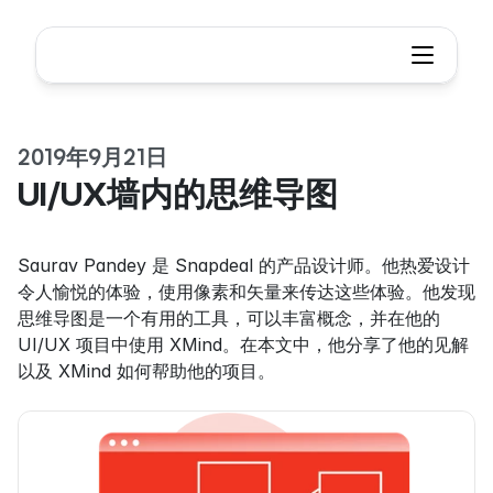
2019年9月21日
UI/UX墙内的思维导图
Saurav Pandey 是 Snapdeal 的产品设计师。他热爱设计
令人愉悦的体验，使用像素和矢量来传达这些体验。他发现
思维导图是一个有用的工具，可以丰富概念，并在他的 
UI/UX 项目中使用 XMind。在本文中，他分享了他的见解
以及 XMind 如何帮助他的项目。