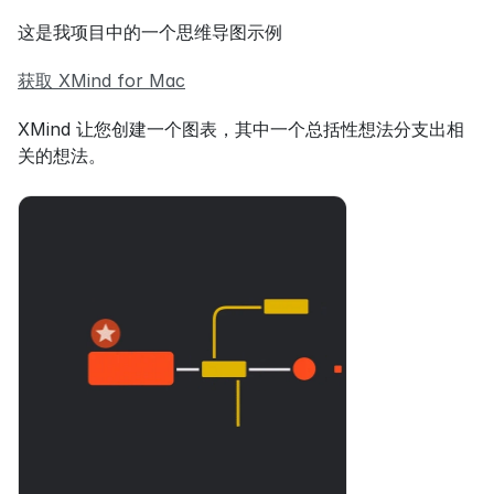
这是我项目中的一个思维导图示例
获取 XMind for Mac
XMind 让您创建一个图表，其中一个总括性想法分支出相
关的想法。