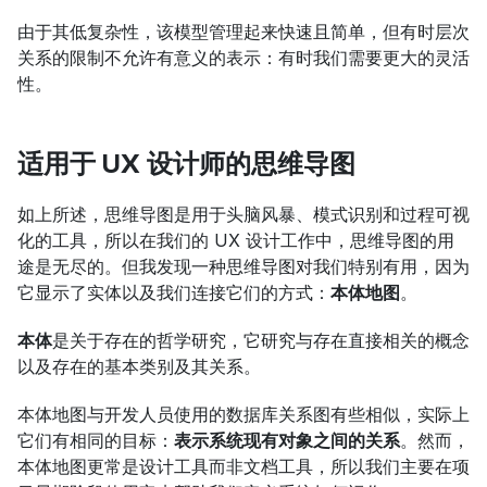
由于其低复杂性，该模型管理起来快速且简单，但有时层次
关系的限制不允许有意义的表示：有时我们需要更大的灵活
性。
适用于 UX 设计师的思维导图
如上所述，思维导图是用于头脑风暴、模式识别和过程可视
化的工具，所以在我们的 UX 设计工作中，思维导图的用
途是无尽的。但我发现一种思维导图对我们特别有用，因为
它显示了实体以及我们连接它们的方式：
本体地图
。
本体
是关于存在的哲学研究，它研究与存在直接相关的概念
以及存在的基本类别及其关系。
本体地图与开发人员使用的数据库关系图有些相似，实际上
它们有相同的目标：
表示系统现有对象之间的关系
。然而，
本体地图更常是设计工具而非文档工具，所以我们主要在项