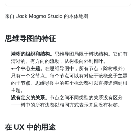
来自 Jack Magma Studio 的本体地图
思维导图的特征
清晰的组织和结构。
思维导图局限于树状结构。它们有
清晰的、有方向的流动，从树根向外到树叶。
一个中心主题。
在思维导图中，所有节点（除树根外）
只有一个父节点。每个节点可以有对应于该概念子主题
的子节点。思维导图中的每个概念都可以直接追溯到根
主题。
没有定义的关系。
节点之间不同类型的关系没有区分
——树中的所有边都以相同方式表示并且没有标签。
在 UX 中的用途