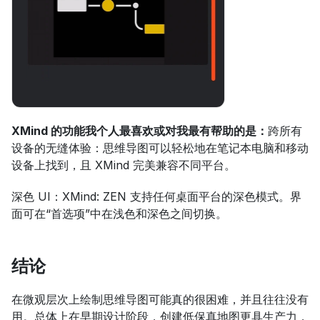
XMind 的功能我个人最喜欢或对我最有帮助的是：
跨所有
设备的无缝体验：思维导图可以轻松地在笔记本电脑和移动
设备上找到，且 XMind 完美兼容不同平台。
深色 UI：XMind: ZEN 支持任何桌面平台的深色模式。界
面可在“首选项”中在浅色和深色之间切换。
结论
在微观层次上绘制思维导图可能真的很困难，并且往往没有
用。总体上在早期设计阶段，创建低保真地图更具生产力，