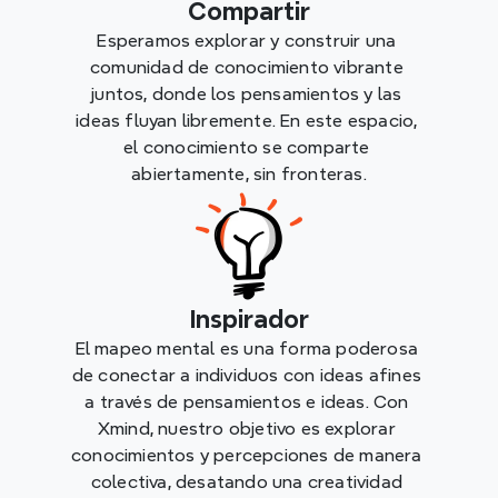
Compartir
Esperamos explorar y construir una 
comunidad de conocimiento vibrante 
juntos, donde los pensamientos y las 
ideas fluyan libremente. En este espacio, 
el conocimiento se comparte 
abiertamente, sin fronteras.
Inspirador
El mapeo mental es una forma poderosa 
de conectar a individuos con ideas afines 
a través de pensamientos e ideas. Con 
Xmind, nuestro objetivo es explorar 
conocimientos y percepciones de manera 
colectiva, desatando una creatividad 