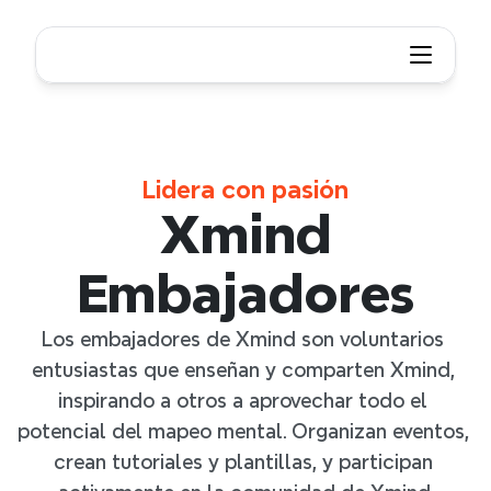
Lidera con pasión
Xmind
Embajadores
Los embajadores de Xmind son voluntarios 
entusiastas que enseñan y comparten Xmind, 
inspirando a otros a aprovechar todo el 
potencial del mapeo mental. Organizan eventos, 
crean tutoriales y plantillas, y participan 