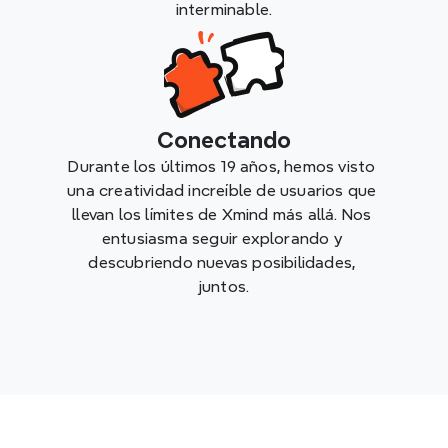
interminable.
Conectando
Durante los últimos 19 años, hemos visto 
una creatividad increíble de usuarios que 
llevan los límites de Xmind más allá. Nos 
entusiasma seguir explorando y 
descubriendo nuevas posibilidades, 
juntos.