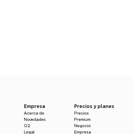
s
Empresa
Precios y planes
Acerca de
Precios
Novedades
Premium
G2
Negocio
Legal
Empresa