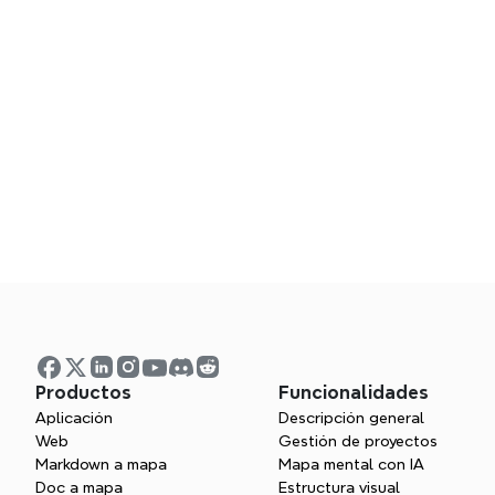
Productos
Funcionalidades
Aplicación
Descripción general
Web
Gestión de proyectos
Markdown a mapa
Mapa mental con IA
Doc a mapa
Estructura visual