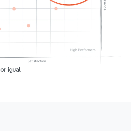
or igual