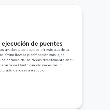
y ejecución de puentes
s ayudan a los equipos a ir más allá de la 
ro Xmind lleva la planificación más lejos. 
los detalles de las tareas directamente en tu 
la vista de Gantt cuando necesitas un 
turado de ideas a ejecución.