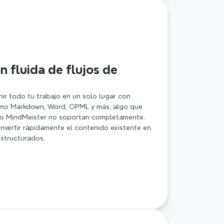
n fluida de flujos de 
nir todo tu trabajo en un solo lugar con 
mo Markdown, Word, OPML y más, algo que 
o MindMeister no soportan completamente. 
nvertir rápidamente el contenido existente en 
structurados.