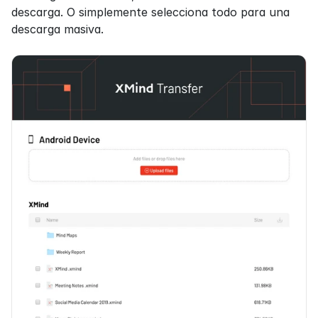
descarga. O simplemente selecciona todo para una 
descarga masiva.