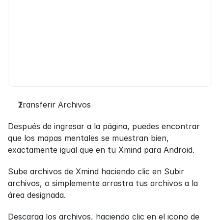
Transferir Archivos
Después de ingresar a la página, puedes encontrar 
que los mapas mentales se muestran bien, 
exactamente igual que en tu Xmind para Android.
Sube archivos de Xmind haciendo clic en Subir 
archivos, o simplemente arrastra tus archivos a la 
área designada.
Descarga los archivos, haciendo clic en el icono de 