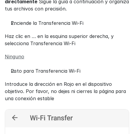
directamente
 Sigue la guía a continuación y organiza 
tus archivos con precisión.
Enciende la Transferencia Wi-Fi
Haz clic en … en la esquina superior derecha, y 
selecciona Transferencia Wi-Fi
Ninguno
Listo para Transferencia Wi-Fi
Introduce la dirección en Rojo en el dispositivo 
objetivo. Por favor, no dejes ni cierres la página para 
una conexión estable