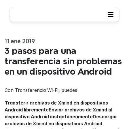
11 ene 2019
3 pasos para una 
transferencia sin problemas 
en un dispositivo Android
Con Transferencia Wi-Fi, puedes
Transferir archivos de Xmind en dispositivos 
Android librementeEnviar archivos de Xmind al 
dispositivo Android instantáneamenteDescargar 
archivos de Xmind en dispositivos Android 