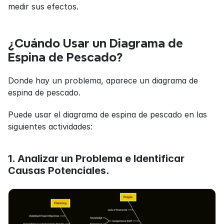
medir sus efectos.
¿Cuándo Usar un Diagrama de 
Espina de Pescado?
Donde hay un problema, aparece un diagrama de 
espina de pescado.
Puede usar el diagrama de espina de pescado en las 
siguientes actividades:
1. Analizar un Problema e Identificar 
Causas Potenciales.