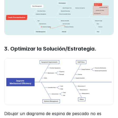
3. Optimizar la Solución/Estrategia.
Dibujar un diagrama de espina de pescado no es 