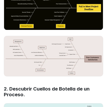
2. Descubrir Cuellos de Botella de un 
Proceso.