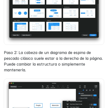
Paso 2: La cabeza de un diagrama de espina de 
pescado clásico suele estar a la derecha de la página. 
Puede cambiar la estructura o simplemente 
mantenerla.