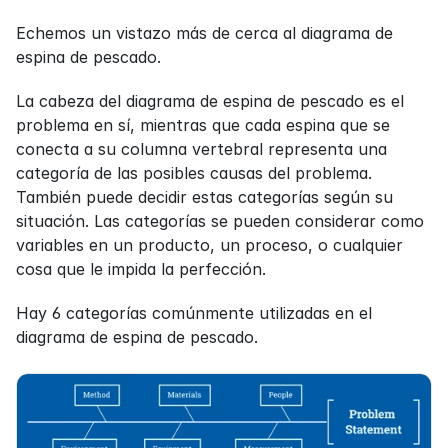
Echemos un vistazo más de cerca al diagrama de 
espina de pescado.
La cabeza del diagrama de espina de pescado es el 
problema en sí, mientras que cada espina que se 
conecta a su columna vertebral representa una 
categoría de las posibles causas del problema. 
También puede decidir estas categorías según su 
situación. Las categorías se pueden considerar como 
variables en un producto, un proceso, o cualquier 
cosa que le impida la perfección.
Hay 6 categorías comúnmente utilizadas en el 
diagrama de espina de pescado.