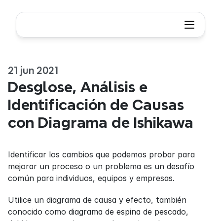
21 jun 2021
Desglose, Análisis e 
Identificación de Causas 
con Diagrama de Ishikawa
Identificar los cambios que podemos probar para 
mejorar un proceso o un problema es un desafío 
común para individuos, equipos y empresas.
Utilice un diagrama de causa y efecto, también 
conocido como diagrama de espina de pescado, 