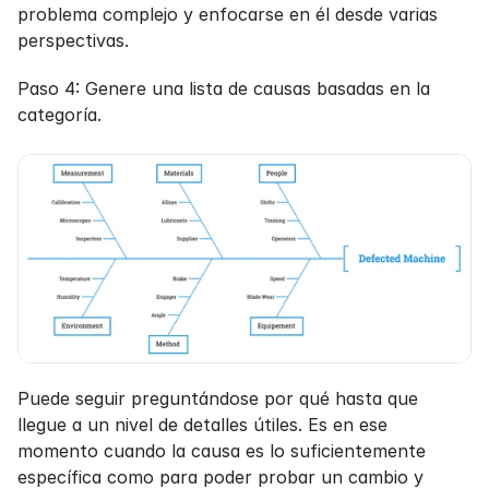
problema complejo y enfocarse en él desde varias 
perspectivas.
Paso 4: Genere una lista de causas basadas en la 
categoría.
Puede seguir preguntándose por qué hasta que 
llegue a un nivel de detalles útiles. Es en ese 
momento cuando la causa es lo suficientemente 
específica como para poder probar un cambio y 