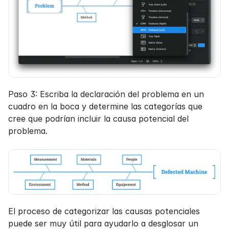
Paso 3: Escriba la declaración del problema en un 
cuadro en la boca y determine las categorías que 
cree que podrían incluir la causa potencial del 
problema.
El proceso de categorizar las causas potenciales 
puede ser muy útil para ayudarlo a desglosar un 