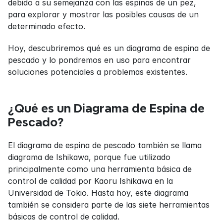
debido a su semejanza con las espinas de un pez, 
para explorar y mostrar las posibles causas de un 
determinado efecto.
Hoy, descubriremos qué es un diagrama de espina de 
pescado y lo pondremos en uso para encontrar 
soluciones potenciales a problemas existentes.
¿Qué es un Diagrama de Espina de 
Pescado?
El diagrama de espina de pescado también se llama 
diagrama de Ishikawa, porque fue utilizado 
principalmente como una herramienta básica de 
control de calidad por Kaoru Ishikawa en la 
Universidad de Tokio. Hasta hoy, este diagrama 
también se considera parte de las siete herramientas 
básicas de control de calidad.