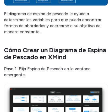
El diagrama de espina de pescado le ayuda a 
determinar las variables para que pueda encontrar 
formas de abordarlas y acercarse a su objetivo de 
manera constante.
Cómo Crear un Diagrama de Espina 
de Pescado en XMind
Paso 1: Elija Espina de Pescado en la ventana 
emergente.