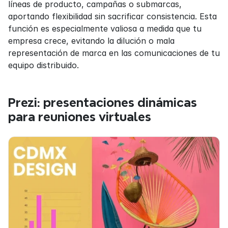
líneas de producto, campañas o submarcas, 
aportando flexibilidad sin sacrificar consistencia. Esta 
función es especialmente valiosa a medida que tu 
empresa crece, evitando la dilución o mala 
representación de marca en las comunicaciones de tu 
equipo distribuido.
Prezi: presentaciones dinámicas 
para reuniones virtuales