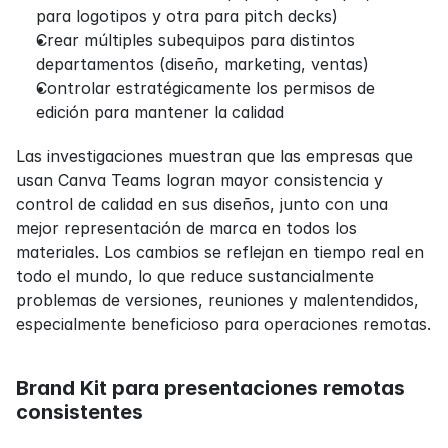
para logotipos y otra para pitch decks)
Crear múltiples subequipos para distintos 
departamentos (diseño, marketing, ventas)
Controlar estratégicamente los permisos de 
edición para mantener la calidad
Las investigaciones muestran que las empresas que 
usan Canva Teams logran mayor consistencia y 
control de calidad en sus diseños, junto con una 
mejor representación de marca en todos los 
materiales. Los cambios se reflejan en tiempo real en 
todo el mundo, lo que reduce sustancialmente 
problemas de versiones, reuniones y malentendidos, 
especialmente beneficioso para operaciones remotas.
Brand Kit para presentaciones remotas 
consistentes