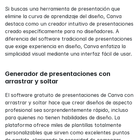
Si buscas una herramienta de presentación que 
elimine la curva de aprendizaje del diseño, Canva 
destaca como un creador intuitivo de presentaciones 
creado específicamente para no diseñadores. A 
diferencia del software tradicional de presentaciones 
que exige experiencia en diseño, Canva enfatiza la 
simplicidad visual mediante una interfaz fácil de usar.
Generador de presentaciones con 
arrastrar y soltar
El software gratuito de presentaciones de Canva con 
arrastrar y soltar hace que crear diseños de aspecto 
profesional sea sorprendentemente rápido, incluso 
para quienes no tienen habilidades de diseño. La 
plataforma ofrece miles de plantillas totalmente 
personalizables que sirven como excelentes puntos 
de partida, eliminando la necesidad de comenzar 