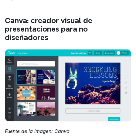
Canva: creador visual de 
presentaciones para no 
diseñadores
Fuente de la imagen: Canva