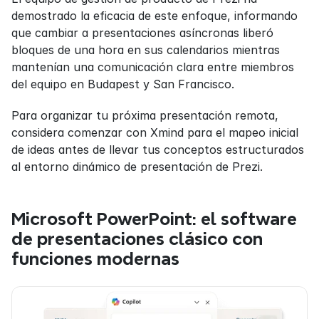
demostrado la eficacia de este enfoque, informando 
que cambiar a presentaciones asíncronas liberó 
bloques de una hora en sus calendarios mientras 
mantenían una comunicación clara entre miembros 
del equipo en Budapest y San Francisco.
Para organizar tu próxima presentación remota, 
considera comenzar con Xmind para el mapeo inicial 
de ideas antes de llevar tus conceptos estructurados 
al entorno dinámico de presentación de Prezi.
Microsoft PowerPoint: el software 
de presentaciones clásico con 
funciones modernas