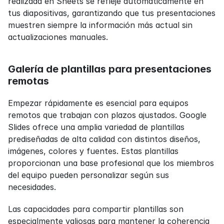
realizada en Sheets se refleje automáticamente en 
tus diapositivas, garantizando que tus presentaciones 
muestren siempre la información más actual sin 
actualizaciones manuales.
Galería de plantillas para presentaciones 
remotas
Empezar rápidamente es esencial para equipos 
remotos que trabajan con plazos ajustados. Google 
Slides ofrece una amplia variedad de plantillas 
prediseñadas de alta calidad con distintos diseños, 
imágenes, colores y fuentes. Estas plantillas 
proporcionan una base profesional que los miembros 
del equipo pueden personalizar según sus 
necesidades.
Las capacidades para compartir plantillas son 
especialmente valiosas para mantener la coherencia 