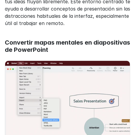
tus ideas fluyan libremente. Este entorno centrado te 
ayuda a desarrollar conceptos de presentación sin las 
distracciones habituales de la interfaz, especialmente 
útil al trabajar en remoto.
Convertir mapas mentales en diapositivas 
de PowerPoint