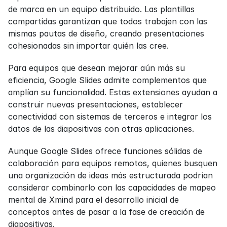
de marca en un equipo distribuido. Las plantillas 
compartidas garantizan que todos trabajen con las 
mismas pautas de diseño, creando presentaciones 
cohesionadas sin importar quién las cree.
Para equipos que desean mejorar aún más su 
eficiencia, Google Slides admite complementos que 
amplían su funcionalidad. Estas extensiones ayudan a 
construir nuevas presentaciones, establecer 
conectividad con sistemas de terceros e integrar los 
datos de las diapositivas con otras aplicaciones.
Aunque Google Slides ofrece funciones sólidas de 
colaboración para equipos remotos, quienes busquen 
una organización de ideas más estructurada podrían 
considerar combinarlo con las capacidades de mapeo 
mental de Xmind para el desarrollo inicial de 
conceptos antes de pasar a la fase de creación de 
diapositivas.