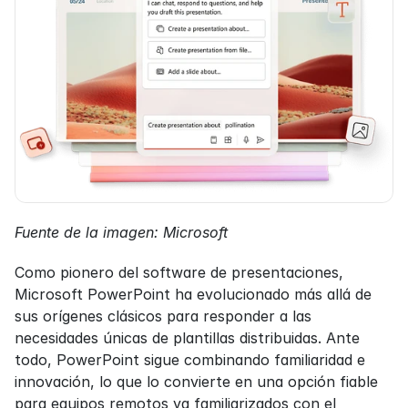
Fuente de la imagen: Microsoft
Como pionero del software de presentaciones, 
Microsoft PowerPoint ha evolucionado más allá de 
sus orígenes clásicos para responder a las 
necesidades únicas de plantillas distribuidas. Ante 
todo, PowerPoint sigue combinando familiaridad e 
innovación, lo que lo convierte en una opción fiable 
para equipos remotos ya familiarizados con el 