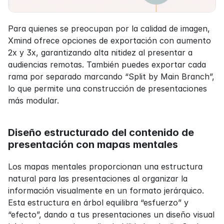
Para quienes se preocupan por la calidad de imagen, 
Xmind ofrece opciones de exportación con aumento 
2x y 3x, garantizando alta nitidez al presentar a 
audiencias remotas. También puedes exportar cada 
rama por separado marcando “Split by Main Branch”, 
lo que permite una construcción de presentaciones 
más modular.
Diseño estructurado del contenido de 
presentación con mapas mentales
Los mapas mentales proporcionan una estructura 
natural para las presentaciones al organizar la 
información visualmente en un formato jerárquico. 
Esta estructura en árbol equilibra “esfuerzo” y 
“efecto”, dando a tus presentaciones un diseño visual 