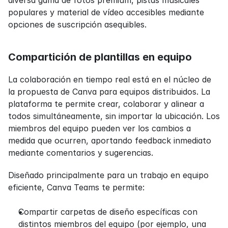
populares y material de vídeo accesibles mediante 
opciones de suscripción asequibles.
Compartición de plantillas en equipo
La colaboración en tiempo real está en el núcleo de 
la propuesta de Canva para equipos distribuidos. La 
plataforma te permite crear, colaborar y alinear a 
todos simultáneamente, sin importar la ubicación. Los 
miembros del equipo pueden ver los cambios a 
medida que ocurren, aportando feedback inmediato 
mediante comentarios y sugerencias.
Diseñado principalmente para un trabajo en equipo 
eficiente, Canva Teams te permite:
Compartir carpetas de diseño específicas con 
distintos miembros del equipo (por ejemplo, una 