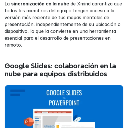
La 
sincronización en la nube
 de Xmind garantiza que 
todos los miembros del equipo tengan acceso a la 
versión más reciente de tus mapas mentales de 
presentación, independientemente de su ubicación o 
dispositivo, lo que la convierte en una herramienta 
esencial para el desarrollo de presentaciones en 
remoto.
Google Slides: colaboración en la 
nube para equipos distribuidos