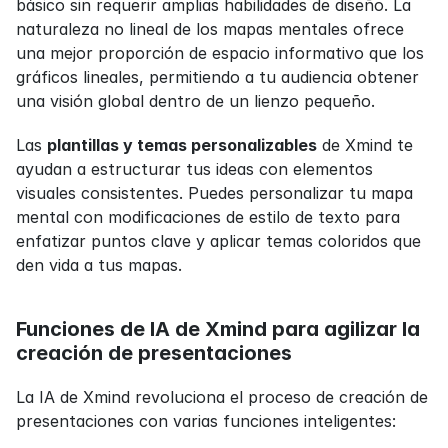
básico sin requerir amplias habilidades de diseño. La 
naturaleza no lineal de los mapas mentales ofrece 
una mejor proporción de espacio informativo que los 
gráficos lineales, permitiendo a tu audiencia obtener 
una visión global dentro de un lienzo pequeño.
Las 
plantillas y temas personalizables
 de Xmind te 
ayudan a estructurar tus ideas con elementos 
visuales consistentes. Puedes personalizar tu mapa 
mental con modificaciones de estilo de texto para 
enfatizar puntos clave y aplicar temas coloridos que 
den vida a tus mapas.
Funciones de IA de Xmind para agilizar la 
creación de presentaciones
La IA de Xmind revoluciona el proceso de creación de 
presentaciones con varias funciones inteligentes: