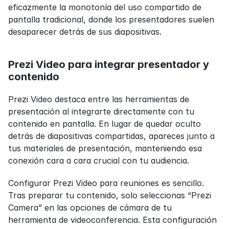
eficazmente la monotonía del uso compartido de 
pantalla tradicional, donde los presentadores suelen 
desaparecer detrás de sus diapositivas.
Prezi Video para integrar presentador y 
contenido
Prezi Video destaca entre las herramientas de 
presentación al integrarte directamente con tu 
contenido en pantalla. En lugar de quedar oculto 
detrás de diapositivas compartidas, apareces junto a 
tus materiales de presentación, manteniendo esa 
conexión cara a cara crucial con tu audiencia.
Configurar Prezi Video para reuniones es sencillo. 
Tras preparar tu contenido, solo seleccionas “Prezi 
Camera” en las opciones de cámara de tu 
herramienta de videoconferencia. Esta configuración 