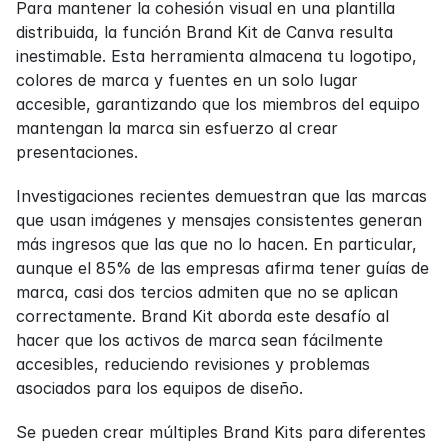
Para mantener la cohesión visual en una plantilla 
distribuida, la función Brand Kit de Canva resulta 
inestimable. Esta herramienta almacena tu logotipo, 
colores de marca y fuentes en un solo lugar 
accesible, garantizando que los miembros del equipo 
mantengan la marca sin esfuerzo al crear 
presentaciones.
Investigaciones recientes demuestran que las marcas 
que usan imágenes y mensajes consistentes generan 
más ingresos que las que no lo hacen. En particular, 
aunque el 85% de las empresas afirma tener guías de 
marca, casi dos tercios admiten que no se aplican 
correctamente. Brand Kit aborda este desafío al 
hacer que los activos de marca sean fácilmente 
accesibles, reduciendo revisiones y problemas 
asociados para los equipos de diseño.
Se pueden crear múltiples Brand Kits para diferentes 