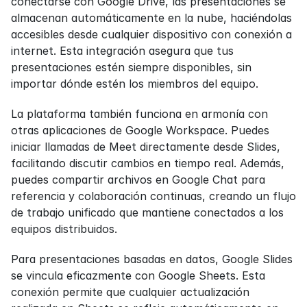
conectarse con Google Drive, las presentaciones se 
almacenan automáticamente en la nube, haciéndolas 
accesibles desde cualquier dispositivo con conexión a 
internet. Esta integración asegura que tus 
presentaciones estén siempre disponibles, sin 
importar dónde estén los miembros del equipo.
La plataforma también funciona en armonía con 
otras aplicaciones de Google Workspace. Puedes 
iniciar llamadas de Meet directamente desde Slides, 
facilitando discutir cambios en tiempo real. Además, 
puedes compartir archivos en Google Chat para 
referencia y colaboración continuas, creando un flujo 
de trabajo unificado que mantiene conectados a los 
equipos distribuidos.
Para presentaciones basadas en datos, Google Slides 
se vincula eficazmente con Google Sheets. Esta 
conexión permite que cualquier actualización 