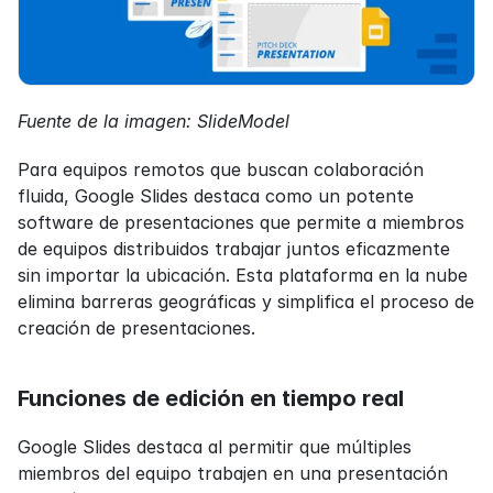
Fuente de la imagen: SlideModel
Para equipos remotos que buscan colaboración 
fluida, Google Slides destaca como un potente 
software de presentaciones que permite a miembros 
de equipos distribuidos trabajar juntos eficazmente 
sin importar la ubicación. Esta plataforma en la nube 
elimina barreras geográficas y simplifica el proceso de 
creación de presentaciones.
Funciones de edición en tiempo real
Google Slides destaca al permitir que múltiples 
miembros del equipo trabajen en una presentación 