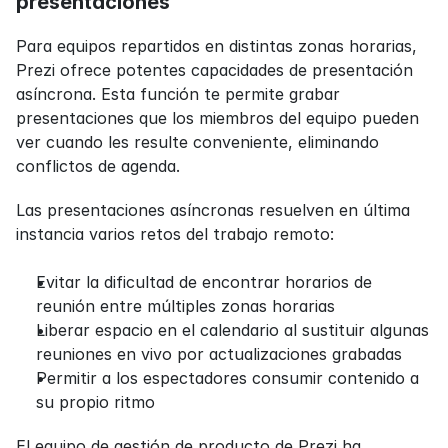
presentaciones
Para equipos repartidos en distintas zonas horarias, 
Prezi ofrece potentes capacidades de presentación 
asíncrona. Esta función te permite grabar 
presentaciones que los miembros del equipo pueden 
ver cuando les resulte conveniente, eliminando 
conflictos de agenda.
Las presentaciones asíncronas resuelven en última 
instancia varios retos del trabajo remoto:
Evitar la dificultad de encontrar horarios de 
reunión entre múltiples zonas horarias
Liberar espacio en el calendario al sustituir algunas 
reuniones en vivo por actualizaciones grabadas
Permitir a los espectadores consumir contenido a 
su propio ritmo
El equipo de gestión de producto de Prezi ha 