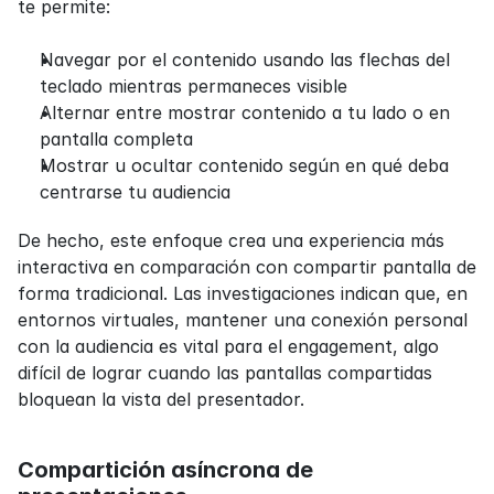
te permite:
Navegar por el contenido usando las flechas del 
teclado mientras permaneces visible
Alternar entre mostrar contenido a tu lado o en 
pantalla completa
Mostrar u ocultar contenido según en qué deba 
centrarse tu audiencia
De hecho, este enfoque crea una experiencia más 
interactiva en comparación con compartir pantalla de 
forma tradicional. Las investigaciones indican que, en 
entornos virtuales, mantener una conexión personal 
con la audiencia es vital para el engagement, algo 
difícil de lograr cuando las pantallas compartidas 
bloquean la vista del presentador.
Compartición asíncrona de 