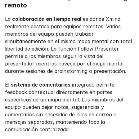
remoto
La 
colaboración en tiempo real
 es donde Xmind 
realmente destaca para equipos remotos. Varios 
miembros del equipo pueden trabajar 
simultáneamente en el mismo mapa mental con total 
libertad de edición. La función Follow Presenter 
permite a los miembros seguir la vista del 
presentador mientras navega por el mapa mental 
durante sesiones de brainstorming o presentación.
El 
sistema de comentarios
 integrado permite 
feedback contextual directamente en partes 
específicas de un mapa mental. Los miembros del 
equipo pueden dejar notas, sugerencias y 
comentarios sin necesidad de hilos de correo o 
mensajes separados, manteniendo toda la 
comunicación centralizada.