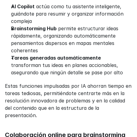
AI Copilot
 actúa como tu asistente inteligente, 
guiándote para resumir y organizar información 
compleja
Brainstorming Hub
 permite estructurar ideas 
rápidamente, organizando automáticamente 
pensamientos dispersos en mapas mentales 
coherentes
Tareas generadas automáticamente
transforman tus ideas en planes accionables, 
asegurando que ningún detalle se pase por alto
Estas funciones impulsadas por IA ahorran tiempo en 
tareas tediosas, permitiéndote centrarte más en la 
resolución innovadora de problemas y en la calidad 
del contenido que en la estructura de la 
presentación.
Colaboración online para brainstorming 