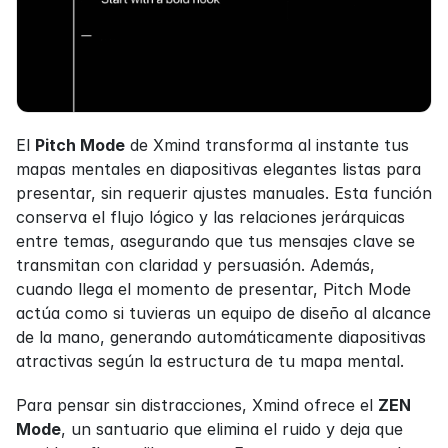
El 
Pitch Mode
 de Xmind transforma al instante tus 
mapas mentales en diapositivas elegantes listas para 
presentar, sin requerir ajustes manuales. Esta función 
conserva el flujo lógico y las relaciones jerárquicas 
entre temas, asegurando que tus mensajes clave se 
transmitan con claridad y persuasión. Además, 
cuando llega el momento de presentar, Pitch Mode 
actúa como si tuvieras un equipo de diseño al alcance 
de la mano, generando automáticamente diapositivas 
atractivas según la estructura de tu mapa mental.
Para pensar sin distracciones, Xmind ofrece el 
ZEN 
Mode
, un santuario que elimina el ruido y deja que 