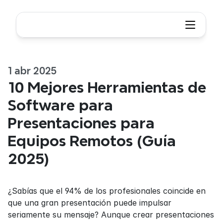
1 abr 2025
10 Mejores Herramientas de 
Software para 
Presentaciones para 
Equipos Remotos (Guía 
2025)
¿Sabías que el 94% de los profesionales coincide en 
que una gran presentación puede impulsar 
seriamente su mensaje? Aunque crear presentaciones 