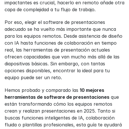
impactantes es crucial, hacerlo en remoto añade otra 
capa de complejidad a tu flujo de trabajo.
Por eso, elegir el software de presentaciones 
adecuado se ha vuelto más importante que nunca 
para los equipos remotos. Desde asistencia de diseño 
con IA hasta funciones de colaboración en tiempo 
real, las herramientas de presentación actuales 
ofrecen capacidades que van mucho más allá de las 
diapositivas básicas. Sin embargo, con tantas 
opciones disponibles, encontrar la ideal para tu 
equipo puede ser un reto.
Hemos probado y comparado las 
10 mejores 
herramientas de software de presentaciones
 que 
están transformando cómo los equipos remotos 
crean y realizan presentaciones en 2025. Tanto si 
buscas funciones inteligentes de IA, colaboración 
fluida o plantillas profesionales, esta guía te ayudará 