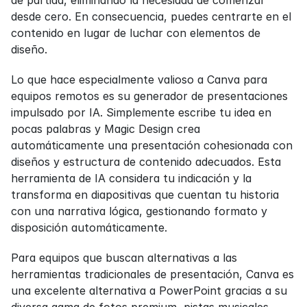
desde cero. En consecuencia, puedes centrarte en el 
contenido en lugar de luchar con elementos de 
diseño.
Lo que hace especialmente valioso a Canva para 
equipos remotos es su generador de presentaciones 
impulsado por IA. Simplemente escribe tu idea en 
pocas palabras y Magic Design crea 
automáticamente una presentación cohesionada con 
diseños y estructura de contenido adecuados. Esta 
herramienta de IA considera tu indicación y la 
transforma en diapositivas que cuentan tu historia 
con una narrativa lógica, gestionando formato y 
disposición automáticamente.
Para equipos que buscan alternativas a las 
herramientas tradicionales de presentación, Canva es 
una excelente alternativa a PowerPoint gracias a su 
diversa gama de fotos premium, pistas musicales 