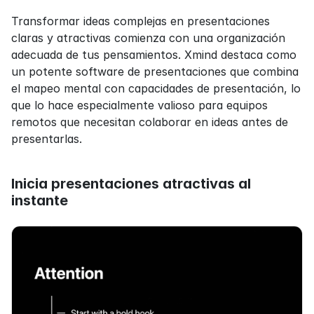
Transformar ideas complejas en presentaciones 
claras y atractivas comienza con una organización 
adecuada de tus pensamientos. Xmind destaca como 
un potente software de presentaciones que combina 
el mapeo mental con capacidades de presentación, lo 
que lo hace especialmente valioso para equipos 
remotos que necesitan colaborar en ideas antes de 
presentarlas.
Inicia presentaciones atractivas al 
instante