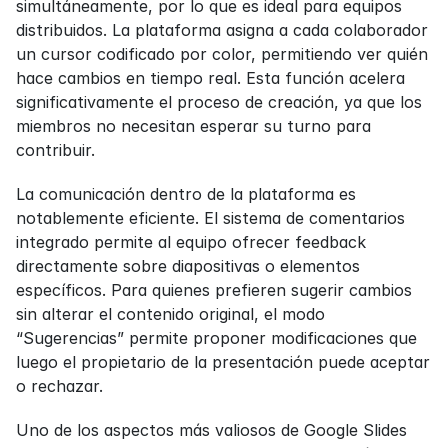
simultáneamente, por lo que es ideal para equipos 
distribuidos. La plataforma asigna a cada colaborador 
un cursor codificado por color, permitiendo ver quién 
hace cambios en tiempo real. Esta función acelera 
significativamente el proceso de creación, ya que los 
miembros no necesitan esperar su turno para 
contribuir.
La comunicación dentro de la plataforma es 
notablemente eficiente. El sistema de comentarios 
integrado permite al equipo ofrecer feedback 
directamente sobre diapositivas o elementos 
específicos. Para quienes prefieren sugerir cambios 
sin alterar el contenido original, el modo 
“Sugerencias” permite proponer modificaciones que 
luego el propietario de la presentación puede aceptar 
o rechazar.
Uno de los aspectos más valiosos de Google Slides 