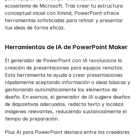
ecosistema de Microsoft. Tras crear tu estructura 
conceptual inicial con Xmind, PowerPoint ofrece 
herramientas sofisticadas para refinar y presentar 
tus ideas de forma eficaz.
Herramientas de IA de PowerPoint Maker
El generador de PowerPoint con IA revoluciona la 
creación de presentaciones para equipos remotos. 
Esta herramienta te ayuda a crear presentaciones 
rápidamente aceptando información o ideas básicas y 
gestionando automáticamente los elementos de 
diseño. En esencia, el generador de IA sugiere diseños 
de diapositivas adecuados, redacta texto y localiza 
imágenes relevantes, reduciendo sustancialmente el 
tiempo de preparación.
Plus AI para PowerPoint destaca entre los creadores 