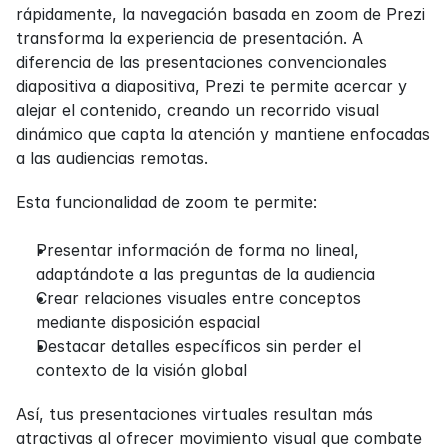
rápidamente, la navegación basada en zoom de Prezi 
transforma la experiencia de presentación. A 
diferencia de las presentaciones convencionales 
diapositiva a diapositiva, Prezi te permite acercar y 
alejar el contenido, creando un recorrido visual 
dinámico que capta la atención y mantiene enfocadas 
a las audiencias remotas.
Esta funcionalidad de zoom te permite:
Presentar información de forma no lineal, 
adaptándote a las preguntas de la audiencia
Crear relaciones visuales entre conceptos 
mediante disposición espacial
Destacar detalles específicos sin perder el 
contexto de la visión global
Así, tus presentaciones virtuales resultan más 
atractivas al ofrecer movimiento visual que combate 