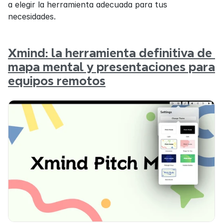
a elegir la herramienta adecuada para tus 
necesidades.
Xmind: la herramienta definitiva de 
mapa mental y presentaciones para 
equipos remotos