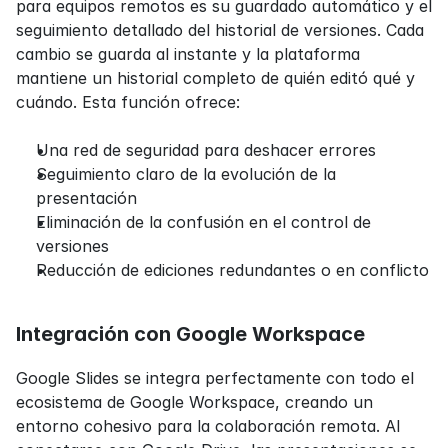
para equipos remotos es su guardado automático y el 
seguimiento detallado del historial de versiones. Cada 
cambio se guarda al instante y la plataforma 
mantiene un historial completo de quién editó qué y 
cuándo. Esta función ofrece:
Una red de seguridad para deshacer errores
Seguimiento claro de la evolución de la 
presentación
Eliminación de la confusión en el control de 
versiones
Reducción de ediciones redundantes o en conflicto
Integración con Google Workspace
Google Slides se integra perfectamente con todo el 
ecosistema de Google Workspace, creando un 
entorno cohesivo para la colaboración remota. Al 