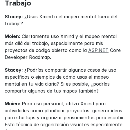
Trabajo
Stacey:
 ¿Usas Xmind o el mapeo mental fuera del 
trabajo?
Moien:
 Ciertamente uso Xmind y el mapeo mental 
más allá del trabajo, especialmente para mis 
proyectos de código abierto como la 
ASP.NET
 Core 
Developer Roadmap.
Stacey:
 ¿Podrías compartir algunos casos de uso 
específicos o ejemplos de cómo usas el mapeo 
mental en tu vida diaria? Si es posible, ¿podrías 
compartir algunos de tus mapas también?
Moien:
 Para uso personal, utilizo Xmind para 
actividades como planificar proyectos, generar ideas 
para startups y organizar pensamientos para escribir. 
Esta técnica de organización visual es especialmente 