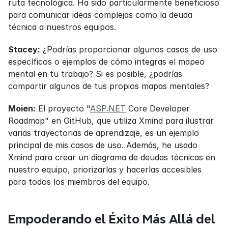
ruta tecnológica. Ha sido particularmente beneficioso 
para comunicar ideas complejas como la deuda 
técnica a nuestros equipos.
Stacey:
 ¿Podrías proporcionar algunos casos de uso 
específicos o ejemplos de cómo integras el mapeo 
mental en tu trabajo? Si es posible, ¿podrías 
compartir algunos de tus propios mapas mentales?
Moien:
 El proyecto "
ASP.NET
 Core Developer 
Roadmap" en GitHub, que utiliza Xmind para ilustrar 
varias trayectorias de aprendizaje, es un ejemplo 
principal de mis casos de uso. Además, he usado 
Xmind para crear un diagrama de deudas técnicas en 
nuestro equipo, priorizarlas y hacerlas accesibles 
para todos los miembros del equipo.
Empoderando el Éxito Más Allá del 