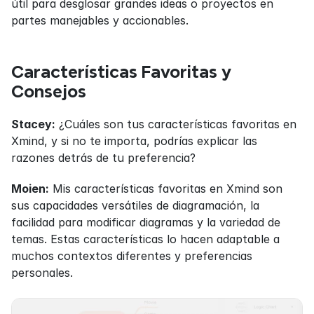
útil para desglosar grandes ideas o proyectos en 
partes manejables y accionables.
Características Favoritas y 
Consejos
Stacey:
 ¿Cuáles son tus características favoritas en 
Xmind, y si no te importa, podrías explicar las 
razones detrás de tu preferencia?
Moien:
 Mis características favoritas en Xmind son 
sus capacidades versátiles de diagramación, la 
facilidad para modificar diagramas y la variedad de 
temas. Estas características lo hacen adaptable a 
muchos contextos diferentes y preferencias 
personales.