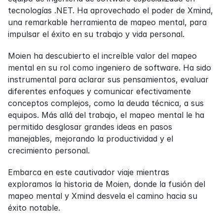
tecnologías .NET. Ha aprovechado el poder de Xmind, 
una remarkable herramienta de mapeo mental, para 
impulsar el éxito en su trabajo y vida personal.
Moien ha descubierto el increíble valor del mapeo 
mental en su rol como ingeniero de software. Ha sido 
instrumental para aclarar sus pensamientos, evaluar 
diferentes enfoques y comunicar efectivamente 
conceptos complejos, como la deuda técnica, a sus 
equipos. Más allá del trabajo, el mapeo mental le ha 
permitido desglosar grandes ideas en pasos 
manejables, mejorando la productividad y el 
crecimiento personal.
Embarca en este cautivador viaje mientras 
exploramos la historia de Moien, donde la fusión del 
mapeo mental y Xmind desvela el camino hacia su 
éxito notable.