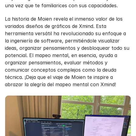
una vez que te familiarices con sus capacidades.
La historia de Moien revela el inmenso valor de los 
variados diseños de gráficos de Xmind. Esta 
herramienta versátil ha revolucionado su enfoque a 
la ingeniería de software, permitiéndole visualizar 
ideas, organizar pensamientos y desbloquear todo su 
potencial. El mapeo mental, en esencia, ayuda a 
organizar pensamientos, evaluar métodos y 
comunicar conceptos complejos como la deuda 
técnica. ¡Deja que el viaje de Moien te inspire a 
abrazar la alegría del mapeo mental con Xmind!