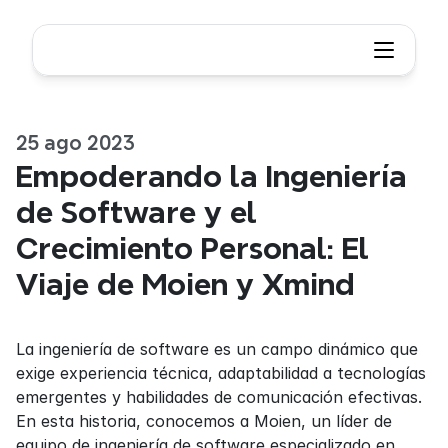
25 ago 2023
Empoderando la Ingeniería 
de Software y el 
Crecimiento Personal: El 
Viaje de Moien y Xmind
La ingeniería de software es un campo dinámico que 
exige experiencia técnica, adaptabilidad a tecnologías 
emergentes y habilidades de comunicación efectivas. 
En esta historia, conocemos a Moien, un líder de 
equipo de ingeniería de software especializado en 