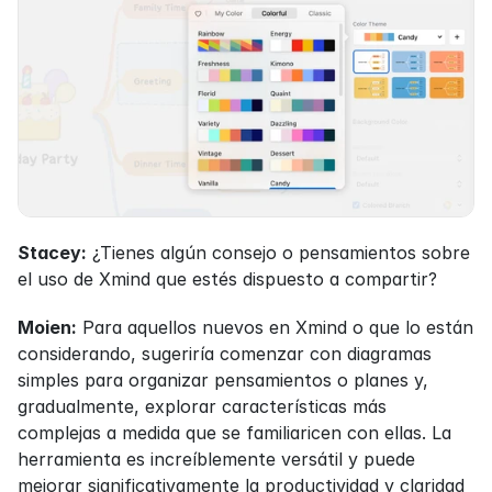
Stacey:
 ¿Tienes algún consejo o pensamientos sobre 
el uso de Xmind que estés dispuesto a compartir?
Moien:
 Para aquellos nuevos en Xmind o que lo están 
considerando, sugeriría comenzar con diagramas 
simples para organizar pensamientos o planes y, 
gradualmente, explorar características más 
complejas a medida que se familiaricen con ellas. La 
herramienta es increíblemente versátil y puede 
mejorar significativamente la productividad y claridad 