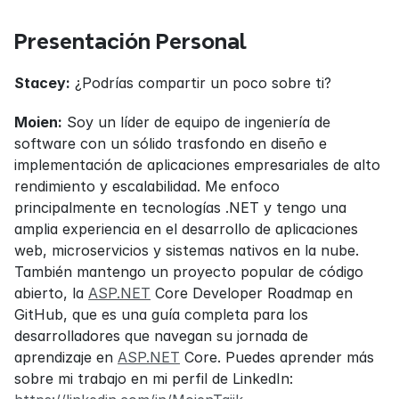
Presentación Personal
Stacey:
 ¿Podrías compartir un poco sobre ti?
Moien:
 Soy un líder de equipo de ingeniería de 
software con un sólido trasfondo en diseño e 
implementación de aplicaciones empresariales de alto 
rendimiento y escalabilidad. Me enfoco 
principalmente en tecnologías .NET y tengo una 
amplia experiencia en el desarrollo de aplicaciones 
web, microservicios y sistemas nativos en la nube. 
También mantengo un proyecto popular de código 
abierto, la 
ASP.NET
 Core Developer Roadmap en 
GitHub, que es una guía completa para los 
desarrolladores que navegan su jornada de 
aprendizaje en 
ASP.NET
 Core. Puedes aprender más 
sobre mi trabajo en mi perfil de LinkedIn: 