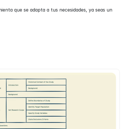
enta que se adapta a tus necesidades, ya seas un 