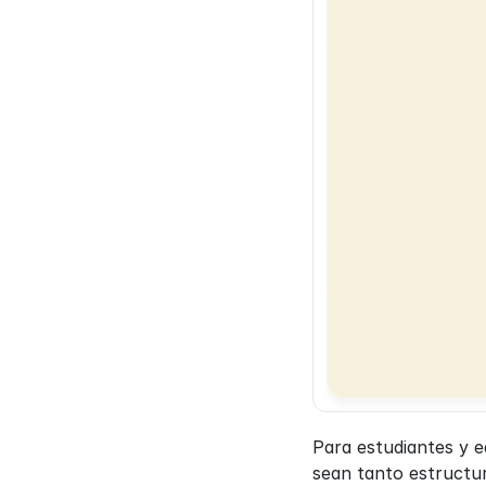
Para estudiantes y e
sean tanto estructu