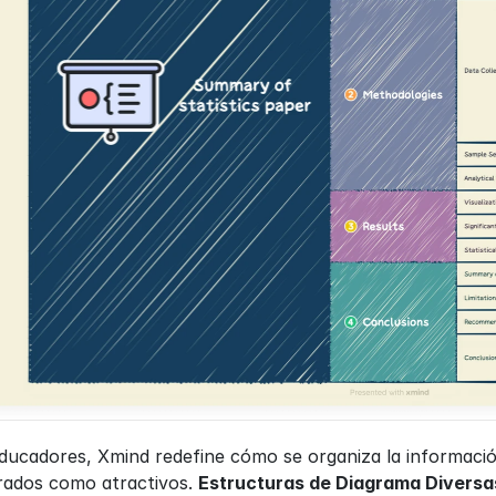
ducadores, Xmind redefine cómo se organiza la informació
rados como atractivos. 
Estructuras de Diagrama Diversa