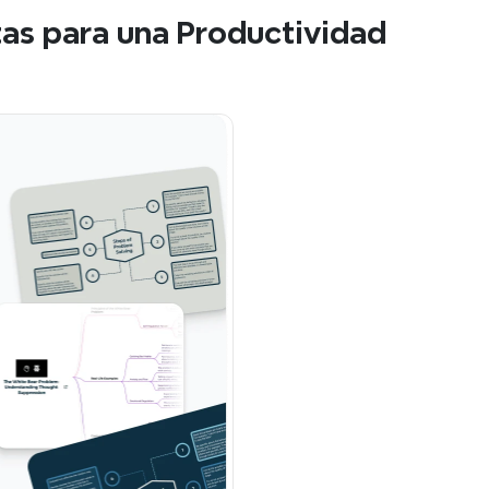
as para una Productividad 