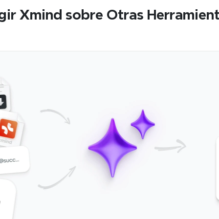
gir Xmind sobre Otras Herramient