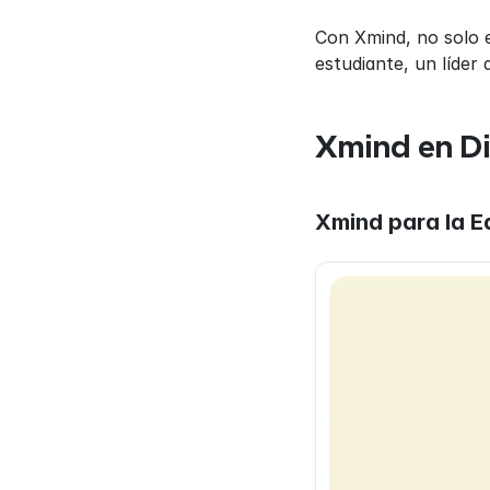
Con Xmind, no solo 
estudiante, un líder
Xmind en Di
Xmind para la 