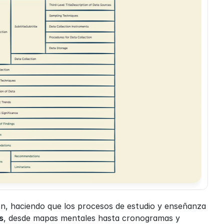
n, haciendo que los procesos de estudio y enseñanza 
s
, desde mapas mentales hasta cronogramas y 