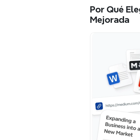
Por Qué Ele
Mejorada