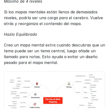
Máximo de 4 niveles
Si los mapas mentales están llenos de demasiados 
niveles, podría ser una carga para el cerebro. Vuelve 
atrás y reorganiza el contenido del mapa.
Hazlo Equilibrado
Crea un mapa mental extra cuando descubras que un 
tema puede ser un tema central, luego añade un 
llamado para notas. Esto ayuda a evitar un diseño 
pesado para el mapa mental.