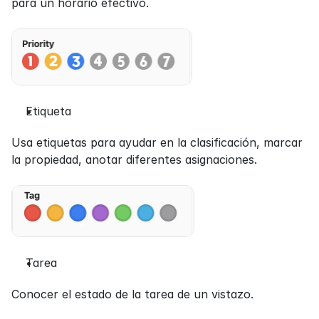
para un horario efectivo.
Etiqueta
Usa etiquetas para ayudar en la clasificación, marcar 
la propiedad, anotar diferentes asignaciones.
Tarea
Conocer el estado de la tarea de un vistazo.