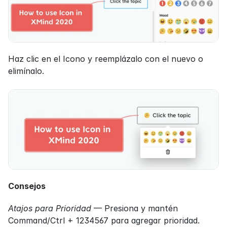
Haz clic en el Icono y reemplázalo con el nuevo o 
elimínalo.
Consejos
Atajos para Prioridad
 — Presiona y mantén 
Command/Ctrl + 1234567 para agregar prioridad.