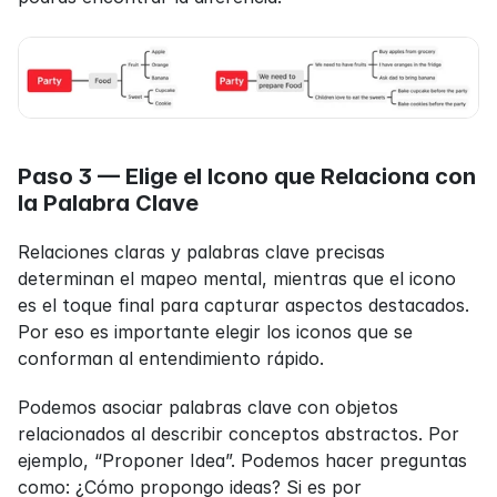
Paso 3 — Elige el Icono que Relaciona con 
la Palabra Clave
Relaciones claras y palabras clave precisas 
determinan el mapeo mental, mientras que el icono 
es el toque final para capturar aspectos destacados. 
Por eso es importante elegir los iconos que se 
conforman al entendimiento rápido.
Podemos asociar palabras clave con objetos 
relacionados al describir conceptos abstractos. Por 
ejemplo, “Proponer Idea”. Podemos hacer preguntas 
como: ¿Cómo propongo ideas? Si es por 