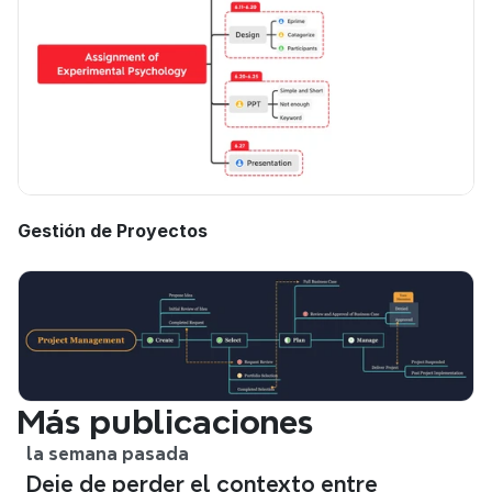
Gestión de Proyectos
Más publicaciones
la semana pasada
Deje de perder el contexto entre