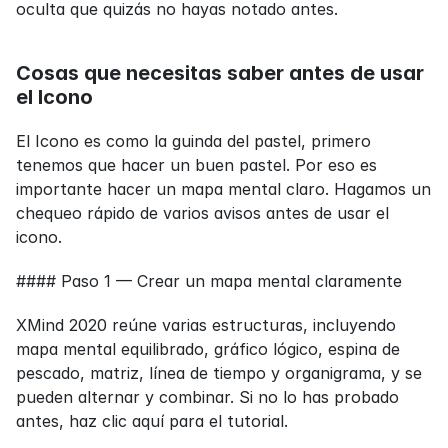
oculta que quizás no hayas notado antes.
Cosas que necesitas saber antes de usar 
el Icono
El Icono es como la guinda del pastel, primero 
tenemos que hacer un buen pastel. Por eso es 
importante hacer un mapa mental claro. Hagamos un 
chequeo rápido de varios avisos antes de usar el 
icono.
#### Paso 1 — Crear un mapa mental claramente
XMind 2020 reúne varias estructuras, incluyendo 
mapa mental equilibrado, gráfico lógico, espina de 
pescado, matriz, línea de tiempo y organigrama, y se 
pueden alternar y combinar. Si no lo has probado 
antes, haz clic aquí para el tutorial.