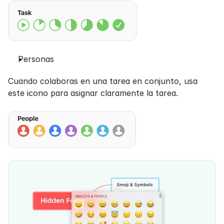
Personas
Cuando colaboras en una tarea en conjunto, usa 
este icono para asignar claramente la tarea.