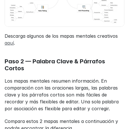
Descarga algunos de los mapas mentales creativos 
aquí
.
Paso 2 — Palabra Clave & Párrafos 
Cortos
Los mapas mentales resumen información. En 
comparación con las oraciones largas, las palabras 
clave y los párrafos cortos son más fáciles de 
recordar y más flexibles de editar. Una sola palabra 
por asociación es flexible para editar y corregir.
Compara estos 2 mapas mentales a continuación y 
podrás encontrar la diferencia.