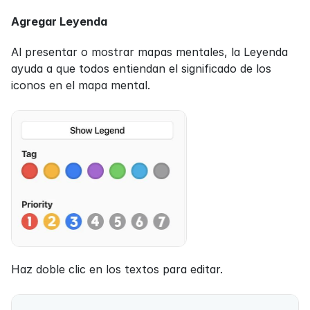
Agregar Leyenda
Al presentar o mostrar mapas mentales, la Leyenda 
ayuda a que todos entiendan el significado de los 
iconos en el mapa mental.
Haz doble clic en los textos para editar.