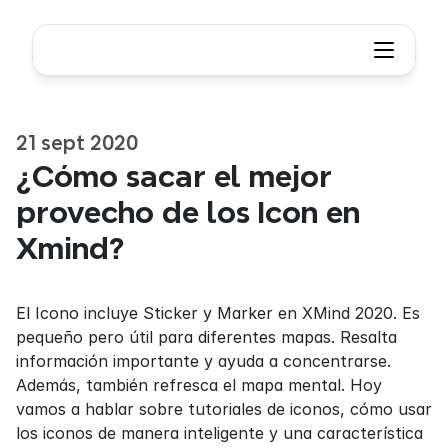
21 sept 2020
¿Cómo sacar el mejor 
provecho de los Icon en 
Xmind?
El Icono incluye Sticker y Marker en XMind 2020. Es 
pequeño pero útil para diferentes mapas. Resalta 
información importante y ayuda a concentrarse. 
Además, también refresca el mapa mental. Hoy 
vamos a hablar sobre tutoriales de iconos, cómo usar 
los iconos de manera inteligente y una característica 