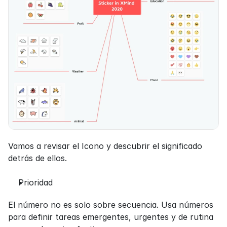
Vamos a revisar el Icono y descubrir el significado 
detrás de ellos.
Prioridad
El número no es solo sobre secuencia. Usa números 
para definir tareas emergentes, urgentes y de rutina 