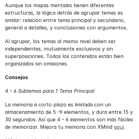
Aunque los mapas mentales tienen diferentes 
estructuras, la lógica detrás de agrupar temas es 
similar: relación entre tema principal y secundario, 
general a detalles, y conclusiones con argumentos.
Al agrupar, los temas al mismo nivel deben ser 
independientes, mutuamente exclusivos y sin 
superposiciones. Todos los contenidos están bien 
organizados sin omisiones.
Consejos
4 – 6 Subtemas para 1 Tema Principal
La memoria a corto plazo es limitada con un 
almacenamiento de 5 -9 elementos, y dura entre 15 y 
30 segundos. Así que 4 – 6 elementos son más fáciles 
de memorizar. Mejora tu memoria con XMind 
aquí
.