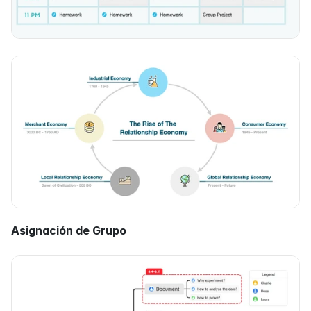
Asignación de Grupo