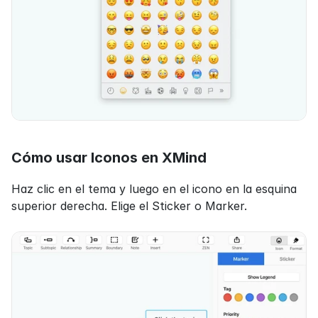
Cómo usar Iconos en XMind
Haz clic en el tema y luego en el icono en la esquina 
superior derecha. Elige el Sticker o Marker.