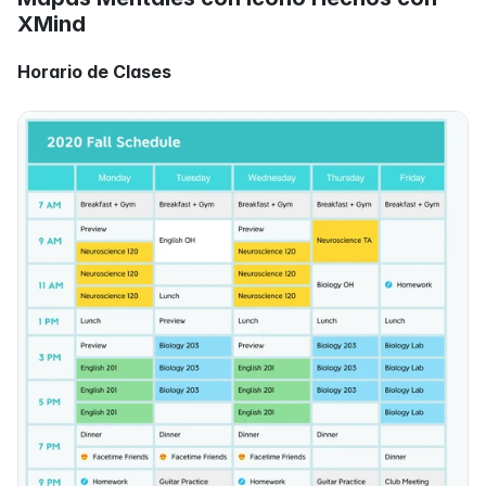
XMind
Horario de Clases