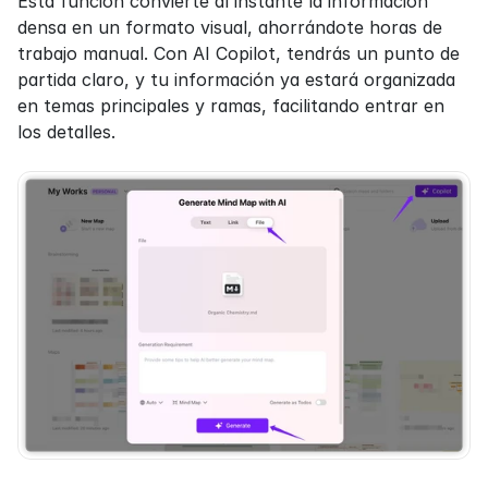
Esta función convierte al instante la información 
densa en un formato visual, ahorrándote horas de 
trabajo manual. Con AI Copilot, tendrás un punto de 
partida claro, y tu información ya estará organizada 
en temas principales y ramas, facilitando entrar en 
los detalles.