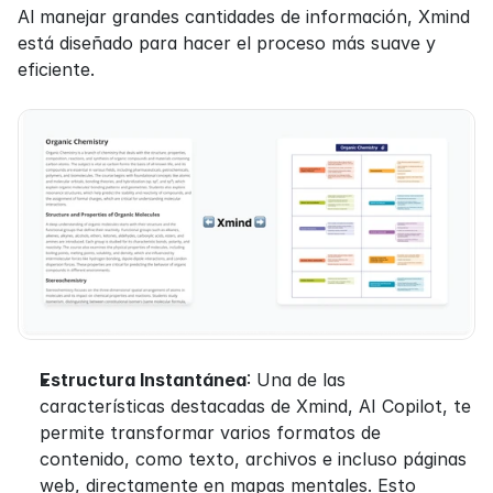
Al manejar grandes cantidades de información, Xmind 
está diseñado para hacer el proceso más suave y 
eficiente.
Estructura Instantánea
: Una de las 
características destacadas de Xmind, AI Copilot, te 
permite transformar varios formatos de 
contenido, como texto, archivos e incluso páginas 
web, directamente en mapas mentales. Esto 