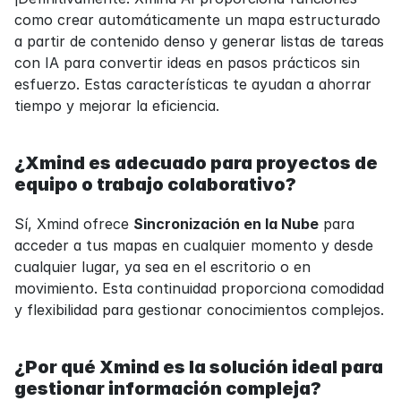
como crear automáticamente un mapa estructurado 
a partir de contenido denso y generar listas de tareas 
con IA para convertir ideas en pasos prácticos sin 
esfuerzo. Estas características te ayudan a ahorrar 
tiempo y mejorar la eficiencia.
¿Xmind es adecuado para proyectos de 
equipo o trabajo colaborativo?
Sí, Xmind ofrece 
Sincronización en la Nube
 para 
acceder a tus mapas en cualquier momento y desde 
cualquier lugar, ya sea en el escritorio o en 
movimiento. Esta continuidad proporciona comodidad 
y flexibilidad para gestionar conocimientos complejos.
¿Por qué Xmind es la solución ideal para 
gestionar información compleja?