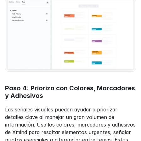
Paso 4: Prioriza con Colores, Marcadores 
y Adhesivos
Las señales visuales pueden ayudar a priorizar 
detalles clave al manejar un gran volumen de 
información. Usa los colores, marcadores y adhesivos 
de Xmind para resaltar elementos urgentes, señalar 
puntos esenciales o diferenciar entre temas. Estos 