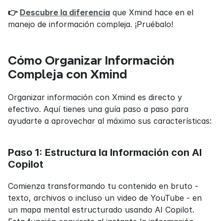
👉 
Descubre la diferencia
 que Xmind hace en el 
manejo de información compleja. ¡Pruébalo!
Cómo Organizar Información 
Compleja con Xmind
Organizar información con Xmind es directo y 
efectivo. Aquí tienes una guía paso a paso para 
ayudarte a aprovechar al máximo sus características:
Paso 1: Estructura la Información con AI 
Copilot
Comienza transformando tu contenido en bruto - 
texto, archivos o incluso un video de YouTube - en 
un mapa mental estructurado usando AI Copilot. 