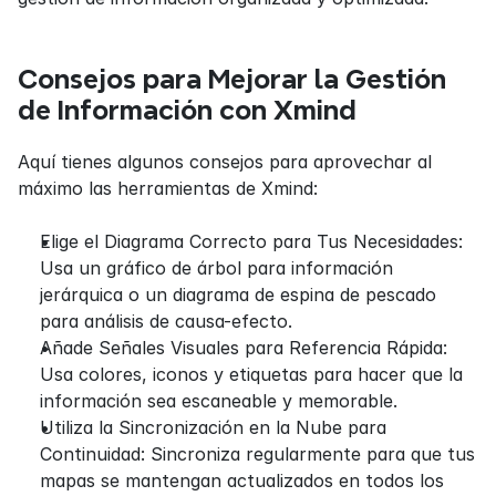
Consejos para Mejorar la Gestión 
de Información con Xmind
Aquí tienes algunos consejos para aprovechar al 
máximo las herramientas de Xmind:
Elige el Diagrama Correcto para Tus Necesidades: 
Usa un gráfico de árbol para información 
jerárquica o un diagrama de espina de pescado 
para análisis de causa-efecto.
Añade Señales Visuales para Referencia Rápida: 
Usa colores, iconos y etiquetas para hacer que la 
información sea escaneable y memorable.
Utiliza la Sincronización en la Nube para 
Continuidad: Sincroniza regularmente para que tus 
mapas se mantengan actualizados en todos los 