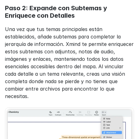
Paso 2: Expande con Subtemas y 
Enriquece con Detalles
Una vez que tus temas principales están 
establecidos, añade subtemas para completar la 
jerarquía de información. Xmind te permite enriquecer 
estos subtemas con adjuntos, notas de audio, 
imágenes y enlaces, manteniendo todos los datos 
esenciales accesibles dentro del mapa. Al vincular 
cada detalle a un tema relevante, creas una visión 
completa donde nada se pierde y no tienes que 
cambiar entre archivos para encontrar lo que 
necesitas.