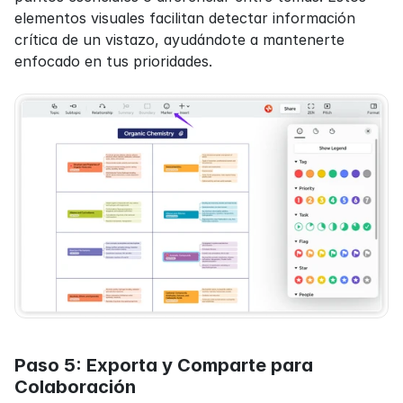
elementos visuales facilitan detectar información 
crítica de un vistazo, ayudándote a mantenerte 
enfocado en tus prioridades.
Paso 5: Exporta y Comparte para 
Colaboración