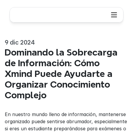
9 dic 2024
Dominando la Sobrecarga 
de Información: Cómo 
Xmind Puede Ayudarte a 
Organizar Conocimiento 
Complejo
En nuestro mundo lleno de información, mantenerse 
organizado puede sentirse abrumador, especialmente 
si eres un estudiante preparándose para exámenes o 