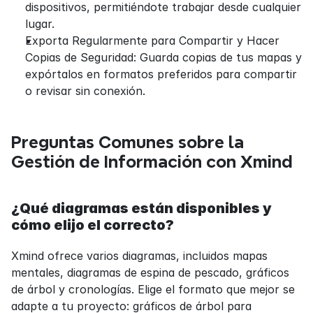
dispositivos, permitiéndote trabajar desde cualquier 
lugar.
Exporta Regularmente para Compartir y Hacer 
Copias de Seguridad: Guarda copias de tus mapas y 
expórtalos en formatos preferidos para compartir 
o revisar sin conexión.
Preguntas Comunes sobre la 
Gestión de Información con Xmind
¿Qué diagramas están disponibles y 
cómo elijo el correcto?
Xmind ofrece varios diagramas, incluidos mapas 
mentales, diagramas de espina de pescado, gráficos 
de árbol y cronologías. Elige el formato que mejor se 
adapte a tu proyecto: gráficos de árbol para 