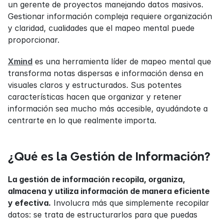
un gerente de proyectos manejando datos masivos. 
Gestionar información compleja requiere organización 
y claridad, cualidades que el mapeo mental puede 
proporcionar.
Xmind
 es una herramienta líder de mapeo mental que 
transforma notas dispersas e información densa en 
visuales claros y estructurados. Sus potentes 
características hacen que organizar y retener 
información sea mucho más accesible, ayudándote a 
centrarte en lo que realmente importa.
¿Qué es la Gestión de Información?
La gestión de información recopila, organiza, 
almacena y utiliza información de manera eficiente 
y efectiva.
 Involucra más que simplemente recopilar 
datos: se trata de estructurarlos para que puedas 