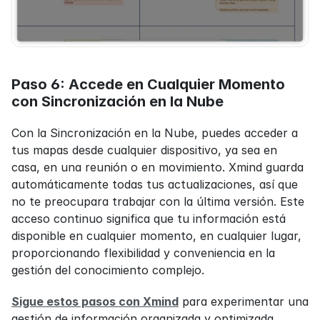
Paso 6: Accede en Cualquier Momento 
con Sincronización en la Nube
Con la Sincronización en la Nube, puedes acceder a 
tus mapas desde cualquier dispositivo, ya sea en 
casa, en una reunión o en movimiento. Xmind guarda 
automáticamente todas tus actualizaciones, así que 
no te preocupara trabajar con la última versión. Este 
acceso continuo significa que tu información está 
disponible en cualquier momento, en cualquier lugar, 
proporcionando flexibilidad y conveniencia en la 
gestión del conocimiento complejo.
Sigue estos pasos con Xmind
 para experimentar una 
gestión de información organizada y optimizada.