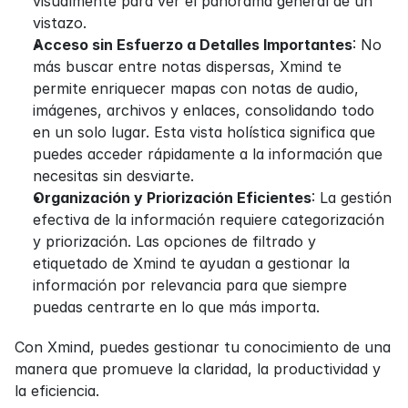
visualmente para ver el panorama general de un 
vistazo.
Acceso sin Esfuerzo a Detalles Importantes
: No 
más buscar entre notas dispersas, Xmind te 
permite enriquecer mapas con notas de audio, 
imágenes, archivos y enlaces, consolidando todo 
en un solo lugar. Esta vista holística significa que 
puedes acceder rápidamente a la información que 
necesitas sin desviarte.
Organización y Priorización Eficientes
: La gestión 
efectiva de la información requiere categorización 
y priorización. Las opciones de filtrado y 
etiquetado de Xmind te ayudan a gestionar la 
información por relevancia para que siempre 
puedas centrarte en lo que más importa.
Con Xmind, puedes gestionar tu conocimiento de una 
manera que promueve la claridad, la productividad y 
la eficiencia.