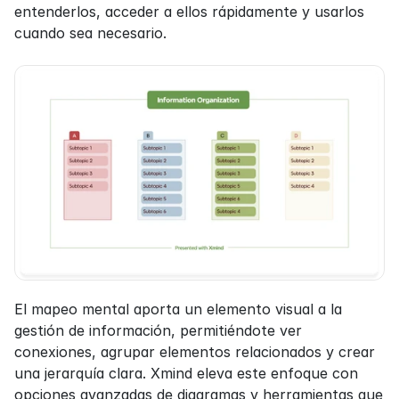
entenderlos, acceder a ellos rápidamente y usarlos 
cuando sea necesario.
El mapeo mental aporta un elemento visual a la 
gestión de información, permitiéndote ver 
conexiones, agrupar elementos relacionados y crear 
una jerarquía clara. Xmind eleva este enfoque con 
opciones avanzadas de diagramas y herramientas que 