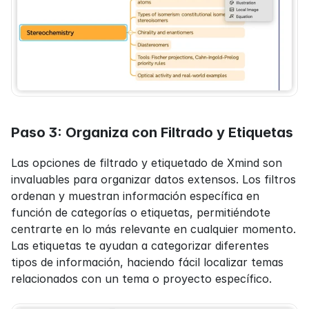
Paso 3: Organiza con Filtrado y Etiquetas
Las opciones de filtrado y etiquetado de Xmind son 
invaluables para organizar datos extensos. Los filtros 
ordenan y muestran información específica en 
función de categorías o etiquetas, permitiéndote 
centrarte en lo más relevante en cualquier momento. 
Las etiquetas te ayudan a categorizar diferentes 
tipos de información, haciendo fácil localizar temas 
relacionados con un tema o proyecto específico.