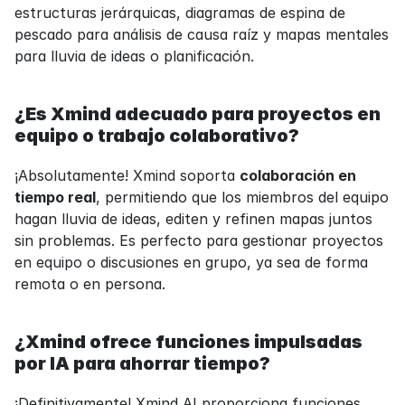
estructuras jerárquicas, diagramas de espina de 
pescado para análisis de causa raíz y mapas mentales 
para lluvia de ideas o planificación.
¿Es Xmind adecuado para proyectos en 
equipo o trabajo colaborativo?
¡Absolutamente! Xmind soporta 
colaboración en 
tiempo real
, permitiendo que los miembros del equipo 
hagan lluvia de ideas, editen y refinen mapas juntos 
sin problemas. Es perfecto para gestionar proyectos 
en equipo o discusiones en grupo, ya sea de forma 
remota o en persona.
¿Xmind ofrece funciones impulsadas 
por IA para ahorrar tiempo?
¡Definitivamente! Xmind AI proporciona funciones 