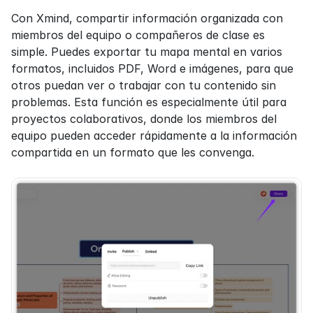
Con Xmind, compartir información organizada con 
miembros del equipo o compañeros de clase es 
simple. Puedes exportar tu mapa mental en varios 
formatos, incluidos PDF, Word e imágenes, para que 
otros puedan ver o trabajar con tu contenido sin 
problemas. Esta función es especialmente útil para 
proyectos colaborativos, donde los miembros del 
equipo pueden acceder rápidamente a la información 
compartida en un formato que les convenga.