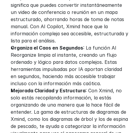
significa que puedes convertir instantáneamente 
un video de conferencia o reunión en un mapa 
estructurado, ahorrando horas de toma de notas 
manual. Con AI Copilot, Xmind hace que la 
información compleja sea accesible, estructurada y 
lista para el análisis.
Organiza el Caos en Segundos
: La función AI 
Reorganize limpia al instante, creando un flujo 
ordenado y lógico para datos complejos. Estas 
herramientas impulsadas por IA aportan claridad 
en segundos, haciendo más accesible trabajar 
incluso con la información más caótica.
Mejorada Claridad y Estructura
: Con Xmind, no 
solo estás recopilando información, la estás 
organizando de una manera que la hace fácil de 
entender. La gama de estructuras de diagramas de 
Xmind, como los diagramas de árbol y los de espina 
de pescado, te ayuda a categorizar la información 