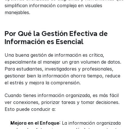
simplifican información compleja en visuales 
manejables.
Por Qué la Gestión Efectiva de 
Información es Esencial
Una buena gestión de información es crítica, 
especialmente al manejar un gran volumen de datos. 
Para estudiantes, investigadores y profesionales, 
gestionar bien la información ahorra tiempo, reduce 
el estrés y mejora la comprensión.
Cuando tienes información organizada, es más fácil 
ver conexiones, priorizar tareas y tomar decisiones. 
Esto puede conducir a:
Mejora en el Enfoque
: La información organizada 