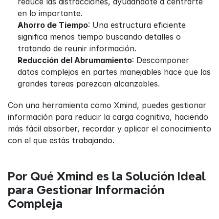
reduce las distracciones, ayudándote a centrarte 
en lo importante.
Ahorro de Tiempo
: Una estructura eficiente 
significa menos tiempo buscando detalles o 
tratando de reunir información.
Reducción del Abrumamiento
: Descomponer 
datos complejos en partes manejables hace que las 
grandes tareas parezcan alcanzables.
Con una herramienta como Xmind, puedes gestionar 
información para reducir la carga cognitiva, haciendo 
más fácil absorber, recordar y aplicar el conocimiento 
con el que estás trabajando.
Por Qué Xmind es la Solución Ideal 
para Gestionar Información 
Compleja