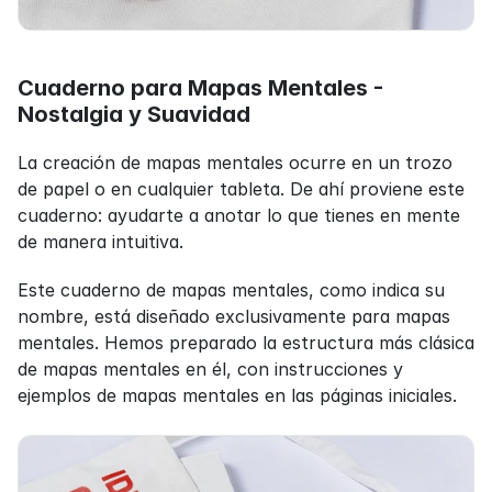
Cuaderno para Mapas Mentales - 
Nostalgia y Suavidad
La creación de mapas mentales ocurre en un trozo 
de papel o en cualquier tableta. De ahí proviene este 
cuaderno: ayudarte a anotar lo que tienes en mente 
de manera intuitiva.
Este cuaderno de mapas mentales, como indica su 
nombre, está diseñado exclusivamente para mapas 
mentales. Hemos preparado la estructura más clásica 
de mapas mentales en él, con instrucciones y 
ejemplos de mapas mentales en las páginas iniciales.