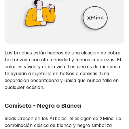
Los broches están hechos de una aleación de cobre 
texturizada con alta densidad y menos impurezas. El 
color es vívido y cobra vida. Los cierres de mariposa 
te ayudan a sujetarlo en bolsos o camisas. Una 
decoración encantadora y única que nunca falla en 
cualquier ocasión.
Camiseta - Negra o Blanca
Ideas Crecen en los Árboles, el eslogan de XMind. La 
combinación clásica de blanco y negro simboliza 