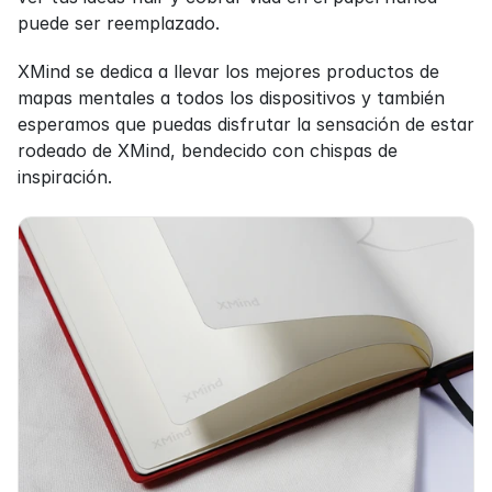
puede ser reemplazado.
XMind se dedica a llevar los mejores productos de 
mapas mentales a todos los dispositivos y también 
esperamos que puedas disfrutar la sensación de estar 
rodeado de XMind, bendecido con chispas de 
inspiración.