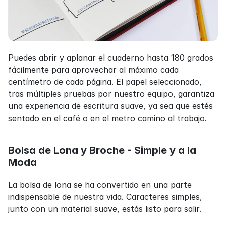
Puedes abrir y aplanar el cuaderno hasta 180 grados 
fácilmente para aprovechar al máximo cada 
centímetro de cada página. El papel seleccionado, 
tras múltiples pruebas por nuestro equipo, garantiza 
una experiencia de escritura suave, ya sea que estés 
sentado en el café o en el metro camino al trabajo.
Bolsa de Lona y Broche - Simple y a la 
Moda
La bolsa de lona se ha convertido en una parte 
indispensable de nuestra vida. Caracteres simples, 
junto con un material suave, estás listo para salir.