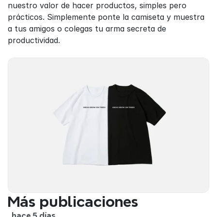
nuestro valor de hacer productos, simples pero 
prácticos. Simplemente ponte la camiseta y muestra 
a tus amigos o colegas tu arma secreta de 
productividad.
Más publicaciones
hace 5 días