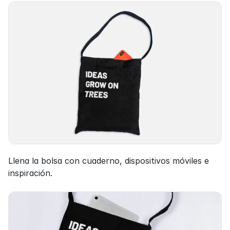
Llena la bolsa con cuaderno, dispositivos móviles e 
inspiración.