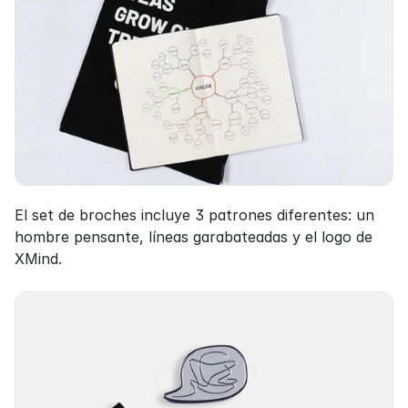
El set de broches incluye 3 patrones diferentes: un 
hombre pensante, líneas garabateadas y el logo de 
XMind.