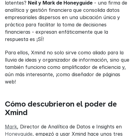
latentes? 
Neil y Mark de Honeyguide
 - una firma de 
analítica y gestión financiera que consolida datos 
empresariales dispersos en una ubicación única y 
práctica para facilitar la toma de decisiones 
financieras - expresan enfáticamente que la 
respuesta es ¡SÍ!
Para ellos, Xmind no solo sirve como aliado para la 
lluvia de ideas y organizador de información, sino que 
también funciona como amplificador de eficiencia y, 
aún más interesante, ¡como diseñador de páginas 
web!
Cómo descubrieron el poder de 
Xmind
Mark
, Director de Analítica de Datos e Insights en 
Honeyguide
, empezó a usar Xmind hace unos tres 