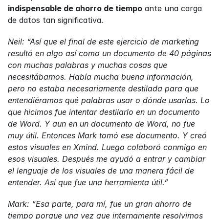
indispensable de ahorro de tiempo
 ante una carga 
de datos tan significativa.
Neil: “Así que el final de este ejercicio de marketing 
resultó en algo así como un documento de 40 páginas 
con muchas palabras y muchas cosas que 
necesitábamos. Había mucha buena información, 
pero no estaba necesariamente destilada para que 
entendiéramos qué palabras usar o dónde usarlas. Lo 
que hicimos fue intentar destilarlo en un documento 
de Word. Y aun en un documento de Word, no fue 
muy útil. Entonces Mark tomó ese documento. Y creó 
estos visuales en Xmind. Luego colaboró conmigo en 
esos visuales. Después me ayudó a entrar y cambiar 
el lenguaje de los visuales de una manera fácil de 
entender. Así que fue una herramienta útil.”
Mark: “Esa parte, para mí, fue un gran ahorro de 
tiempo porque una vez que internamente resolvimos 