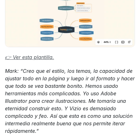
👉 Ver esta plantilla.
Mark: “Creo que el estilo, los temas, la capacidad de 
ajustar todo en la página y luego ir al formato y hacer 
que todo se vea bastante bonito. Hemos usado 
herramientas más complicadas. Yo uso Adobe 
Illustrator para crear ilustraciones. Me tomaría una 
eternidad construir esto. Y Vizio es demasiado 
complicado y feo. Así que esta es como una solución 
intermedia realmente buena que nos permite iterar 
rápidamente.”