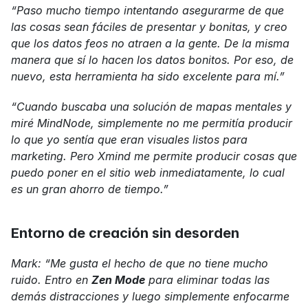
“Paso mucho tiempo intentando asegurarme de que 
las cosas sean fáciles de presentar y bonitas, y creo 
que los datos feos no atraen a la gente. De la misma 
manera que sí lo hacen los datos bonitos. Por eso, de 
nuevo, esta herramienta ha sido excelente para mí.”
“Cuando buscaba una solución de mapas mentales y 
miré MindNode, simplemente no me permitía producir 
lo que yo sentía que eran visuales listos para 
marketing. Pero Xmind me permite producir cosas que 
puedo poner en el sitio web inmediatamente, lo cual 
es un gran ahorro de tiempo.”
Entorno de creación sin desorden
Mark: “Me gusta el hecho de que no tiene mucho 
ruido. Entro en 
Zen Mode
 para eliminar todas las 
demás distracciones y luego simplemente enfocarme 