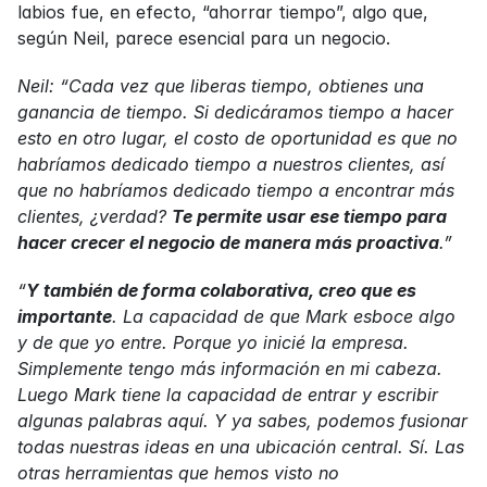
labios fue, en efecto, “ahorrar tiempo”, algo que, 
según Neil, parece esencial para un negocio.
Neil: “Cada vez que liberas tiempo, obtienes una 
ganancia de tiempo. Si dedicáramos tiempo a hacer 
esto en otro lugar, el costo de oportunidad es que no 
habríamos dedicado tiempo a nuestros clientes, así 
que no habríamos dedicado tiempo a encontrar más 
clientes, ¿verdad? 
Te permite usar ese tiempo para 
hacer crecer el negocio de manera más proactiva
.”
“
Y también de forma colaborativa, creo que es 
importante
. La capacidad de que Mark esboce algo 
y de que yo entre. Porque yo inicié la empresa. 
Simplemente tengo más información en mi cabeza. 
Luego Mark tiene la capacidad de entrar y escribir 
algunas palabras aquí. Y ya sabes, podemos fusionar 
todas nuestras ideas en una ubicación central. Sí. Las 
otras herramientas que hemos visto no 