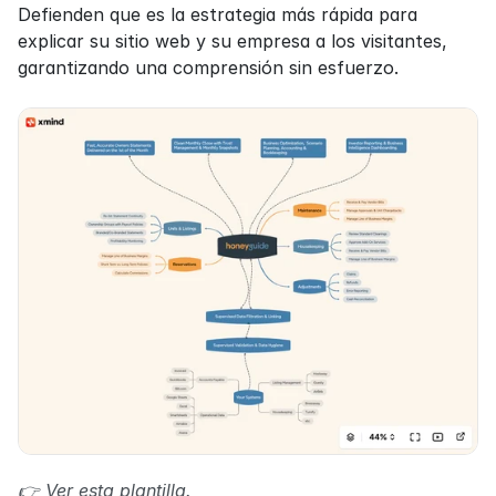
Defienden que es la estrategia más rápida para 
explicar su sitio web y su empresa a los visitantes, 
garantizando una comprensión sin esfuerzo.
👉 Ver esta plantilla.