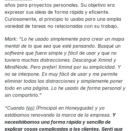
años para proyectos personales. Su objetivo era 
expresar sus ideas de forma rápida y eficiente. 
Curiosamente, al principio lo usaba para una amplia 
variedad de tareas no relacionadas con su trabajo.
Mark: “Lo he usado simplemente para crear un mapa 
mental de lo que sea que esté pensando. Busqué un 
software que fuera simple y fácil de usar y que no 
tuviera muchas distracciones. Descargué Xmind y 
MindNode. Pero preferí Xmind por su simplicidad. Y 
no se interpone. Es muy fácil de usar y me permite 
eliminar todas las distracciones y simplemente poner 
todo en una página. Lo he usado de forma personal y 
sin compartirlo.”
“Cuando 
Neil
 (Principal en Honeyguide) y yo 
estábamos renovando la marca de la empresa. 
Y 
necesitábamos una forma rápida y sencilla de 
explicar cosas complicadas a los clientes. Sentí que 