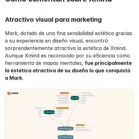
Atractivo visual para marketing
Mark, dotado de una fina sensibilidad estética gracias 
a su experiencia en diseño visual, encontró 
sorprendentemente atractiva la estética de Xmind. 
Aunque Xmind es reconocido por su eficiencia como 
herramienta de mapas mentales, 
fue principalmente 
la estética atractiva de su diseño lo que conquistó 
a Mark
.