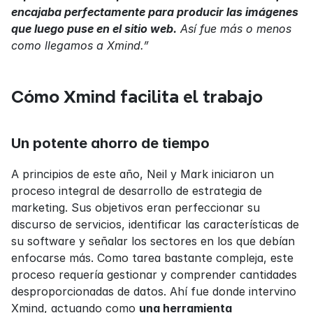
encajaba perfectamente para producir las imágenes 
que luego puse en el sitio web.
 Así fue más o menos 
como llegamos a Xmind.”
Cómo Xmind facilita el trabajo
Un potente ahorro de tiempo
A principios de este año, Neil y Mark iniciaron un 
proceso integral de desarrollo de estrategia de 
marketing. Sus objetivos eran perfeccionar su 
discurso de servicios, identificar las características de 
su software y señalar los sectores en los que debían 
enfocarse más. Como tarea bastante compleja, este 
proceso requería gestionar y comprender cantidades 
desproporcionadas de datos. Ahí fue donde intervino 
Xmind, actuando como 
una herramienta 