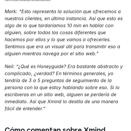
Mark: “Esto representa la solución que ofrecemos a 
nuestros clientes, en última instancia. Así que esto es 
algo de lo que tardaríamos 10 min en hablar con 
alguien, sobre todas las cosas diferentes que 
hacemos por ellos y lo que vamos a ofrecerles. 
Sentimos que era un visual útil para transmitir eso a 
alguien mientras navega por el sitio web.”
Neil: “¿Qué es Honeyguide? Era bastante abstracto y 
complicado, ¿verdad? En términos generales, yo 
tendría de 3 a 5 preguntas de seguimiento de la 
persona con la que estoy hablando sobre eso. Si lo 
escribieras en un sitio web, alguien se perdería de 
inmediato. Así que Xmind lo destila de una manera 
fácil de entender.”
Cómo comentan sobre Xmind