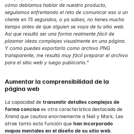
cómo debíamos hablar de nuestro producto, 
seguíamos enfrentando el reto de comunicar eso a un 
cliente en 15 segundos, o ya sabes, no tienes mucho 
tiempo antes de que alguien se vaya de tu sitio web. 
Así que resultó ser una forma realmente fácil de 
plasmar ideas complejas visualmente en una página. 
Y como puedes exportarlo como archivo PNG 
transparente, me resultó muy fácil preparar el archivo 
para el sitio web y luego publicarlo.”
Aumentar la comprensibilidad de la 
página web
La capacidad de 
transmitir detalles complejos de 
forma concisa
 es otra característica destacada de 
Xmind que cautiva enormemente a Neil y Mark. Les 
atrae tanto esta función que 
han incorporado 
mapas mentales en el diseño de su sitio web
. 