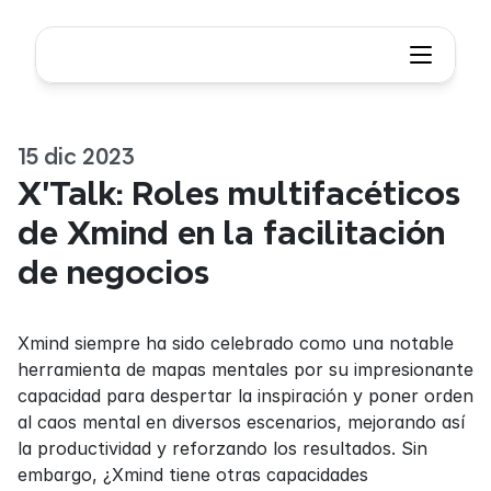
15 dic 2023
X’Talk: Roles multifacéticos 
de Xmind en la facilitación 
de negocios
Xmind siempre ha sido celebrado como una notable 
herramienta de mapas mentales por su impresionante 
capacidad para despertar la inspiración y poner orden 
al caos mental en diversos escenarios, mejorando así 
la productividad y reforzando los resultados. Sin 
embargo, ¿Xmind tiene otras capacidades 