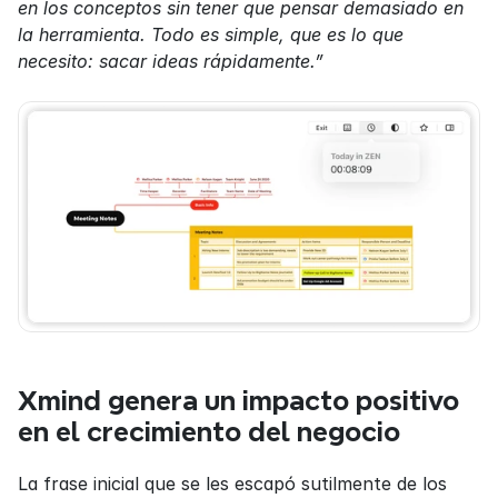
en los conceptos sin tener que pensar demasiado en 
la herramienta. Todo es simple, que es lo que 
necesito: sacar ideas rápidamente.”
Xmind genera un impacto positivo 
en el crecimiento del negocio
La frase inicial que se les escapó sutilmente de los 