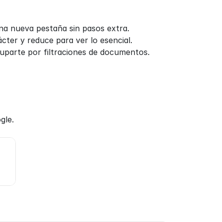
una nueva pestaña sin pasos extra.
ácter y reduce para ver lo esencial.
uparte por filtraciones de documentos.
gle.