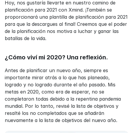
Hoy, nos gustaría llevarte en nuestro camino de 
planificación para 2021 con Xmind. ¡También se 
proporcionará una plantilla de planificación para 2021 
para que la descargues al final! Creemos que el poder 
de la planificación nos motiva a luchar y ganar las 
batallas de la vida.
¿Cómo viví mi 2020? Una reflexión.
Antes de planificar un nuevo año, siempre es 
importante mirar atrás a lo que has planeado, 
logrado y no logrado durante el año pasado. Mis 
metas en 2020, como era de esperar, no se 
completaron todas debido a la repentina pandemia 
mundial. Por lo tanto, revisé la lista de objetivos y 
resalté los no completados que se añadirán 
nuevamente a la lista de objetivos del nuevo año.