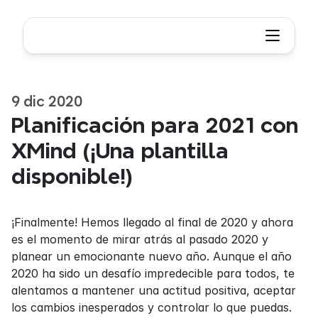
9 dic 2020
Planificación para 2021 con 
XMind (¡Una plantilla 
disponible!)
¡Finalmente! Hemos llegado al final de 2020 y ahora 
es el momento de mirar atrás al pasado 2020 y 
planear un emocionante nuevo año. Aunque el año 
2020 ha sido un desafío impredecible para todos, te 
alentamos a mantener una actitud positiva, aceptar 
los cambios inesperados y controlar lo que puedas. 