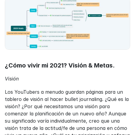
¿Cómo vivir mi 2021? Visión & Metas.
Visión
Los YouTubers a menudo guardan páginas para un 
tablero de visión al hacer bullet journaling. ¿Qué es la 
visión? ¿Por qué necesitamos una visión para 
comenzar la planificación de un nuevo año? Aunque 
su significado varía individualmente, creo que una 
visión trata de la actitud/fe de una persona en cómo 