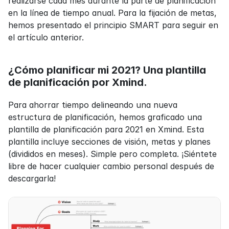
realizarse cada mes durante la parte de planificación 
en la línea de tiempo anual. Para la fijación de metas, 
hemos presentado el principio SMART para seguir en 
el artículo anterior.
¿Cómo planificar mi 2021? Una plantilla 
de planificación por Xmind.
Para ahorrar tiempo delineando una nueva 
estructura de planificación, hemos graficado una 
plantilla de planificación para 2021 en Xmind. Esta 
plantilla incluye secciones de visión, metas y planes 
(divididos en meses). Simple pero completa. ¡Siéntete 
libre de hacer cualquier cambio personal después de 
descargarla!