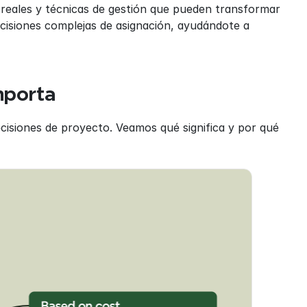
 reales y técnicas de gestión que pueden transformar 
decisiones complejas de asignación, ayudándote a 
mporta
isiones de proyecto. Veamos qué significa y por qué 