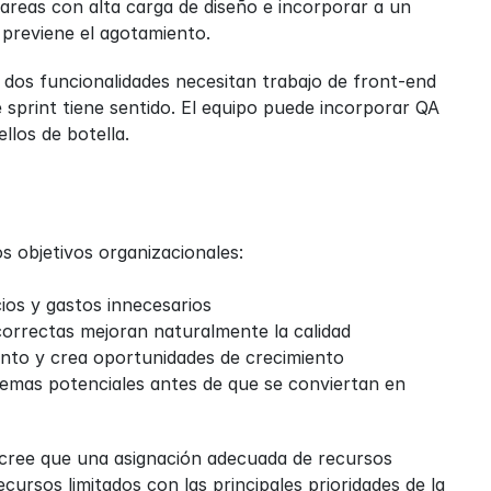
areas con alta carga de diseño e incorporar a un 
 previene el agotamiento.
dos funcionalidades necesitan trabajo de front-end 
 sprint tiene sentido. El equipo puede incorporar QA 
los de botella.
s objetivos organizacionales:
ios y gastos innecesarios
correctas mejoran naturalmente la calidad
iento y crea oportunidades de crecimiento
lemas potenciales antes de que se conviertan en 
 cree que una asignación adecuada de recursos 
cursos limitados con las principales prioridades de la 