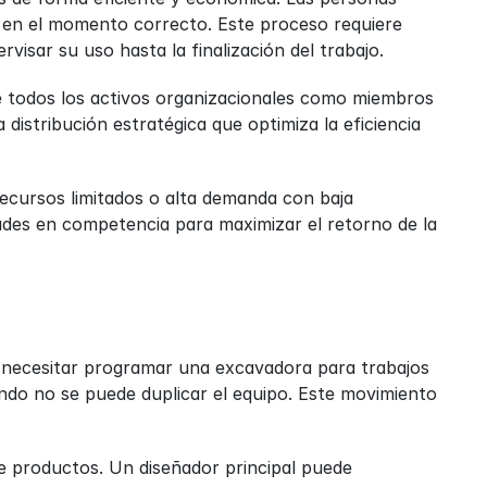
 en el momento correcto. Este proceso requiere 
rvisar su uso hasta la finalización del trabajo.
ye todos los activos organizacionales como miembros 
istribución estratégica que optimiza la eficiencia 
ecursos limitados o alta demanda con baja 
dades en competencia para maximizar el retorno de la 
necesitar programar una excavadora para trabajos 
ndo no se puede duplicar el equipo. Este movimiento 
e productos. Un diseñador principal puede 