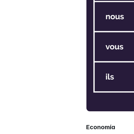
Economía