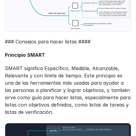
### Consejos para hacer listas ####
Principio SMART
SMART significa Específico, Medible, Alcanzable, 
Relevante y con límite de tiempo. Este principio es 
una de las herramientas más usadas para ayudar a 
las personas a planificar y lograr objetivos, y también 
sirve como guía para hacer listas, especialmente para 
listas con objetivos definidos, como listas de tareas y 
listas de verificación.