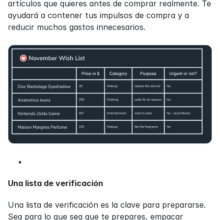
artículos que quieres antes de comprar realmente. Te 
ayudará a contener tus impulsos de compra y a 
reducir muchos gastos innecesarios.
Una lista de verificación
Una lista de verificación es la clave para prepararse. 
Sea para lo que sea que te prepares, empacar 