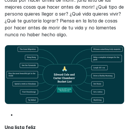
mejores cosas que hacer antes de morir! ¿Qué tipo de 
persona quieres llegar a ser? ¿Qué vida quieres vivir? 
¿Qué te gustaría lograr? Piensa en la lista de cosas 
por hacer antes de morir de tu vida y no lamentes 
nunca no haber hecho algo.
Una lista feliz