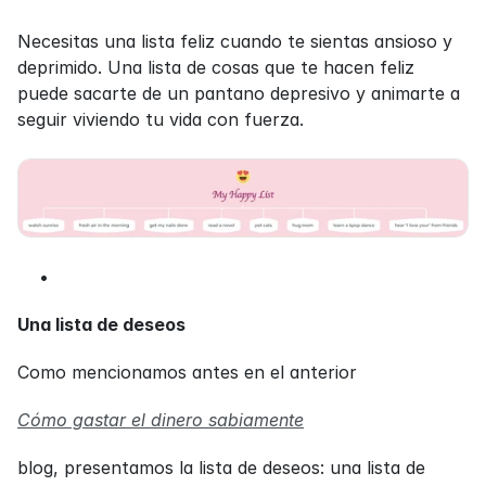
Necesitas una lista feliz cuando te sientas ansioso y 
deprimido. Una lista de cosas que te hacen feliz 
puede sacarte de un pantano depresivo y animarte a 
seguir viviendo tu vida con fuerza.
Una lista de deseos
Como mencionamos antes en el anterior
Cómo gastar el dinero sabiamente
blog, presentamos la lista de deseos: una lista de 