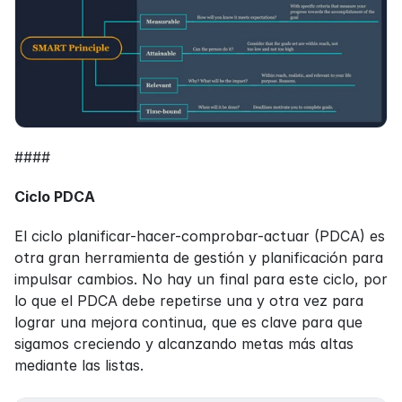
####
Ciclo PDCA
El ciclo planificar-hacer-comprobar-actuar (PDCA) es 
otra gran herramienta de gestión y planificación para 
impulsar cambios. No hay un final para este ciclo, por 
lo que el PDCA debe repetirse una y otra vez para 
lograr una mejora continua, que es clave para que 
sigamos creciendo y alcanzando metas más altas 
mediante las listas.