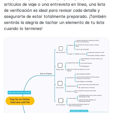
artículos de viaje o una entrevista en línea, una lista 
de verificación es ideal para revisar cada detalle y 
asegurarte de estar totalmente preparado. ¡También 
sentirás la alegría de tachar un elemento de tu lista 
cuando lo termines!