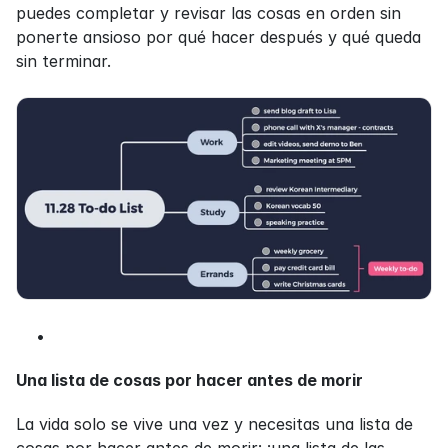
puedes completar y revisar las cosas en orden sin 
ponerte ansioso por qué hacer después y qué queda 
sin terminar.
Una lista de cosas por hacer antes de morir
La vida solo se vive una vez y necesitas una lista de 
cosas por hacer antes de morir: ¡una lista de las 