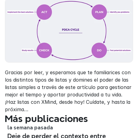
Gracias por leer, y esperamos que te familiarices con 
los distintos tipos de listas y domines el poder de las 
listas simples a través de este artículo para gestionar 
mejor el tiempo y aportar productividad a tu vida. 
¡Haz listas con XMind, desde hoy! Cuídate, y hasta la 
próxima…
Más publicaciones
la semana pasada
Deje de perder el contexto entre