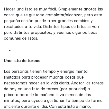
Hacer una lista es muy fácil. Simplemente anotas las 
cosas que te gustaría completar/alcanzar, pero esta 
pequeña acción puede traer grandes cambios y 
resultados a tu vida. Distintos tipos de listas sirven 
para distintos propósitos, y veamos algunos tipos 
comunes de listas.
Una lista de tareas
Las personas tienen tiempo y energía mental 
limitados para procesar muchas cosas que 
necesitamos hacer en la vida diaria. Anotar las tareas 
de hoy en una lista de tareas (por prioridad) a 
primera hora de la mañana lleva menos de dos 
minutos, pero ayuda a gestionar tu tiempo de forma 
eficiente durante el día. Con esta lista a mano, 