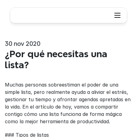
30 nov 2020
¿Por qué necesitas una 
lista?
Muchas personas sobreestiman el poder de una 
simple lista, pero realmente ayuda a aliviar el estrés, 
gestionar tu tiempo y afrontar agendas apretadas en 
la vida. En el artículo de hoy, vamos a compartir 
contigo cómo una lista funciona de forma mágica 
como la mejor herramienta de productividad.
### Tipos de listas