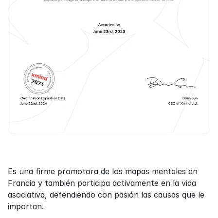
Es una firme promotora de los mapas mentales en 
Francia y también participa activamente en la vida 
asociativa, defendiendo con pasión las causas que le 
importan.