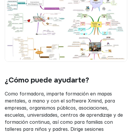
¿Cómo puede ayudarte?
Como formadora, imparte formación en mapas 
mentales, a mano y con el software Xmind, para 
empresas, organismos públicos, asociaciones, 
escuelas, universidades, centros de aprendizaje y de 
formación continua, así como para familias con 
talleres para niños y padres. Dirige sesiones 