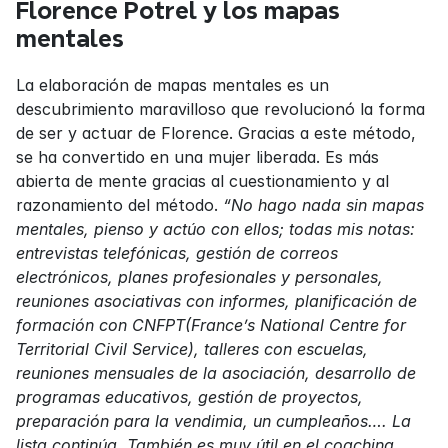
Florence Potrel y los mapas 
mentales
La elaboración de mapas mentales es un 
descubrimiento maravilloso que revolucionó la forma 
de ser y actuar de Florence. Gracias a este método, 
se ha convertido en una mujer liberada. Es más 
abierta de mente gracias al cuestionamiento y al 
razonamiento del método. 
“No hago nada sin mapas 
mentales, pienso y actúo con ellos; todas mis notas: 
entrevistas telefónicas, gestión de correos 
electrónicos, planes profesionales y personales, 
reuniones asociativas con informes, planificación de 
formación con CNFPT(France’s National Centre for 
Territorial Civil Service), talleres con escuelas, 
reuniones mensuales de la asociación, desarrollo de 
programas educativos, gestión de proyectos, 
preparación para la vendimia, un cumpleaños…. La 
lista continúa. También es muy útil en el coaching 