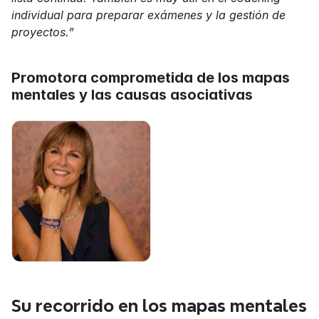
individual para preparar exámenes y la gestión de 
proyectos.”
Promotora comprometida de los mapas 
mentales y las causas asociativas
Su recorrido en los mapas mentales