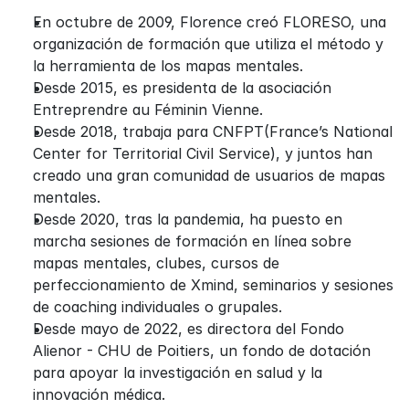
En octubre de 2009, Florence creó FLORESO, una 
organización de formación que utiliza el método y 
la herramienta de los mapas mentales.
Desde 2015, es presidenta de la asociación 
Entreprendre au Féminin Vienne.
Desde 2018, trabaja para CNFPT(France’s National 
Center for Territorial Civil Service), y juntos han 
creado una gran comunidad de usuarios de mapas 
mentales.
Desde 2020, tras la pandemia, ha puesto en 
marcha sesiones de formación en línea sobre 
mapas mentales, clubes, cursos de 
perfeccionamiento de Xmind, seminarios y sesiones 
de coaching individuales o grupales.
Desde mayo de 2022, es directora del Fondo 
Alienor - CHU de Poitiers, un fondo de dotación 
para apoyar la investigación en salud y la 
innovación médica.