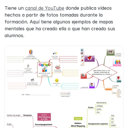
Tiene un 
canal de YouTube
 donde publica vídeos 
hechos a partir de fotos tomadas durante la 
formación. Aquí tiene algunos ejemplos de mapas 
mentales que ha creado ella o que han creado sus 
alumnos.