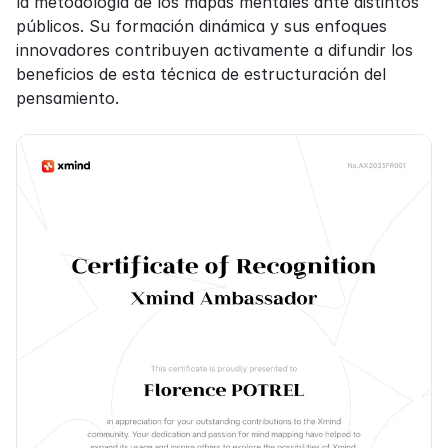
la metodología de los mapas mentales ante distintos 
públicos. Su formación dinámica y sus enfoques 
innovadores contribuyen activamente a difundir los 
beneficios de esta técnica de estructuración del 
pensamiento.