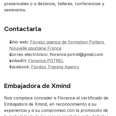
presenciales o a distancia, talleres, conferencias y 
seminarios.
Contactarla
Sitio web: 
Floreso agence de formation Poitiers 
Nouvelle aquitaine France
Correo electrónico: florence.potrel@gmail.com
LinkedIn: 
Florence POTREL
Facebook: 
Floréso Training Agency
Embajadora de Xmind
Nos complace conceder a Florence el certificado de 
Embajadora de Xmind, en reconocimiento a su 
experiencia y a su compromiso con la promoción de 