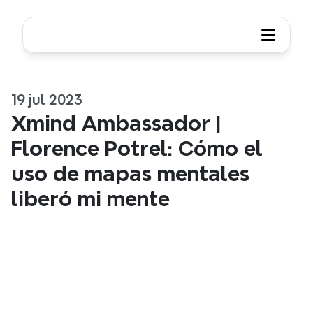
19 jul 2023
Xmind Ambassador | 
Florence Potrel: Cómo el 
uso de mapas mentales 
liberó mi mente