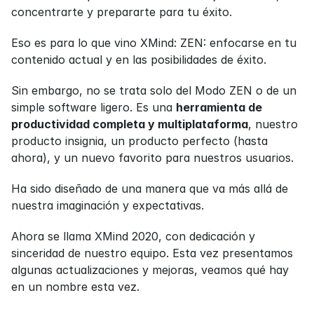
concentrarte y prepararte para tu éxito.
Eso es para lo que vino XMind: ZEN: enfocarse en tu 
contenido actual y en las posibilidades de éxito.
Sin embargo, no se trata solo del Modo ZEN o de un 
simple software ligero. Es una 
herramienta de 
productividad completa y multiplataforma
, nuestro 
producto insignia, un producto perfecto (hasta 
ahora), y un nuevo favorito para nuestros usuarios.
Ha sido diseñado de una manera que va más allá de 
nuestra imaginación y expectativas.
Ahora se llama XMind 2020, con dedicación y 
sinceridad de nuestro equipo. Esta vez presentamos 
algunas actualizaciones y mejoras, veamos qué hay 
en un nombre esta vez.