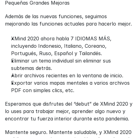
Pequeñas Grandes Mejoras
Además de las nuevas funciones, seguimos 
mejorando las funciones actuales para hacerlo mejor.
XMind 2020 ahora habla 7 IDIOMAS MÁS, 
incluyendo Indonesio, Italiano, Coreano, 
Portugués, Ruso, Español y Tailandés.
Eliminar un tema individual sin eliminar sus 
subtemas detrás.
Abrir archivos recientes en la ventana de inicio.
Exportar varios mapas mentales a varios archivos 
PDF con simples clics, etc.
Esperamos que disfrutes del “debut” de XMind 2020 y 
lo uses para trabajar mejor, aprender algo nuevo y 
encontrar tu fuerza interior durante esta pandemia.
Mantente seguro. Mantente saludable, y XMind 2020 