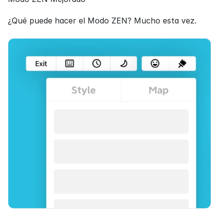
¿Qué puede hacer el Modo ZEN? Mucho esta vez.