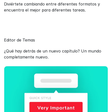
Diviértete cambiando entre diferentes formatos y 
encuentra el mejor para diferentes tareas.
Editor de Temas
¿Qué hay detrás de un nuevo capítulo? Un mundo 
completamente nuevo.