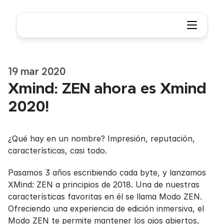
19 mar 2020
Xmind: ZEN ahora es Xmind 
2020!
¿Qué hay en un nombre? Impresión, reputación, 
características, casi todo.
Pasamos 3 años escribiendo cada byte, y lanzamos 
XMind: ZEN a principios de 2018. Una de nuestras 
características favoritas en él se llama Modo ZEN. 
Ofreciendo una experiencia de edición inmersiva, el 
Modo ZEN te permite mantener los ojos abiertos, 