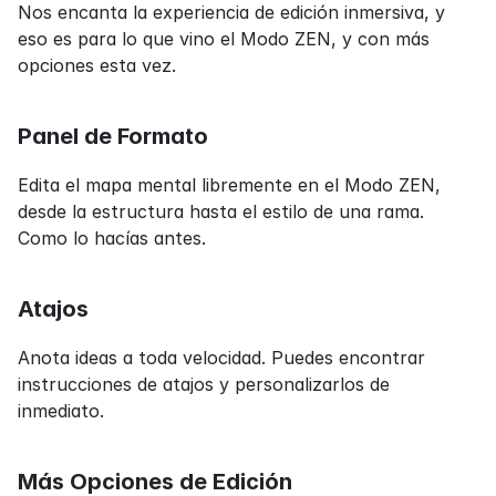
Nos encanta la experiencia de edición inmersiva, y 
eso es para lo que vino el Modo ZEN, y con más 
opciones esta vez.
Panel de Formato
Edita el mapa mental libremente en el Modo ZEN, 
desde la estructura hasta el estilo de una rama. 
Como lo hacías antes.
Atajos
Anota ideas a toda velocidad. Puedes encontrar 
instrucciones de atajos y personalizarlos de 
inmediato.
Más Opciones de Edición