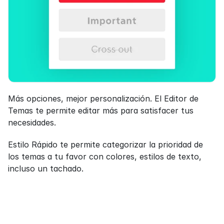
Más opciones, mejor personalización. El Editor de 
Temas te permite editar más para satisfacer tus 
necesidades.
Estilo Rápido te permite categorizar la prioridad de 
los temas a tu favor con colores, estilos de texto, 
incluso un tachado.