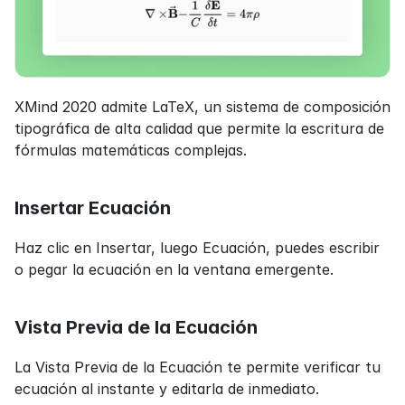
XMind 2020 admite LaTeX, un sistema de composición 
tipográfica de alta calidad que permite la escritura de 
fórmulas matemáticas complejas.
Insertar Ecuación
Haz clic en Insertar, luego Ecuación, puedes escribir 
o pegar la ecuación en la ventana emergente.
Vista Previa de la Ecuación
La Vista Previa de la Ecuación te permite verificar tu 
ecuación al instante y editarla de inmediato.