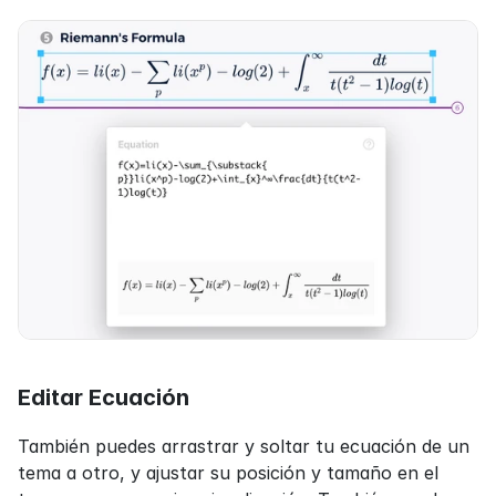
Editar Ecuación
También puedes arrastrar y soltar tu ecuación de un 
tema a otro, y ajustar su posición y tamaño en el 