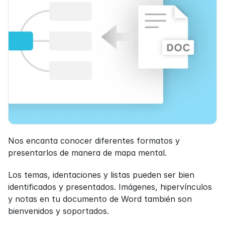
Nos encanta conocer diferentes formatos y 
presentarlos de manera de mapa mental.
Los temas, identaciones y listas pueden ser bien 
identificados y presentados. Imágenes, hipervínculos 
y notas en tu documento de Word también son 
bienvenidos y soportados.