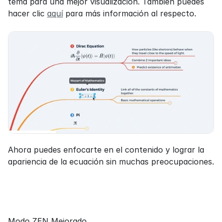
tema para una mejor visualización. También puedes 
hacer clic 
aquí
 para más información al respecto.
Ahora puedes enfocarte en el contenido y lograr la 
apariencia de la ecuación sin muchas preocupaciones.
Modo ZEN Mejorado