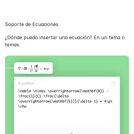
Soporte de Ecuaciones
¿Dónde puedo insertar una ecuación? En un tema o 
temas.