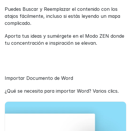
Puedes Buscar y Reemplazar el contenido con los 
atajos fácilmente, incluso si estás leyendo un mapa 
complicado.
Aporta tus ideas y sumérgete en el Modo ZEN donde 
tu concentración e inspiración se elevan.
Importar Documento de Word
¿Qué se necesita para importar Word? Varios clics.