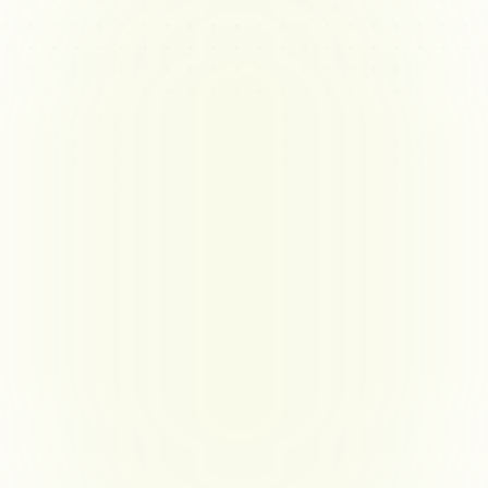
Gestionar el alcance del trabajo y las 
expectativas cambiantes de los 
clientes
Definir y mantener un claro alcance de trabajo 
mientras se adapta a las cambiantes necesidades del 
cliente puede complicar la ejecución del proyecto y 
afectar los resultados. Los consultores a menudo 
trabajan en diferentes departamentos, cada uno con 
objetivos y métricas distintas.