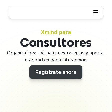
Xmind para
Consultores
Organiza ideas, visualiza estrategias y aporta 
claridad en cada interacción.
Regístrate ahora