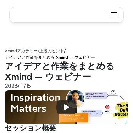
Xmindアカデミー
/
上級のヒント
/
アイデアと作業をまとめる Xmind — ウェビナー
アイデアと作業をまとめる 
Xmind — ウェビナー
2023/11/15
セッション概要