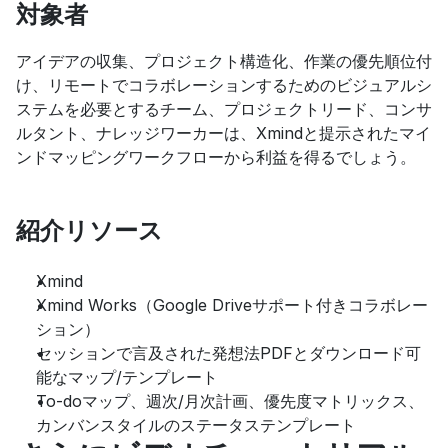
対象者
アイデアの収集、プロジェクト構造化、作業の優先順位付
け、リモートでコラボレーションするためのビジュアルシ
ステムを必要とするチーム、プロジェクトリード、コンサ
ルタント、ナレッジワーカーは、Xmindと提示されたマイ
ンドマッピングワークフローから利益を得るでしょう。
紹介リソース
Xmind
Xmind Works（Google Driveサポート付きコラボレー
ション）
セッションで言及された発想法PDFとダウンロード可
能なマップ/テンプレート
To-doマップ、週次/月次計画、優先度マトリックス、
カンバンスタイルのステータステンプレート