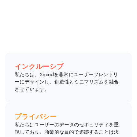
インクルーシブ
私たちは、Xmindを非常にユーザーフレンドリ
ーにデザインし、創造性とミニマリズムを融合
させています。
プライバシー
私たちはユーザーのデータのセキュリティを重
視しており、商業的な目的で追跡することは決