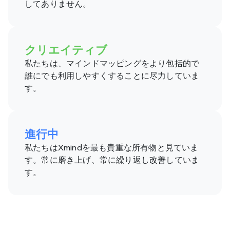
してありません。
クリエイティブ
私たちは、マインドマッピングをより包括的で
誰にでも利用しやすくすることに尽力していま
す。
進行中
私たちはXmindを最も貴重な所有物と見ていま
す。常に磨き上げ、常に繰り返し改善していま
す。