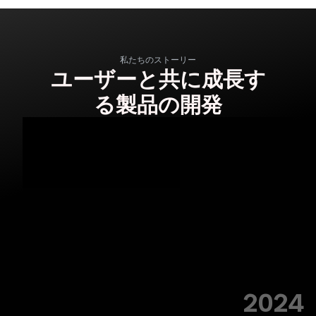
私たちのストーリー
ユーザーと共に成長す
る製品の開発
2024