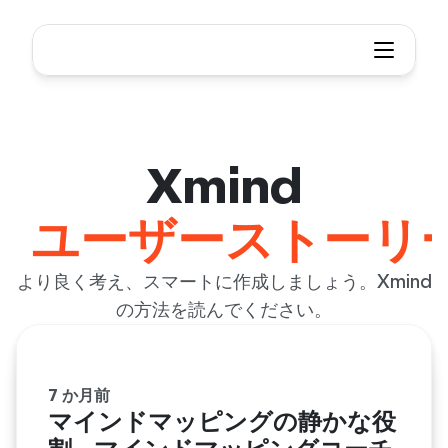
Xmindユーザーストーリー
Xmind
ユーザーストーリ
より良く考え、スマートに作成しましょう。Xmind
の方法を読んでください。
7 か月前
マインドマッピングの静かな役