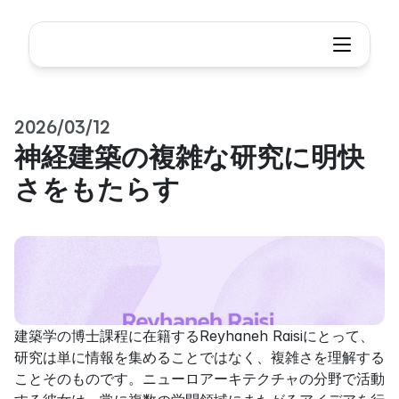
2026/03/12
神経建築の複雑な研究に明快
さをもたらす
建築学の博士課程に在籍するReyhaneh Raisiにとって、
研究は単に情報を集めることではなく、複雑さを理解する
ことそのものです。ニューロアーキテクチャの分野で活動