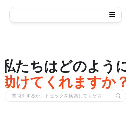
どのようにお手伝いできますか？
私たちはどのように
助けてくれますか？
質問をするか、トピックを検索してくださ
い。