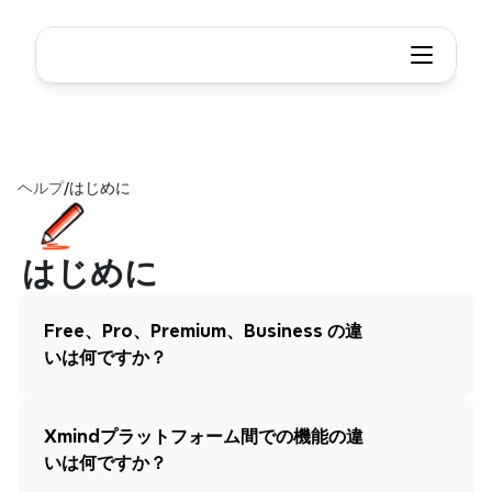
ヘルプ
/
はじめに
はじめに
Free、Pro、Premium、Business の違
いは何ですか？
Xmindプラットフォーム間での機能の違
いは何ですか？