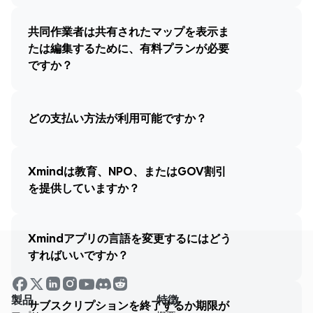
共同作業者は共有されたマップを表示ま
たは編集するために、有料プランが必要
ですか？
どの支払い方法が利用可能ですか？
Xmindは教育、NPO、またはGOV割引
を提供していますか？
Xmindアプリの言語を変更するにはどう
すればいいですか？
製品
特徴
サブスクリプションを終了するか期限が