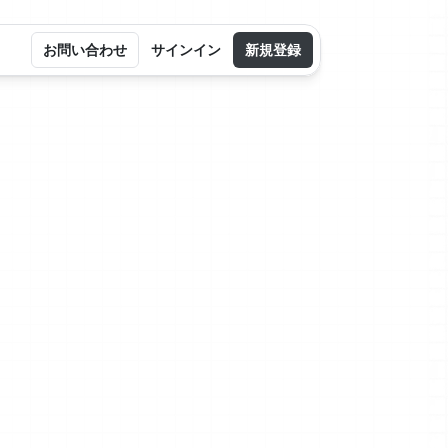
お問い合わせ
サインイン
新規登録
して設計
付けられ