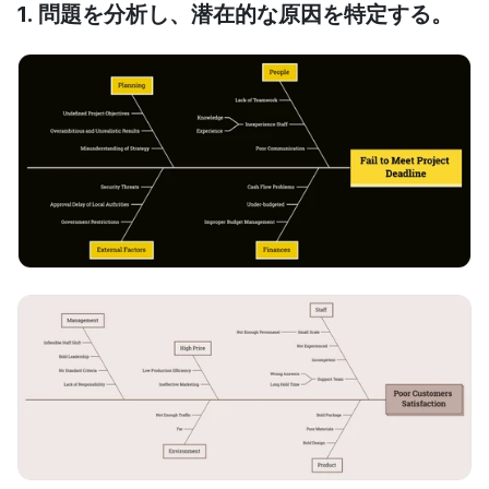
1. 問題を分析し、潜在的な原因を特定する。