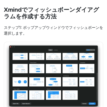
Xmindでフィッシュボーンダイアグ
ラムを作成する方法
ステップ1: ポップアップウィンドウでフィッシュボーンを
選択します。