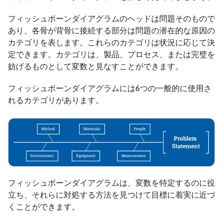
フィッシュボーンダイアグラムのヘッドは問題そのもので
あり、各骨が背骨に接続する部分は問題の潜在的な原因の
カテゴリを表します。これらのカテゴリは状況に応じて決
定できます。カテゴリは、製品、プロセス、または完璧を
妨げるものとして変数と見なすことができます。
フィッシュボーンダイアグラムには6つの一般的に使用さ
れるカテゴリがあります。
フィッシュボーンダイアグラムは、変数を特定するのに役
立ち、それらに対処する方法を見つけて目標に着実に近づ
くことができます。