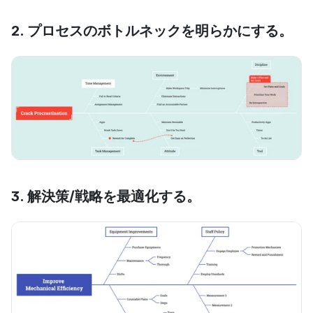
2. プロセスのボトルネックを明らかにする。
3. 解決策/戦略を最適化する。