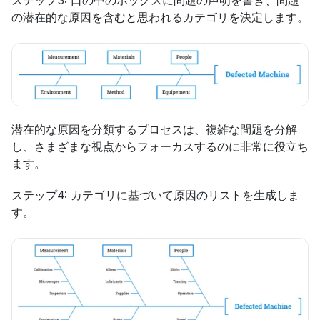
の潜在的な原因を含むと思われるカテゴリを決定します。
潜在的な原因を分類するプロセスは、複雑な問題を分解
し、さまざまな視点からフォーカスするのに非常に役立ち
ます。
ステップ4: カテゴリに基づいて原因のリストを生成しま
す。