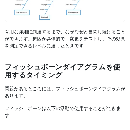
有用な詳細に到達するまで、なぜなぜと自問し続けること
ができます。原因が具体的で、変更をテストし、その効果
を測定できるレベルに達したときです。
フィッシュボーンダイアグラムを使
用するタイミング
問題があるところには、フィッシュボーンダイアグラムが
あります。
フィッシュボーンは以下の活動で使用することができま
す: