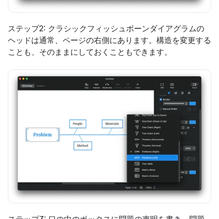
ステップ2: クラシックフィッシュボーンダイアグラムの
ヘッドは通常、ページの右側にあります。構造を変更する
ことも、そのままにしておくこともできます。
ステップ3: 口の中のボックスに問題の声明を書き、問題