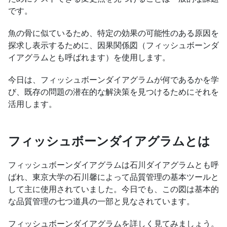
です。
魚の骨に似ているため、特定の効果の可能性のある原因を
探求し表示するために、因果関係図（フィッシュボーンダ
イアグラムとも呼ばれます）を使用します。
今日は、フィッシュボーンダイアグラムが何であるかを学
び、既存の問題の潜在的な解決策を見つけるためにそれを
活用します。
フィッシュボーンダイアグラムとは
フィッシュボーンダイアグラムは石川ダイアグラムとも呼
ばれ、東京大学の石川馨によって品質管理の基本ツールと
して主に使用されていました。今日でも、この図は基本的
な品質管理の七つ道具の一部と見なされています。
フィッシュボーンダイアグラムを詳しく見てみましょう。