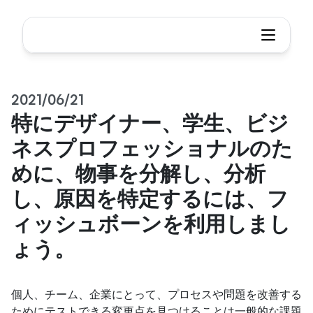
2021/06/21
特にデザイナー、学生、ビジ
ネスプロフェッショナルのた
めに、物事を分解し、分析
し、原因を特定するには、フ
ィッシュボーンを利用しまし
ょう。
個人、チーム、企業にとって、プロセスや問題を改善する
ためにテストできる変更点を見つけることは一般的な課題