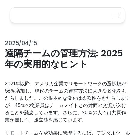
2025/04/15
遠隔チームの管理方法: 2025
年の実用的なヒント
2021年以降、アメリカ企業でリモートワークの選択肢が
56％増加し、現代のチームの運営方法に大きな変化をも
たらしました。この根本的な変化は柔軟性をもたらします
が、45％の従業員はチームメイトとの対面の交流が欠け
ることを懸念しています。さらに、20％の人々は共同作
業が難しく、孤立感を感じています。
リモートチームを成功裏に管理するには、デジタルツール