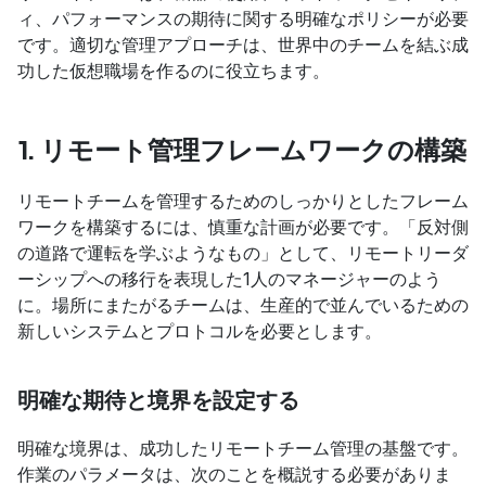
ィ、パフォーマンスの期待に関する明確なポリシーが必要
です。適切な管理アプローチは、世界中のチームを結ぶ成
功した仮想職場を作るのに役立ちます。
1. リモート管理フレームワークの構築
リモートチームを管理するためのしっかりとしたフレーム
ワークを構築するには、慎重な計画が必要です。「反対側
の道路で運転を学ぶようなもの」として、リモートリーダ
ーシップへの移行を表現した1人のマネージャーのよう
に。場所にまたがるチームは、生産的で並んでいるための
新しいシステムとプロトコルを必要とします。
明確な期待と境界を設定する
明確な境界は、成功したリモートチーム管理の基盤です。
作業のパラメータは、次のことを概説する必要がありま