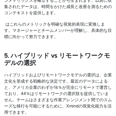
ンメトリックスを確立することから生まれます。以前に収
集されたデータは、時間をかけた成長と改善を測るための
コンテキストを提供します。
 はこれらのメトリックを明確な視覚的表現に変換しま
す。マネージャーとチームメンバーが理解し、具体的な目
標に向かって努力できます。
5. ハイブリッド vs リモートワークモ
デルの選択
ハイブリッドおよびリモートワークモデルの選択は、企業
文化を形成する戦略的な決定です。最近のデータによる
と、アメリカ企業のわずか16％が完全にリモートで運営し
ており、44％はリモートワークの選択肢を提供していま
せん。チームはさまざまな作業アレンジメント間でのスム
ーズな移行を可能にするために、Xmindの視覚化能力を活
用できます。