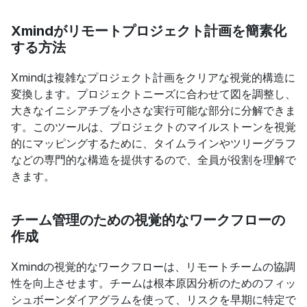
Xmindがリモートプロジェクト計画を簡素化
する方法
Xmindは複雑なプロジェクト計画をクリアな視覚的構造に
変換します。プロジェクトニーズに合わせて図を調整し、
大きなイニシアチブを小さな実行可能な部分に分解できま
す。このツールは、プロジェクトのマイルストーンを視覚
的にマッピングするために、タイムラインやツリーグラフ
などの専門的な構造を提供するので、全員が役割を理解で
きます。
チーム管理のための視覚的なワークフローの
作成
Xmindの視覚的なワークフローは、リモートチームの協調
性を向上させます。チームは根本原因分析のためのフィッ
シュボーンダイアグラムを使って、リスクを早期に特定で