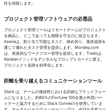
性を排除します。
プロジェクト管理ソフトウェアの必需品
プロジェクト管理ツールはリモートチームがプロジェクト
を納品し、どこであっても期限を守るのに役立ちます。
Asanaは、割り当て可能なタスク、締め切り、進捗追跡を
通じて優れたタスク管理を提供します。Monday.com 
は、視覚的なワークフロー管理を提供します。Trelloは、
Kanbanメソッドをデジタルなプロンプトカードに変え、
プロジェクト追跡を効率化します。
距離を乗り越えるコミュニケーションツール
Slack は、チームの接続性における詳細なプラットフォー
ムになりました。約80％のFortune 100企業が外部パー
トナーと協力するためにSlack Connectを使用していま
す。チャネルベースのメッセージングは、会話を共有スペ