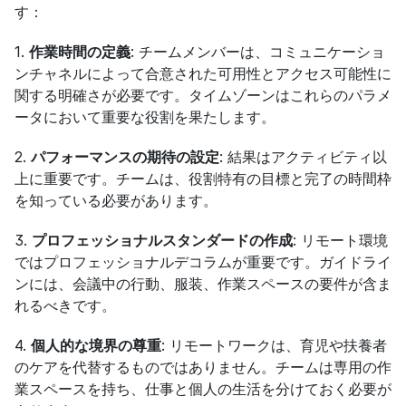
す：
1. 
作業時間の定義
: チームメンバーは、コミュニケーショ
ンチャネルによって合意された可用性とアクセス可能性に
関する明確さが必要です。タイムゾーンはこれらのパラメ
ータにおいて重要な役割を果たします。
2. 
パフォーマンスの期待の設定
: 結果はアクティビティ以
上に重要です。チームは、役割特有の目標と完了の時間枠
を知っている必要があります。
3. 
プロフェッショナルスタンダードの作成
: リモート環境
ではプロフェッショナルデコラムが重要です。ガイドライ
ンには、会議中の行動、服装、作業スペースの要件が含ま
れるべきです。
4. 
個人的な境界の尊重
: リモートワークは、育児や扶養者
のケアを代替するものではありません。チームは専用の作
業スペースを持ち、仕事と個人の生活を分けておく必要が