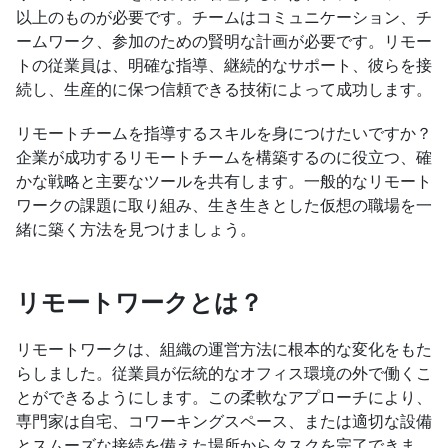
以上のものが必要です。チームはコミュニケーション、チ
ームワーク、参加のための賢明な計画が必要です。リモー
トの従業員は、明確な指導、継続的なサポート、彼らを接
続し、生産的に保つ信頼できる技術によって成功します。
リモートチームを指導するスキルを身につけたいですか？
企業が成功するリモートチームを構築するのに役立つ、確
かな戦略と主要なツールを共有します。一般的なリモート
ワークの課題に取り組み、生き生きとした仮想の職場を一
緒に築く方法を見つけましょう。
リモートワークとは？
リモートワークは、組織の運営方法に根本的な変化をもた
らしました。従業員が伝統的なオフィス環境の外で働くこ
とができるようにします。この柔軟なアプローチにより、
専門家は自宅、コワーキングスペース、または適切な設備
とスムーズな接続を備えた場所からタスクを完了できま