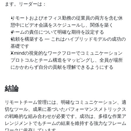
ます。リーダーは：
リモートおよびオフィス勤務の従業員の両方を含む休
憩中にビデオ会議をスケジュールし、関係を築く
チームの責任について明確な期待を設定する
信頼を構築する — これはハイブリッドモデルの成功の
基礎です
Xmindの視覚的なワークフローでコミュニケーション
プロトコルとチーム構造をマッピングし、全員が場所
にかかわらず自分の貢献を理解できるようにする
結論
リモートチーム管理には、明確なコミュニケーション、適
切なツール、成果に基づいたパフォーマンスメトリックス
の戦略的な組み合わせが必要です。成功は、多様な作業ア
レンジメントでもチームの結束を維持する強力なフレーム
ワークに依存しています。