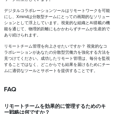
デジタルコラボレーションツールはリモートワークを可能
にし、Xmindは分散型チームにとっての画期的なソリュー
ションとして浮上しています。視覚的な組織とAI搭載の機
能を通じて、物理的距離にもかかわらずチームが生産的で
あり続けられます。
リモートチーム管理を向上させたいですか？ 視覚的なコ
ラボレーションがあなたの分散型労働力を強化する方法を
見つけてください。成功したリモート管理は、毎分を監視
することではなく、どこからでも結果を届けるためにチー
ムに適切なツールとサポートを提供することです。
FAQ
リモートチームを効果的に管理するためのキ
ー戦略は何ですか？