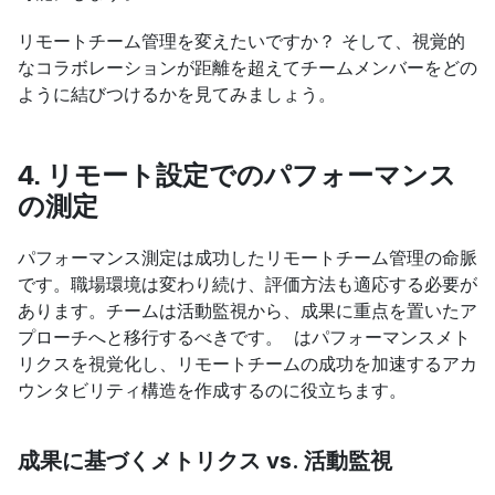
リモートチーム管理を変えたいですか？ そして、視覚的
なコラボレーションが距離を超えてチームメンバーをどの
ように結びつけるかを見てみましょう。
4. リモート設定でのパフォーマンス
の測定
パフォーマンス測定は成功したリモートチーム管理の命脈
です。職場環境は変わり続け、評価方法も適応する必要が
あります。チームは活動監視から、成果に重点を置いたア
プローチへと移行するべきです。  はパフォーマンスメト
リクスを視覚化し、リモートチームの成功を加速するアカ
ウンタビリティ構造を作成するのに役立ちます。
成果に基づくメトリクス vs. 活動監視