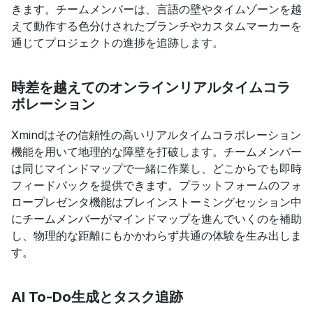
きます。チームメンバーは、言語の壁やタイムゾーンを越
えて動作する色分けされたブランチやカスタムマーカーを
通じてプロジェクトの進捗を追跡します。
時差を越えてのオンラインリアルタイムコラ
ボレーション
Xmindはその信頼性の高いリアルタイムコラボレーション
機能を用いて地理的な障壁を打破します。チームメンバー
は同じマインドマップで一緒に作業し、どこからでも即時
フィードバックを提供できます。プラットフォームのフォ
ロープレゼンタ機能はブレインストーミングセッション中
にチームメンバーがマインドマップを進んでいくのを補助
し、物理的な距離にもかかわらず共通の体験を生み出しま
す。
AI To-Do生成とタスク追跡