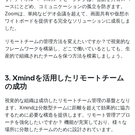
ースにとどめ、コミュニケーションの孤立を防ぎます。
Zoomは、単純なビデオ会議を超えて、画面共有や仮想ホ
ワイトボードを提供する完全なソリューションに成長しま
した。
リモートチームの管理方法を変えたいですか？で視覚的な
フレームワークを構築し、どこで働いているとしても、生
産的で組織されたチームを保つ方法を模索しましょう。
3. Xmindを活用したリモートチーム
の成功
視覚的な組織は成功したリモートチーム管理の基盤となり
ます。Xmindは分散型チームに距離を超えて効果的に協力
するために必要な構造を提供します。リモート管理アプロ
ーチを強化したいですか？ 機能が充実しており、様々な
場所に分散したチームのために設計されています。