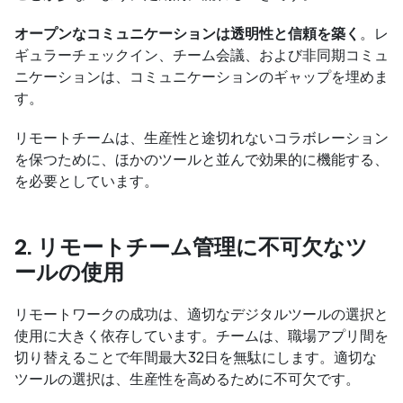
オープンなコミュニケーションは透明性と信頼を築く
。レ
ギュラーチェックイン、チーム会議、および非同期コミュ
ニケーションは、コミュニケーションのギャップを埋めま
す。
リモートチームは、生産性と途切れないコラボレーション
を保つために、ほかのツールと並んで効果的に機能する、
を必要としています。
2. リモートチーム管理に不可欠なツ
ールの使用
リモートワークの成功は、適切なデジタルツールの選択と
使用に大きく依存しています。チームは、職場アプリ間を
切り替えることで年間最大32日を無駄にします。適切な
ツールの選択は、生産性を高めるために不可欠です。