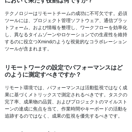
において果たす役割は何ですか？
テクノロジーはリモートチームの成功に不可欠です。必須
ツールには、プロジェクト管理ソフトウェア、通信プラッ
トフォーム、および情報を整理し、ワークフローを効率化
し、異なるタイムゾーンやロケーションでの生産性を維持
するのに役立つXmindのような視覚的なコラボレーション
ツールが含まれます。
リモートワークの設定でパフォーマンスはど
のように測定すべきですか？
リモート環境では、パフォーマンスは活動監視ではなく成
果に基づくメトリックスで測定されるべきです。タスクの
完了率、成果物の品質、およびプロジェクトのマイルスト
ーンの達成に焦点を当て、作業時間やキーボードの活動を
追跡するのではなく、成果の監視を優先するべきです。