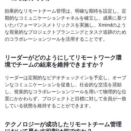
効果的なリモートチーム管理は、明確な期待を設定し、定
期的なコミュニケーションチャネルを確立し、成果に基づ
いたパフォーマンスメトリックスを実施し、Xmindのよう
な視覚的なプロジェクトプランニングとタスク追跡のため
のコラボレーションツールを活用することです。
リーダーがどのようにしてリモートワーク環
境でチームの結束を維持できますか？
リーダーは定期的なビデオチェックインを予定し、オープ
ンなコミュニケーションを促進し、社会的な交流を奨励
し、視覚的なコラボレーションツールを用いて物理的な位
置にかかわらず、プロジェクトと目標に対して全員が一致
している状態を維持することができます。
テクノロジーが成功したリモートチーム管理