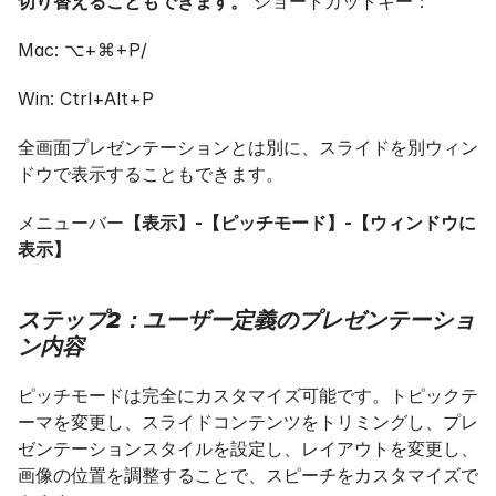
切り替えることもできます。
 ショートカットキー：
Mac: ⌥+⌘+P/
Win: Ctrl+Alt+P
全画面プレゼンテーションとは別に、スライドを別ウィン
ドウで表示することもできます。
メニューバー
【表示】-【ピッチモード】-【ウィンドウに
表示】
ステップ2：ユーザー定義のプレゼンテーショ
ン内容
ピッチモードは完全にカスタマイズ可能です。トピックテ
ーマを変更し、スライドコンテンツをトリミングし、プレ
ゼンテーションスタイルを設定し、レイアウトを変更し、
画像の位置を調整することで、スピーチをカスタマイズで