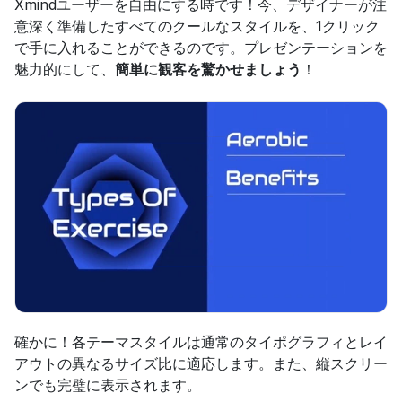
Xmindユーザーを自由にする時です！今、デザイナーが注
意深く準備したすべてのクールなスタイルを、1クリック
で手に入れることができるのです。プレゼンテーションを
魅力的にして、
簡単に観客を驚かせましょう
！
確かに！各テーマスタイルは通常のタイポグラフィとレイ
アウトの異なるサイズ比に適応します。また、縦スクリー
ンでも完璧に表示されます。