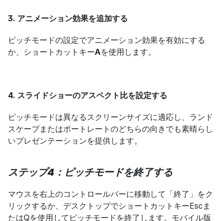
3. アニメーション効果を追加する
ピッチモードの設定でアニメーション効果を有効にする
か、ショートカットキー
A
を使用します。
4. スライドショーのアスペクト比を設定する
ピッチモードは異なるスクリーンサイズに適応し、ランド
スケープまたはポートレートのどちらの向きでも素晴らし
いプレゼンテーションを提供します。
ステップ4：ピッチモードを終了する
マウスを右上のコントロールバーに移動して「終了」をク
リックするか、デスクトップでショートカットキーEscま
たはQを使用してピッチモードを終了します。モバイル版