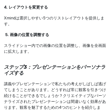
4. レイアウトを変更する
Xmindは選択しやすい5つのリストレイアウトを提供しま
す。
5. 画像の位置を調整する
スライドショー内での画像の位置を調整し、画像を全画面
に拡大します。
ステップ3：プレゼンテーションをパーソナラ
イズする
講義やプレゼンテーションで私たちの考えがしばしば逃げ
てしまうことがあります。どうすれば常に観客を引きつけ
続けることができるでしょうか？クリエイティブなパーソ
ナライズされたプレゼンテーションは間違いなく効果があ
ります。観客を魅了するための4つのヒントを紹介しま