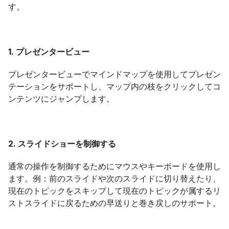
す。
1. プレゼンタービュー
プレゼンタービューでマインドマップを使用してプレゼン
テーションをサポートし、マップ内の枝をクリックしてコ
ンテンツにジャンプします。
2. スライドショーを制御する
通常の操作を制御するためにマウスやキーボードを使用し
ます。例：前のスライドや次のスライドに切り替えたり、
現在のトピックをスキップして現在のトピックが属するリ
ストスライドに戻るための早送りと巻き戻しのサポート。