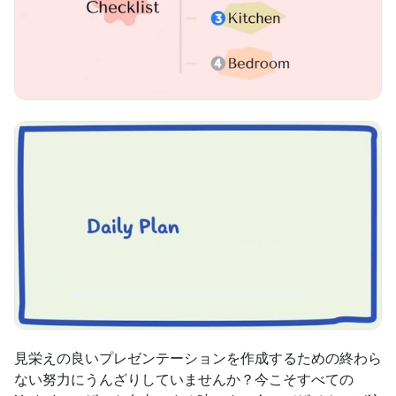
見栄えの良いプレゼンテーションを作成するための終わら
ない努力にうんざりしていませんか？今こそすべての