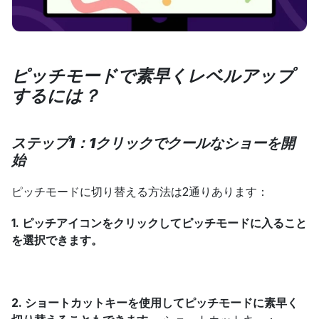
ピッチモードで素早くレベルアップ
するには？
ステップ1：1クリックでクールなショーを開
始
ピッチモードに切り替える方法は2通りあります：
1. ピッチアイコンをクリックしてピッチモードに入ること
を選択できます。
2. ショートカットキーを使用してピッチモードに素早く