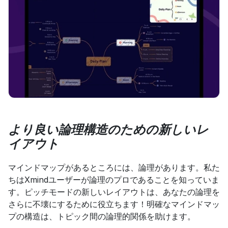
より良い論理構造のための新しいレ
イアウト
マインドマップがあるところには、論理があります。私た
ちはXmindユーザーが論理のプロであることを知っていま
す。ピッチモードの新しいレイアウトは、あなたの論理を
さらに不壊にするために役立ちます！明確なマインドマッ
プの構造は、トピック間の論理的関係を助けます。