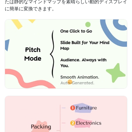
たは静的なマインドマップを素晴らしい動的ディスプレイ
に簡単に変換できます。