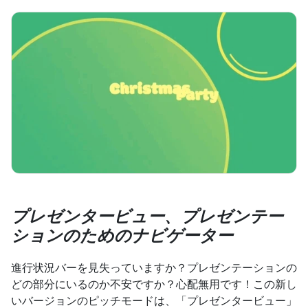
プレゼンタービュー、プレゼンテー
ションのためのナビゲーター
進行状況バーを見失っていますか？プレゼンテーションの
どの部分にいるのか不安ですか？心配無用です！この新し
いバージョンのピッチモードは、「プレゼンタービュー」