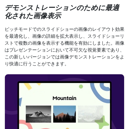
デモンストレーションのために最適
化された画像表示
ピッチモードでのスライドショーの画像のレイアウト効果
を最適化し、画像の詳細を拡大表示し、スライドショーリ
ストで複数の画像を表示する機能を有効にしました。画像
はプレゼンテーションにおいて不可欠な視覚要素であり、
この新しいバージョンでは画像デモンストレーションをよ
り快適に行うことができます。