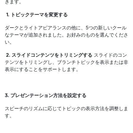
きます。
1. トピックテーマを変更する
ダークとライトアピアランスの他に、5つの新しいクール
なテーマが追加されました。お好みのものを選んでくださ
い。
 2. スライドコンテンツをトリミングする
 スライドのコン
テンツをトリミングし、ブランチトピックを表示または非
表示にすることをサポートします。
3. プレゼンテーション方法を設定する
スピーチのリズムに応じてトピックの表示方法を調整しま
す。