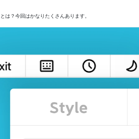
ド
ことは？今回はかなりたくさんあります。