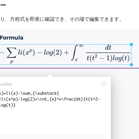
ー
り、方程式を即座に確認でき、その場で編集できます。