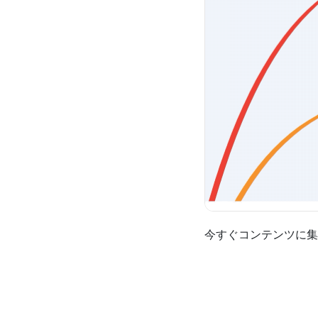
今すぐコンテンツに集