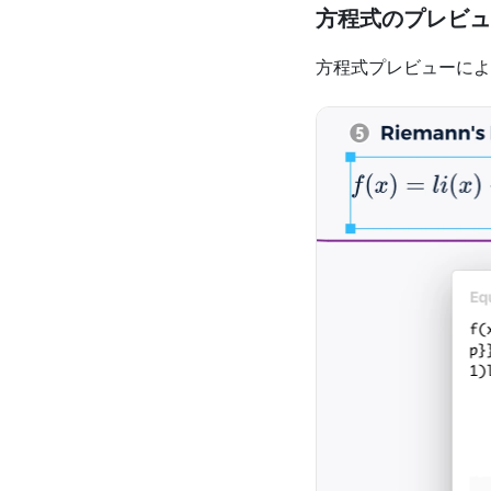
方程式のプレビュ
方程式プレビューによ