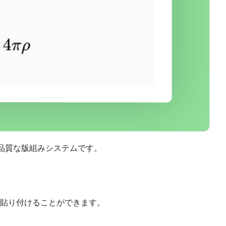
る高品質な版組みシステムです。
貼り付けることができます。