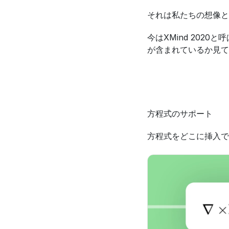
それは私たちの想像と
今はXMind 20
が含まれているか見て
方程式のサポート
方程式をどこに挿入で