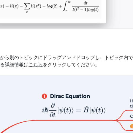
から別のトピックにドラッグアンドドロップし、トピック内で
る詳細情報は
こちら
をクリックしてください。