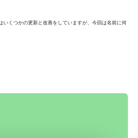
今回はいくつかの更新と改善をしていますが、今回は名前に何