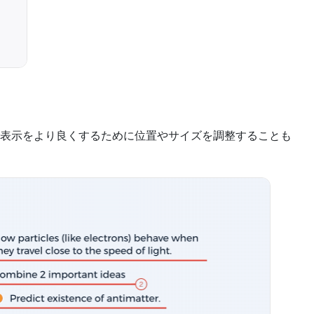
表示をより良くするために位置やサイズを調整することも