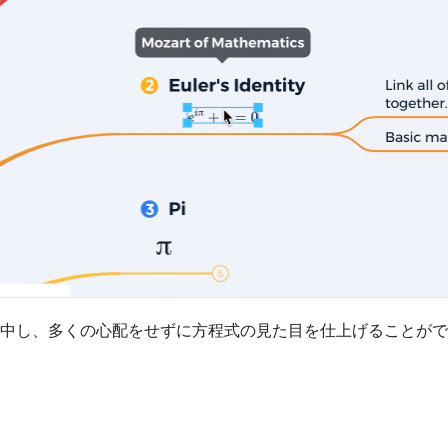
中し、多くの心配をせずに方程式の見た目を仕上げることがで