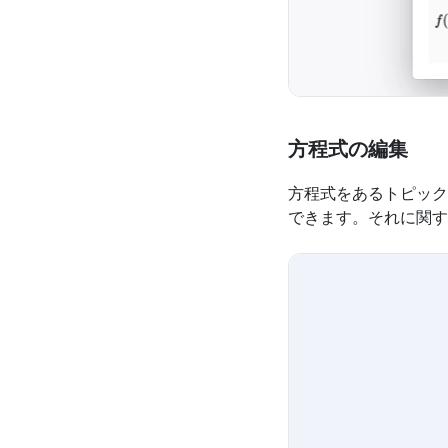
方程式の編集
方程式をあるトピック
できます。それに関す