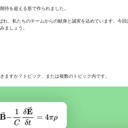
期待を超える形で作られました。
20と呼ばれ、私たちのチームからの献身と誠実を込めています。
みましょう。
きますか？トピック、または複数のトピック内です。