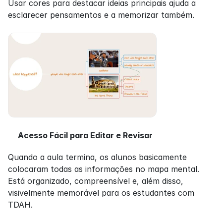
Usar cores para destacar ideias principais ajuda a 
esclarecer pensamentos e a memorizar também.
Acesso Fácil para Editar e Revisar
Quando a aula termina, os alunos basicamente 
colocaram todas as informações no mapa mental. 
Está organizado, compreensível e, além disso, 
visivelmente memorável para os estudantes com 
TDAH.