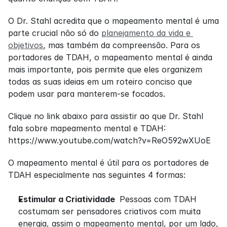
O Dr. Stahl acredita que o mapeamento mental é uma 
parte crucial não só do 
planejamento da vida e 
objetivos
, mas também da compreensão. Para os 
portadores de TDAH, o mapeamento mental é ainda 
mais importante, pois permite que eles organizem 
todas as suas ideias em um roteiro conciso que 
podem usar para manterem-se focados.
Clique no link abaixo para assistir ao que Dr. Stahl 
fala sobre mapeamento mental e TDAH: 
https://www.youtube.com/watch?v=ReO592wXUoE
O mapeamento mental é útil para os portadores de 
TDAH especialmente nas seguintes 4 formas:
Estimular a Criatividade 
 Pessoas com TDAH 
costumam ser pensadores criativos com muita 
energia, assim o mapeamento mental, por um lado, 