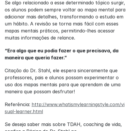
Se algo relacionado a esse determinado tópico surgir, 
os alunos podem sempre voltar ao mapa mental para 
adicionar mais detalhes, transformando o estudo em 
um hábito. A revisão se torna mais fácil com esses 
mapas mentais práticos, permitindo-lhes acessar 
muitas informações de relance.
“Era algo que eu podia fazer o que precisava, da 
maneira que queria fazer.”
Citação do Dr. Stahl, ele espera sinceramente que 
professores, pais e alunos possam experimentar o 
uso dos mapas mentais para que aprendam de uma 
maneira que possam desfrutar!
Referência: 
http://www.whatismylearningstyle.com/vi
sual-learner.html
Se deseja saber mais sobre TDAH, coaching de vida, 