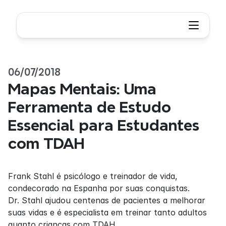
06/07/2018
Mapas Mentais: Uma 
Ferramenta de Estudo 
Essencial para Estudantes 
com TDAH
Frank Stahl é psicólogo e treinador de vida, 
condecorado na Espanha por suas conquistas. 
Dr. Stahl ajudou centenas de pacientes a melhorar 
suas vidas e é especialista em treinar tanto adultos 
quanto crianças com TDAH.