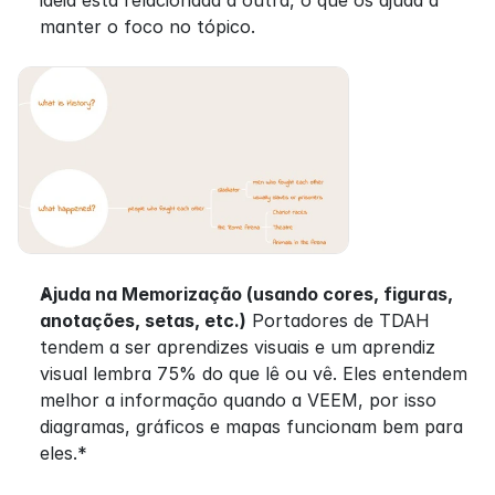
manter o foco no tópico.
Ajuda na Memorização (usando cores, figuras, 
anotações, setas, etc.)
 Portadores de TDAH 
tendem a ser aprendizes visuais e um aprendiz 
visual lembra 75% do que lê ou vê. Eles entendem 
melhor a informação quando a VEEM, por isso 
diagramas, gráficos e mapas funcionam bem para 
eles.*