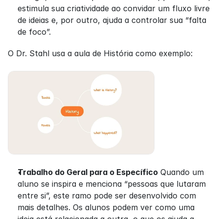
estimula sua criatividade ao convidar um fluxo livre 
de ideias e, por outro, ajuda a controlar sua “falta 
de foco”.
O Dr. Stahl usa a aula de História como exemplo:
Trabalho do Geral para o Específico
 Quando um 
aluno se inspira e menciona “pessoas que lutaram 
entre si”, este ramo pode ser desenvolvido com 
mais detalhes. Os alunos podem ver como uma 
ideia está relacionada a outra, o que os ajuda a 