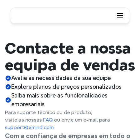
Contacte a nossa 
equipa de vendas
Avalie as necessidades da sua equipe
Explore planos de preços personalizados
Saiba mais sobre as funcionalidades 
empresariais
Para suporte técnico ou de produto,
visite as nossas 
FAQ
 ou envie um e-mail para 
support@xmind.com.
Com a confiança de empresas em todo o 