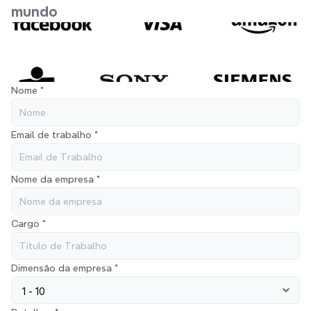
mundo
Nome *
Email de trabalho *
Nome da empresa *
Cargo *
Dimensão da empresa *