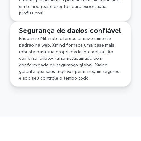
em tempo real e prontos para exportação 
profissional.
Segurança de dados confiável
Enquanto Milanote oferece armazenamento 
padrão na web, Xmind fornece uma base mais 
robusta para sua propriedade intelectual. Ao 
combinar criptografia multicamada com 
conformidade de segurança global, Xmind 
garante que seus arquivos permaneçam seguros 
e sob seu controle o tempo todo.