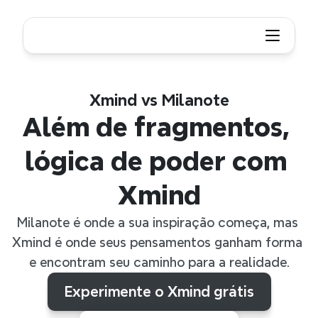
Xmind vs Milanote
Além de fragmentos, 
lógica de poder com 
Xmind
Milanote é onde a sua inspiração começa, mas 
Xmind é onde seus pensamentos ganham forma 
e encontram seu caminho para a realidade.
Experimente o Xmind grátis