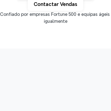
Contactar Vendas
Confiado por empresas Fortune 500 e equipas ágeis 
igualmente