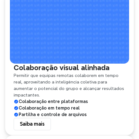
Colaboração visual alinhada
Permitir que equipas remotas colaborem em tempo 
real, aproveitando a inteligência coletiva para 
aumentar o potencial do grupo e alcançar resultados 
impactantes.
Colaboração entre plataformas
Colaboração em tempo real
Partilha e controle de arquivos
Saiba mais