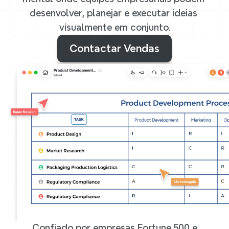
desenvolver, planejar e executar ideias 
visualmente em conjunto.
Contactar Vendas
Confiado por empresas Fortune 500 e