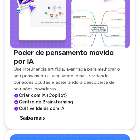
Saiba mais
Poder de pensamento movido 
por IA
Use inteligência artificial avançada para melhorar o 
seu pensamento—ampliando ideias, revelando 
conexões ocultas e acelerando a descoberta de 
soluções inovadoras.
Criar com IA (Copilot)
Centro de Brainstorming
Cultive Ideias com IA
Saiba mais