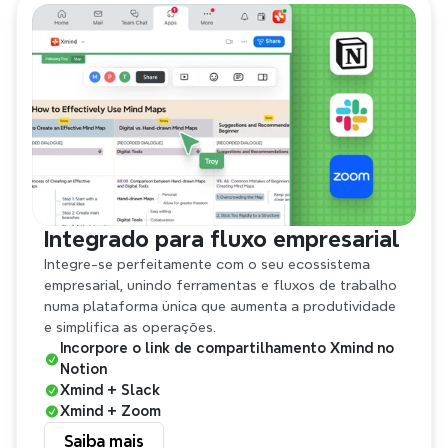
Integrado para fluxo empresarial
Integre-se perfeitamente com o seu ecossistema 
empresarial, unindo ferramentas e fluxos de trabalho 
numa plataforma única que aumenta a produtividade 
e simplifica as operações.
Incorpore o link de compartilhamento Xmind no 
Notion
Xmind + Slack
Xmind + Zoom
Saiba mais