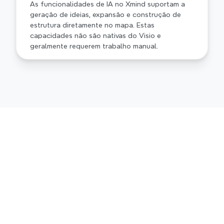
As funcionalidades de IA no Xmind suportam a 
geração de ideias, expansão e construção de 
estrutura diretamente no mapa. Estas 
capacidades não são nativas do Visio e 
geralmente requerem trabalho manual.
Xmind vs Visio num relance