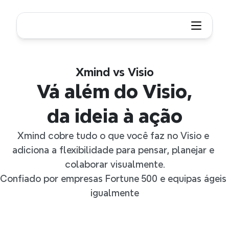
Xmind vs Visio
Vá além do Visio,
da ideia à ação
Xmind cobre tudo o que você faz no Visio e 
adiciona a flexibilidade para pensar, planejar e 
colaborar visualmente.
Confiado por empresas Fortune 500 e equipas ágeis 
igualmente