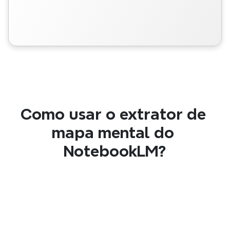
Como usar o extrator de 
mapa mental do 
NotebookLM?