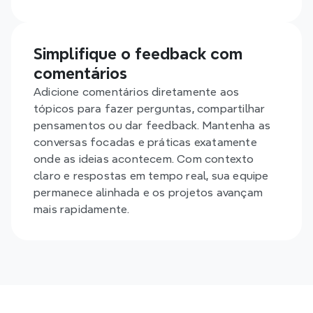
Simplifique o feedback com 
comentários
Adicione comentários diretamente aos 
tópicos para fazer perguntas, compartilhar 
pensamentos ou dar feedback. Mantenha as 
conversas focadas e práticas exatamente 
onde as ideias acontecem. Com contexto 
claro e respostas em tempo real, sua equipe 
permanece alinhada e os projetos avançam 
mais rapidamente.