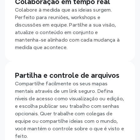
Colaboração em tempo real
Colabore à medida que as ideias surgem. 
Perfeito para reuniões, workshops e 
discussões em equipe. Partilhe a sua visão, 
atualize o conteúdo em conjunto e 
mantenha-se alinhado com cada mudança à 
medida que acontece.
Partilha e controle de arquivos
Compartilhe facilmente os seus mapas 
mentais através de um link seguro. Defina 
níveis de acesso como visualização ou edição, 
e escolha publicar seu trabalho com senhas 
opcionais. Quer trabalhe com colegas de 
equipe ou compartilhe ideias com o mundo, 
você mantém o controle sobre o que é visto e 
feito.