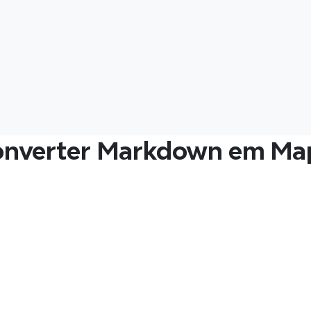
onverter Markdown em Ma