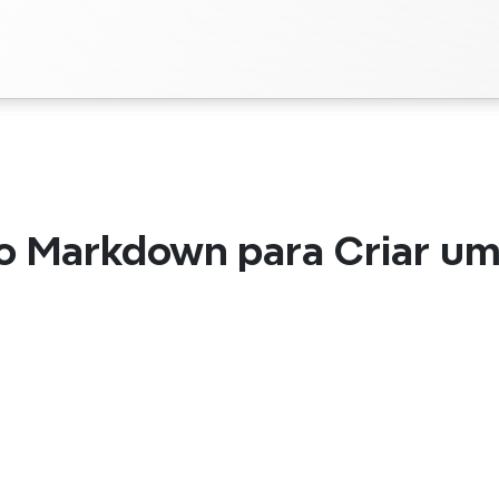
 o Markdown para Criar u