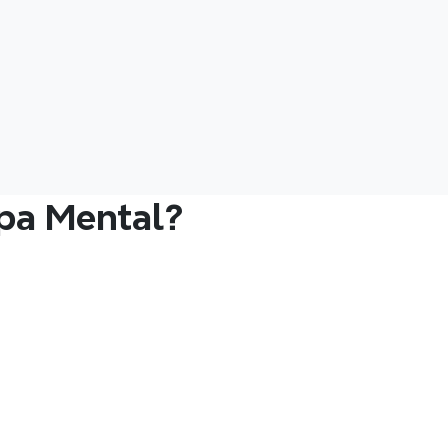
pa Mental?