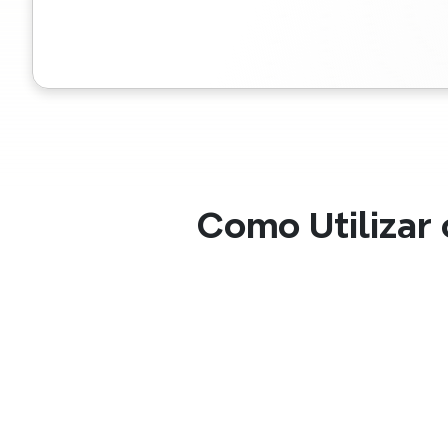
Como Utilizar