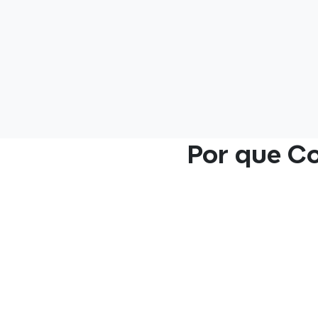
Por que C