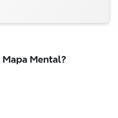
m Mapa Mental?