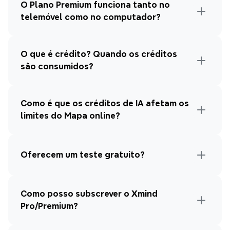
O Plano Premium funciona tanto no 
telemóvel como no computador?
O que é crédito? Quando os créditos 
são consumidos?
Como é que os créditos de IA afetam os 
limites do Mapa online?
Oferecem um teste gratuito?
Como posso subscrever o Xmind 
Pro/Premium?