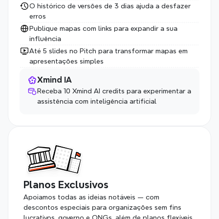
O histórico de versões de 3 dias ajuda a desfazer 
erros
Publique mapas com links para expandir a sua 
influência
Até 5 slides no Pitch para transformar mapas em 
apresentações simples
Xmind IA
Receba 10 Xmind AI credits para experimentar a 
assistência com inteligência artificial
Planos Exclusivos
Apoiamos todas as ideias notáveis — com 
descontos especiais para organizações sem fins 
lucrativos, governo e ONGs, além de planos flexíveis 