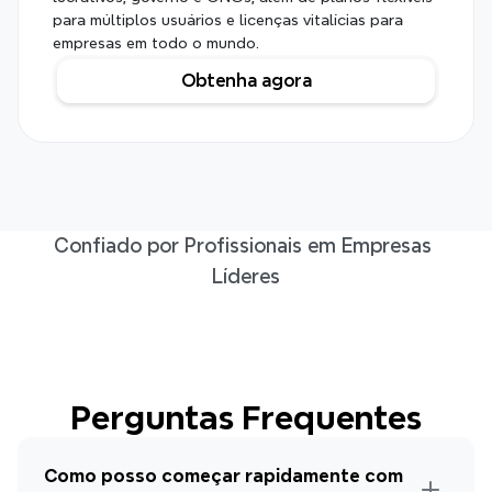
para múltiplos usuários e licenças vitalícias para 
empresas em todo o mundo.
Obtenha agora
Confiado por Profissionais em Empresas 
Líderes
Perguntas Frequentes
Como posso começar rapidamente com 