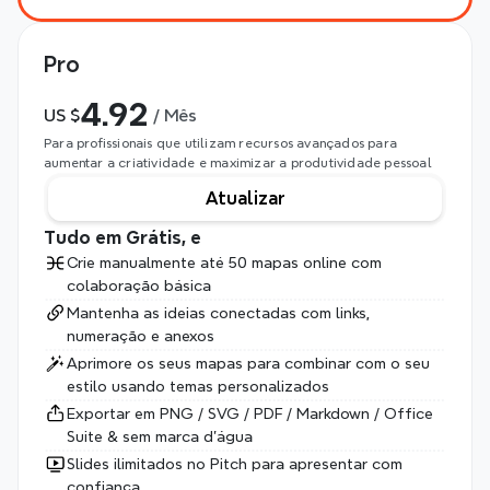
Pro
4.92
US $
 / Mês
Para profissionais que utilizam recursos avançados para 
aumentar a criatividade e maximizar a produtividade pessoal
Atualizar
Tudo em Grátis, e
Crie manualmente até 50 mapas online com 
colaboração básica
Mantenha as ideias conectadas com links, 
numeração e anexos
Aprimore os seus mapas para combinar com o seu 
estilo usando temas personalizados
Exportar em PNG / SVG / PDF / Markdown / Office 
Suite & sem marca d'água
Slides ilimitados no Pitch para apresentar com 
confiança