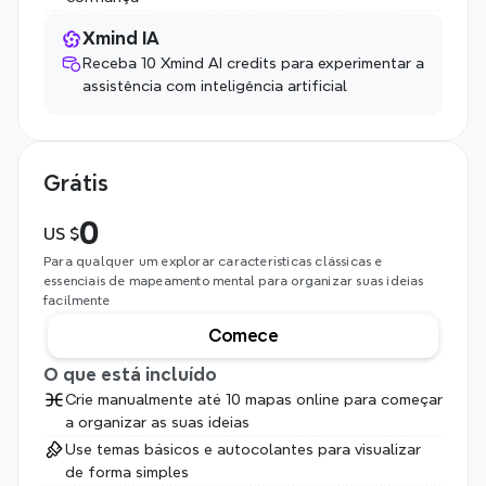
Xmind IA
Receba 10 Xmind AI credits para experimentar a 
assistência com inteligência artificial
Grátis
0
US $
Para qualquer um explorar características clássicas e 
essenciais de mapeamento mental para organizar suas ideias 
facilmente
Comece
O que está incluído
Crie manualmente até 10 mapas online para começar 
a organizar as suas ideias
Use temas básicos e autocolantes para visualizar 
de forma simples