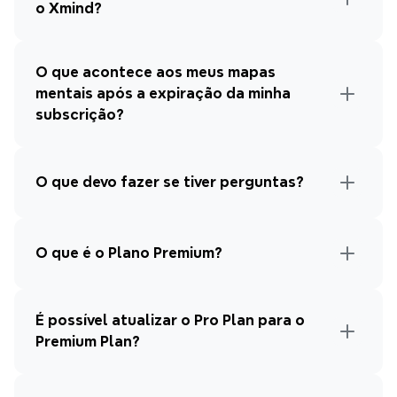
o Xmind?
O que acontece aos meus mapas 
mentais após a expiração da minha 
subscrição?
O que devo fazer se tiver perguntas?
O que é o Plano Premium?
É possível atualizar o Pro Plan para o 
Premium Plan?