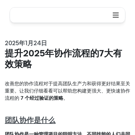
2025年1月24日
提升2025年协作流程的7大有
效策略
改善您的协作流程对于提高团队生产力和获得更好结果至关
重要。让我们仔细看看可以帮助您构建更强大、更快速协作
流程的
 7 个经过验证的策略
。
团队协作是什么
团队协作是一种管理项目的聪明方法，不同技能的人们共同