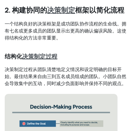
2. 构建协同的
决策制定
框架以简化流程
一个结构良好的决策框架是成功团队协作流程的生命线。拥
有七名或更多成员的团队显示出更高的确认偏误风险。这使
得结构化的方法非常重要。
结构化
决策制定过程
决策制定过程从团队清楚地定义情况和设定明确的目标开
始。最佳结果来自由三到五名成员组成的团队。小团队自然
会导致集中的互动，同时减少负面影响并保持不同的观点。