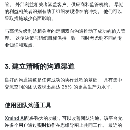
管。 外部利益相关者涵盖客户、供应商和监管机构。 早期
的利益相关者识别有助于组织发现潜在的冲突。 他们可以
采取措施减少负面影响。
与高优先级利益相关者的定期双向沟通推动了成功的输入管
理。 这使决策与组织目标保持一致，同时考虑到不同的专
业知识和观点。
3. 建立清晰的沟通渠道
良好的沟通渠道是任何成功的协作过程的基础。 具有集中
交流空间的团队表现出高达 25% 的更高生产力水平。
使用团队沟通工具
Xmind AI
配备强大的功能，可以改善团队沟通。该平台允
许多个用户通过
实时协作
在思维导图上共同工作。 最近的