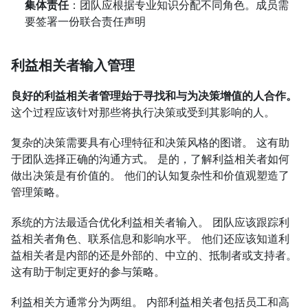
集体责任
：团队应根据专业知识分配不同角色。成员需
要签署一份联合责任声明
利益相关者输入管理
良好的利益相关者管理始于寻找和与为决策增值的人合作。
这个过程应该针对那些将执行决策或受到其影响的人。
复杂的决策需要具有心理特征和决策风格的图谱。 这有助
于团队选择正确的沟通方式。 是的，了解利益相关者如何
做出决策是有价值的。 他们的认知复杂性和价值观塑造了
管理策略。
系统的方法最适合优化利益相关者输入。 团队应该跟踪利
益相关者角色、联系信息和影响水平。 他们还应该知道利
益相关者是内部的还是外部的、中立的、抵制者或支持者。 
这有助于制定更好的参与策略。
利益相关方通常分为两组。 内部利益相关者包括员工和高