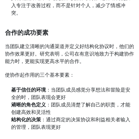
入专注于改善过程，而不是针对个人，减少了情感冲
突。
合作的成功要素
当团队建立清晰的沟通渠道并定义好结构化协议时，他们的
协作效果更好。研究表明，公司在有意识地致力于构建协作
能力时，更能实现更高水平的合作。
使协作起作用的三个基本要素：
基于信任的环境
：当团队成员感觉分享想法和冒险是安
全的时，团队表现会更好
清晰的角色定义
：团队成员清楚了解自己的职责，才能
创建高效和灵活性
结构化的决策
：通过商定的决策协议和利益相关者输入
的管理，团队表现更好