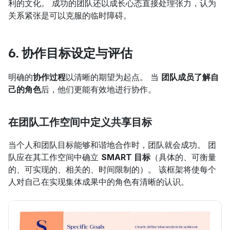
利的文化。 成功的团队还以成长心态直接处理张力，认为
关系紧张是可以克服的临时障碍。
6. 协作目标设定与评估
明确的
协作过程
以清晰的期望为起点。 当 
团队成员了解自
己的角色
后，他们更能有效地进行协作。
在团队工作空间中定义共享目标
当个人和团队目标能够和谐地合作时，团队就会成功。 团
队应在其工作空间中确立 
SMART 目标
（具体的、可衡量
的、可实现的、相关的、时间限制的）。 该框架将使每个
人对自己在实现集体成果中的角色有清晰的认识。