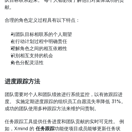
队目标联系起来。 每个人都必须了解他们对集体成功的贡
献。
合理的角色定义过程具有以下特点：
与团队目标相联系的个人期望
在行动计划过程中明确责任
理解角色之间的相互依赖性
识别相互支持的机会
角色分配灵活性
进度跟踪方法
团队需要对个人和团队绩效进行系统监控，以有效跟踪进
度。 实施定期进度跟踪的组织员工自愿流失率降低 31%。 
成功的团队使用多种跟踪方法来维护问责制。
任务跟踪工具提供任务进度和团队贡献的实时可见性。 例
如，Xmind 的 
任务跟踪
功能使项目成员能够更新任务状