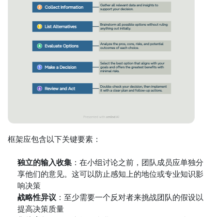
框架应包含以下关键要素：
独立的输入收集
：在小组讨论之前，团队成员应单独分
享他们的意见。这可以防止感知上的地位或专业知识影
响决策
战略性异议
：至少需要一个反对者来挑战团队的假设以
提高决策质量