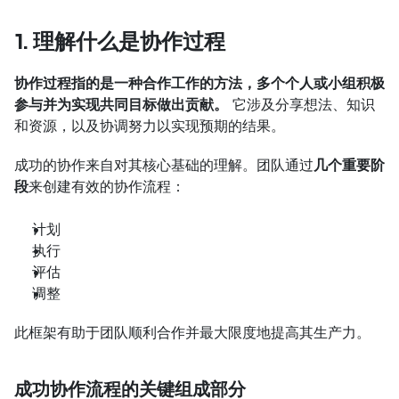
1. 理解什么是协作过程
协作过程指的是一种合作工作的方法，多个个人或小组积极
参与并为实现共同目标做出贡献。
 它涉及分享想法、知识
和资源，以及协调努力以实现预期的结果。
成功的协作来自对其核心基础的理解。团队通过
几个重要阶
段
来创建有效的协作流程：
计划
执行
评估
调整
此框架有助于团队顺利合作并最大限度地提高其生产力。
成功协作流程的关键组成部分