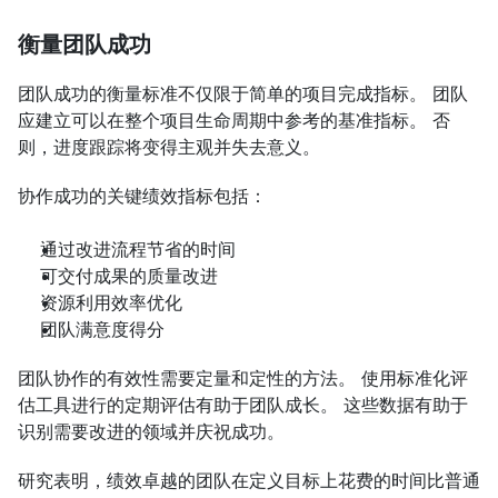
衡量团队成功
团队成功的衡量标准不仅限于简单的项目完成指标。 团队
应建立可以在整个项目生命周期中参考的基准指标。 否
则，进度跟踪将变得主观并失去意义。
协作成功的关键绩效指标包括：
通过改进流程节省的时间
可交付成果的质量改进
资源利用效率优化
团队满意度得分
团队协作的有效性需要定量和定性的方法。 使用标准化评
估工具进行的定期评估有助于团队成长。 这些数据有助于
识别需要改进的领域并庆祝成功。
研究表明，绩效卓越的团队在定义目标上花费的时间比普通