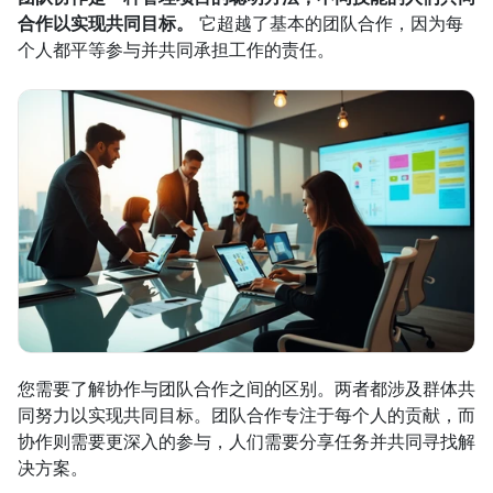
合作以实现共同目标。
 它超越了基本的团队合作，因为每
个人都平等参与并共同承担工作的责任。
您需要了解协作与团队合作之间的区别。两者都涉及群体共
同努力以实现共同目标。团队合作专注于每个人的贡献，而
协作则需要更深入的参与，人们需要分享任务并共同寻找解
决方案。