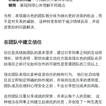
情商
：展现同理心并理解不同观点
当然，表现最出色的团队视分歧为做出更好决策的机会，而
不是对关系的威胁。 这种转变有助于减少情绪反应，并促
进更好的问题解决。
在团队中建立信任
信任是高绩效团队的基本需求，通过日常同事之间的互动而
增长。研究表明，那些在建立信任方面表现出色的团队在开
始项目之前讨论如何合作的可能性是普通团队的三倍以上。
顶尖团队表现出多种促进信任的独有行为。 他们在启动项
目后立即制定明确的协作规则，并保持信息共享的透明度。 
团队成员在感到心理安全之前，不会分享想法或承担风险。
这些团队注重分享成就的荣誉，并承认每个人的贡献。 这
种做法在同事之间建立起彼此的欣赏，并创造了一种互惠互