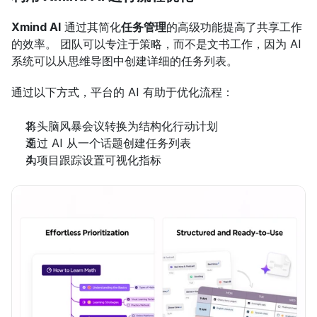
Xmind AI
 通过其简化
任务管理
的高级功能提高了共享工作
的效率。 团队可以专注于策略，而不是文书工作，因为 AI 
系统可以从思维导图中创建详细的任务列表。
通过以下方式，平台的 AI 有助于优化流程：
将头脑风暴会议转换为结构化行动计划
通过 AI 从一个话题创建任务列表
为项目跟踪设置可视化指标