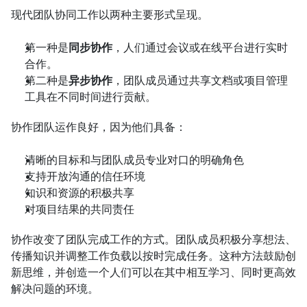
现代团队协同工作以两种主要形式呈现。
第一种是
同步协作
，人们通过会议或在线平台进行实时
合作。
第二种是
异步协作
，团队成员通过共享文档或项目管理
工具在不同时间进行贡献。
协作团队运作良好，因为他们具备：
清晰的目标和与团队成员专业对口的明确角色
支持开放沟通的信任环境
知识和资源的积极共享
对项目结果的共同责任
协作改变了团队完成工作的方式。团队成员积极分享想法、
传播知识并调整工作负载以按时完成任务。这种方法鼓励创
新思维，并创造一个人们可以在其中相互学习、同时更高效
解决问题的环境。