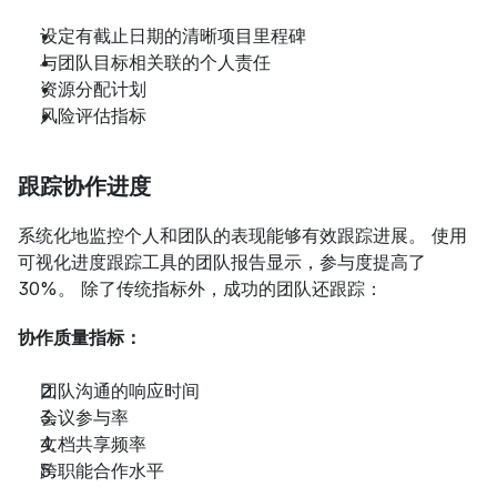
设定有截止日期的清晰项目里程碑
与团队目标相关联的个人责任
资源分配计划
风险评估指标
跟踪协作进度
系统化地监控个人和团队的表现能够有效跟踪进展。 使用
可视化进度跟踪工具的团队报告显示，参与度提高了 
30%。 除了传统指标外，成功的团队还跟踪：
协作质量指标：
团队沟通的响应时间
会议参与率
文档共享频率
跨职能合作水平