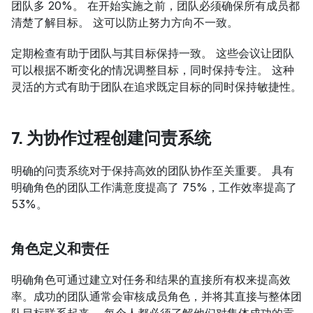
团队多 20%。 在开始实施之前，团队必须确保所有成员都
清楚了解目标。 这可以防止努力方向不一致。
定期检查有助于团队与其目标保持一致。 这些会议让团队
可以根据不断变化的情况调整目标，同时保持专注。 这种
灵活的方式有助于团队在追求既定目标的同时保持敏捷性。
7. 为协作过程创建问责系统
明确的问责系统对于保持高效的团队协作至关重要。 具有
明确角色的团队工作满意度提高了 75%，工作效率提高了 
53%。
角色定义和责任
明确角色可通过建立对任务和结果的直接所有权来提高效
率。成功的团队通常会审核成员角色，并将其直接与整体团