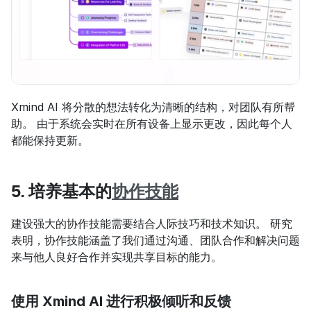
Xmind AI 将分散的想法转化为清晰的结构，对团队有所帮
助。 由于系统会实时在所有设备上显示更改，因此每个人
都能保持更新。
5. 培养基本的
协作技能
建设强大的协作技能需要结合人际技巧和技术知识。 研究
表明，协作技能涵盖了我们通过沟通、团队合作和解决问题
来与他人良好合作并实现共享目标的能力。
使用 Xmind AI 进行积极倾听和反馈