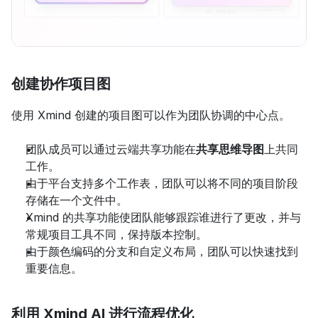
创建协作项目图
使用 Xmind 创建的项目图可以作为团队协调的中心点。
团队成员可以通过云端共享功能在
共享思维导图
上共同
工作。
由于平台支持多个工作表，团队可以将不同的项目阶段
存储在一个文件中。
Xmind 的共享功能使团队能够跟踪谁进行了更改，并与
常规项目工具不同，保持版本控制。
由于颜色编码的分支和自定义布局，团队可以快速找到
重要信息。
利用 Xmind AI 进行流程优化