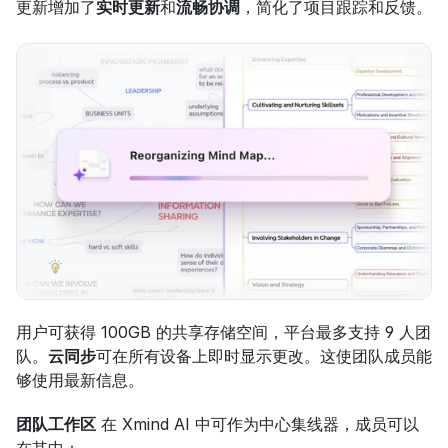
更新增加了
实时更新
和
流畅协调
，简化了项目跟踪和反馈。
用户可获得 100GB 的共享存储空间，平台最多支持 9 人团
队。
云同步
可在所有设备上即时显示更改。这使团队成员能
够使用最新信息。
团队工作区
 在 Xmind AI 中可作为中心集线器，成员可以