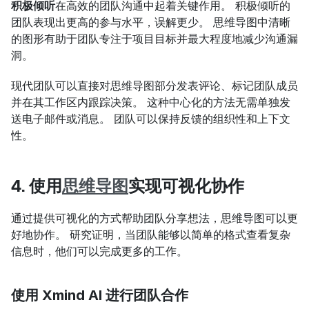
积极倾听
在高效的团队沟通中起着关键作用。 积极倾听的
团队表现出更高的参与水平，误解更少。 思维导图中清晰
的图形有助于团队专注于项目目标并最大程度地减少沟通漏
洞。
现代团队可以直接对思维导图部分发表评论、标记团队成员
并在其工作区内跟踪决策。 这种中心化的方法无需单独发
送电子邮件或消息。 团队可以保持反馈的组织性和上下文
性。
4. 使用
思维导图
实现可视化协作
通过提供可视化的方式帮助团队分享想法，思维导图可以更
好地协作。 研究证明，当团队能够以简单的格式查看复杂
信息时，他们可以完成更多的工作。
使用 Xmind AI 进行团队合作