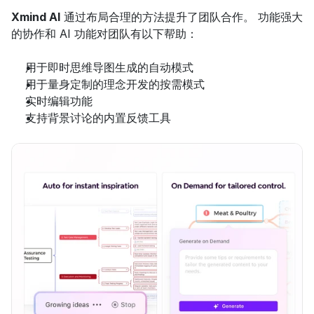
Xmind AI
 通过布局合理的方法提升了团队合作。 功能强大
的协作和 AI 功能对团队有以下帮助：
用于即时思维导图生成的自动模式
用于量身定制的理念开发的按需模式
实时编辑功能
支持背景讨论的内置反馈工具