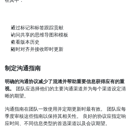
在其中：
通过标记和标签跟踪贡献
访问共享的思维导图和模板
查看版本历史
随时对齐并接收即时更新
制定沟通指南
明确的沟通协议减少了混淆并帮助重要信息获得应有的重
视。
 团队应选择他们的主要沟通渠道并为每个渠道设定清
晰的期望。
沟通指南在团队一致使用并定期更新时最有效。 团队应每
季度审核这些指南以保持其相关性。 良好的协议应指定响
应时间、不同信息类型的首选渠道以及会议期望。