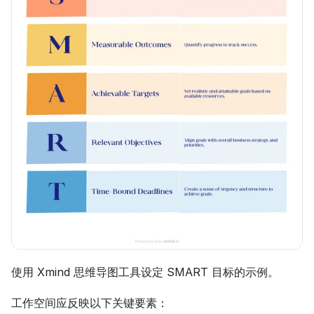
使用 Xmind 思维导图工具设定 SMART 目标的示例。
工作空间应反映以下关键要素：