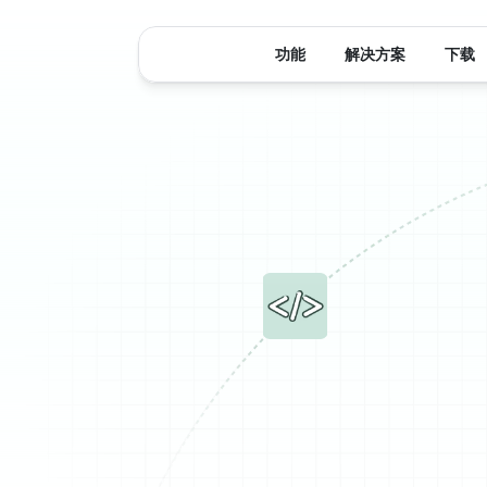
功能
解决方案
下载