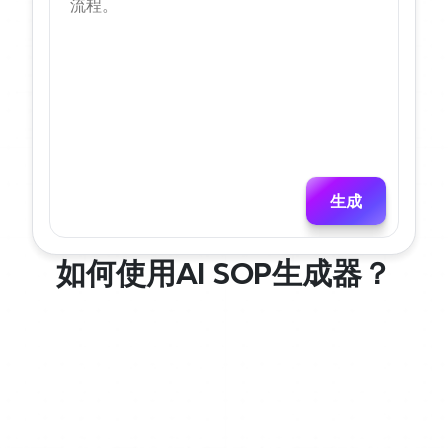
生成
如何使用AI SOP生成器？