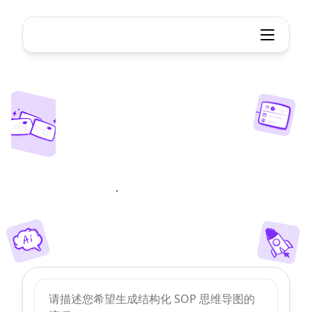
AI SOP 生成器
AI
SOP
生成器
在线即时生成专业的标准操作程序（SOP）与人工智
能。将复杂的工作流程转化为清晰、可执行的文档。