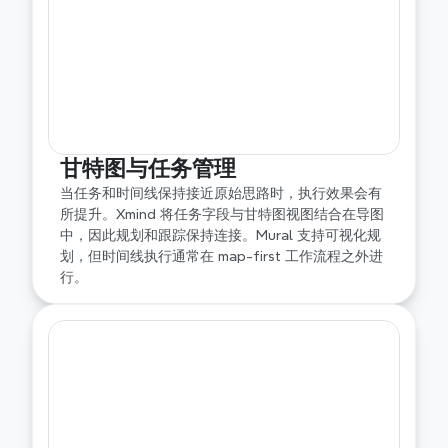
甘特图与任务管理
当任务和时间线保持接近原始思路时，执行效果会有
所提升。Xmind 将任务字段与甘特图视图结合在导图
中，因此规划和跟踪保持连接。Mural 支持可视化规
划，但时间线执行通常在 map-first 工作流程之外进
行。