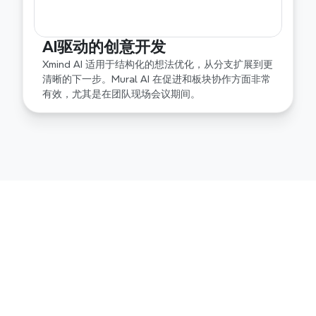
AI驱动的创意开发
Xmind AI 适用于结构化的想法优化，从分支扩展到更
清晰的下一步。Mural AI 在促进和板块协作方面非常
有效，尤其是在团队现场会议期间。