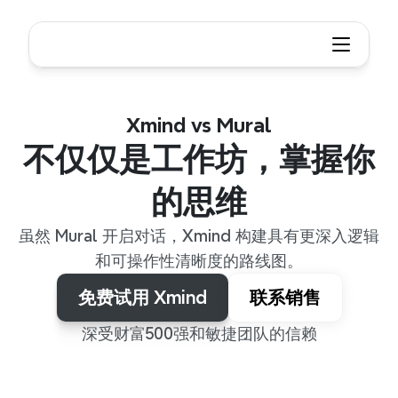
Xmind vs Mural
不仅仅是工作坊，掌握你
的思维
虽然 Mural 开启对话，Xmind 构建具有更深入逻辑
和可操作性清晰度的路线图。
免费试用 Xmind
联系销售
深受财富500强和敏捷团队的信赖