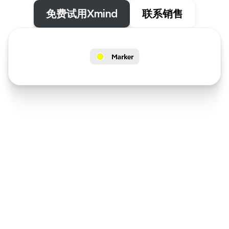
免费试用Xmind
联系销售
探索Xmind的力量
发现如何通过 Xmind 革新您的工作流程并提升您的工作效
率。