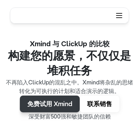
Xmind 与 ClickUp 的比较
构建您的愿景，不仅仅是
堆积任务
不再陷入ClickUp的混乱之中。Xmind将杂乱的思绪
转化为可执行的计划和适合演示的逻辑。
免费试用 Xmind
联系销售
深受财富500强和敏捷团队的信赖