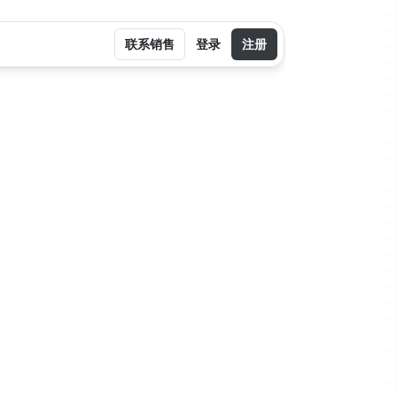
联系销售
登录
注册
而
者
现。