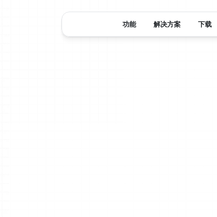
功能
解决方案
下载
支