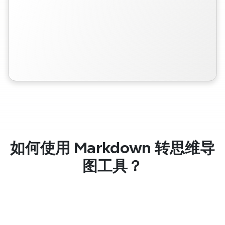
如何使用 Markdown 转思维导
图工具？