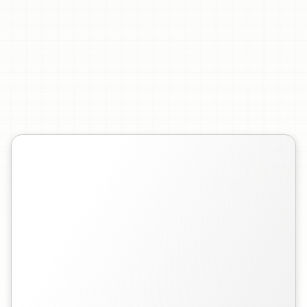
在线即时将
Markdown
转换成思维导图。无需软件。上传
Markdown
文件即可创建和分享导图。