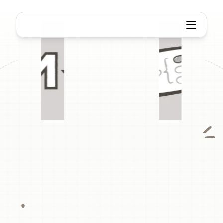
Markdown 转思维导图
Markdown
转
思维导图